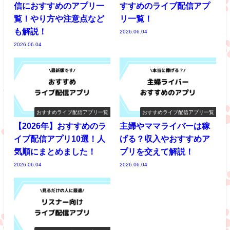
信におすすめのアプリ一
すすめのライブ配信アプ
覧！やり方や注意点など
リ一覧！
も解説！
2026.06.04
2026.06.04
おすすめライブ配信アプリ一覧
おすすめライブ配信アプリ一覧
【2026年】おすすめのラ
主婦やママライバーは稼
イブ配信アプリ10選！人
げる？収入やおすすめア
気順にまとめました！
プリを交えて解説！
2026.06.04
2026.06.04