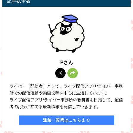
記事執筆者
Pさん
ライバー（配信者）として、ライブ配信アプリ/ライバー事務
所での配信活動や動画投稿を中心に生活しています。
ライブ配信アプリ/ライバー事務所の教科書を目指して、配信
者のお役に立てる最新情報を発信していきます。
連絡・質問はこちらまで