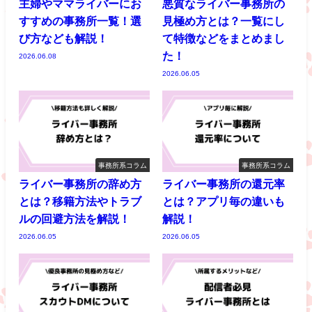
主婦やママライバーにお
悪質なライバー事務所の
すすめの事務所一覧！選
見極め方とは？一覧にし
び方なども解説！
て特徴などをまとめまし
た！
2026.06.08
2026.06.05
事務所系コラム
事務所系コラム
ライバー事務所の辞め方
ライバー事務所の還元率
とは？移籍方法やトラブ
とは？アプリ毎の違いも
ルの回避方法を解説！
解説！
2026.06.05
2026.06.05