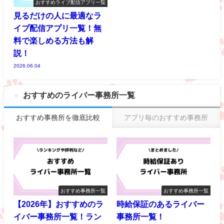
おすすめライブ配信アプリ一覧
見るだけの人に最適なラ
イブ配信アプリ一覧！無
料で楽しめる方法も解
説！
2026.06.04
おすすめのライバー事務所一覧
おすすめ事務所を徹底比較
アプリ毎のおすすめ事務所
おすすめ事務所一覧
おすすめ事務所一覧
【2026年】おすすめのラ
時給保証のあるライバー
イバー事務所一覧！ラン
事務所一覧！