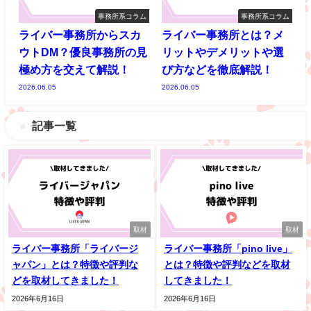
事務所系コラム
事務所系コラム
ライバー事務所からスカ
ライバー事務所とは？メ
ウトDM？優良事務所の見
リットやデメリットや選
極め方を交えて解説！
び方などを徹底解説！
2026.06.05
2026.06.05
記事一覧
取材
取材
ライバー事務所「ライバージ
ライバー事務所「pino live」
ャパン」とは？特徴や評判な
とは？特徴や評判などを取材
どを取材してきました！
してきました！
2026年6月16日
2026年6月16日