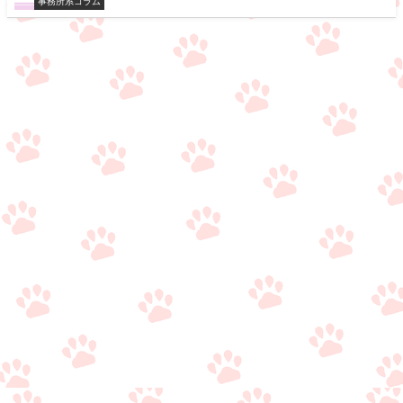
事務所系コラム