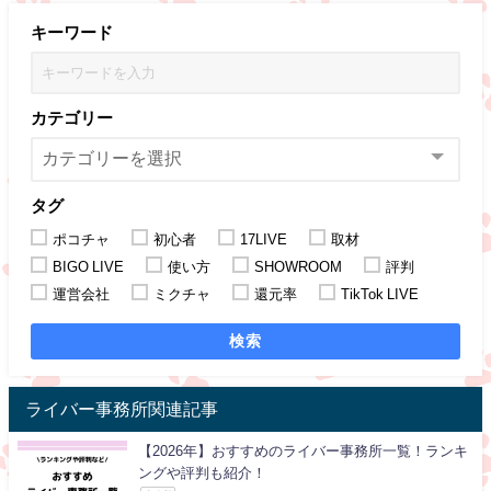
キーワード
カテゴリー
タグ
ポコチャ
初心者
17LIVE
取材
BIGO LIVE
使い方
SHOWROOM
評判
運営会社
ミクチャ
還元率
TikTok LIVE
検索
ライバー事務所関連記事
【2026年】おすすめのライバー事務所一覧！ランキ
ングや評判も紹介！