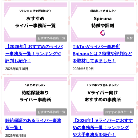
おすすめ事務所一覧
取材
【2026年】おすすめのライバ
TikTokVライバー事務所
ー事務所一覧！ランキングや
Spirunaとは？特徴や評判など
評判も紹介！
を取材してきました！
2026年6月16日
2026年6月9日
おすすめ事務所一覧
おすすめ事務所一覧
時給保証のあるライバー事務
【2026年】Vライバーにおすす
所一覧！
めの事務所一覧！ランキング
や大手事務所を紹介！
2026年6月8日