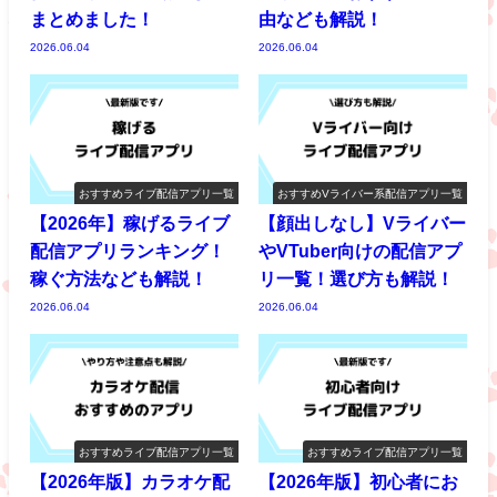
まとめました！
由なども解説！
2026.06.04
2026.06.04
おすすめライブ配信アプリ一覧
おすすめVライバー系配信アプリ一覧
【2026年】稼げるライブ
【顔出しなし】Vライバー
配信アプリランキング！
やVTuber向けの配信アプ
稼ぐ方法なども解説！
リ一覧！選び方も解説！
2026.06.04
2026.06.04
おすすめライブ配信アプリ一覧
おすすめライブ配信アプリ一覧
【2026年版】カラオケ配
【2026年版】初心者にお