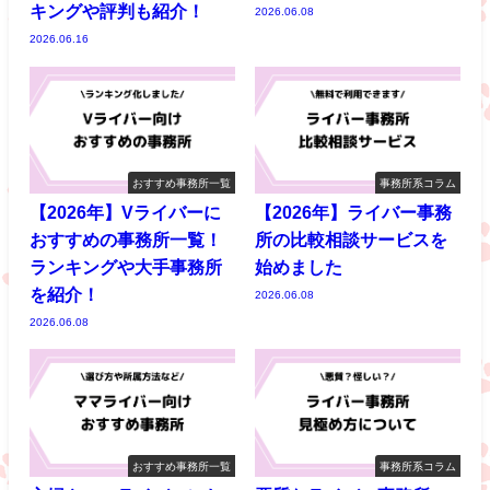
キングや評判も紹介！
2026.06.08
2026.06.16
おすすめ事務所一覧
事務所系コラム
【2026年】Vライバーに
【2026年】ライバー事務
おすすめの事務所一覧！
所の比較相談サービスを
ランキングや大手事務所
始めました
を紹介！
2026.06.08
2026.06.08
おすすめ事務所一覧
事務所系コラム