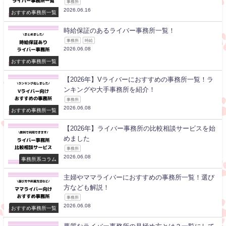
事務所
2026.06.16
おすすめ事務所一覧
時給保証のあるライバー事務所一覧！
事務所
時給
2026.06.08
おすすめ事務所一覧
【2026年】Vライバーにおすすめの事務所一覧！ラ
ンキングや大手事務所を紹介！
事務所
2026.06.08
おすすめ事務所一覧
【2026年】ライバー事務所の比較相談サービスを始
めました
事務所
2026.06.08
事務所系コラム
主婦やママライバーにおすすめの事務所一覧！選び
方なども解説！
事務所
2026.06.08
おすすめ事務所一覧