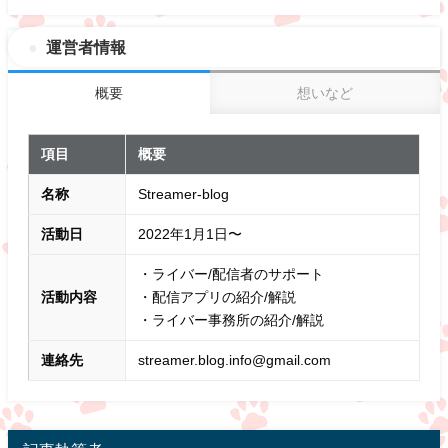
運営者情報
概要
想いなど
項目
概要
名称
Streamer-blog
活動日
2022年1月1日〜
・ライバー/配信者のサポート
活動内容
・配信アプリの紹介/解説
・ライバー事務所の紹介/解説
連絡先
streamer.blog.info@gmail.com