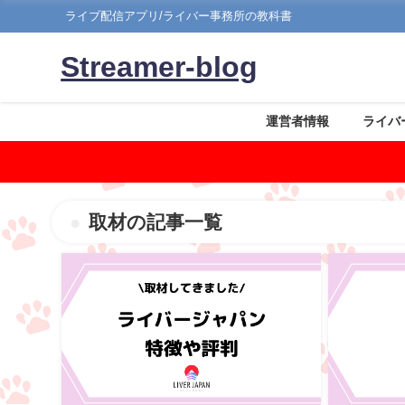
ライブ配信アプリ/ライバー事務所の教科書
Streamer-blog
運営者情報
ライバ
取材の記事一覧