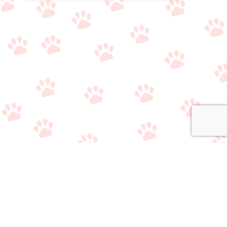
当サイトの情報
・
運営者情報
・
サイトマップ
・
お問い合わせ
・
プライバシーポリシー