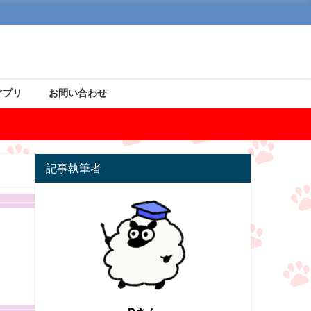
アプリ
お問い合わせ
記事執筆者