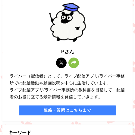
Pさん
ライバー（配信者）として、ライブ配信アプリ/ライバー事務
所での配信活動や動画投稿を中心に生活しています。
ライブ配信アプリ/ライバー事務所の教科書を目指して、配信
者のお役に立てる最新情報を発信していきます。
連絡・質問はこちらまで
キーワード