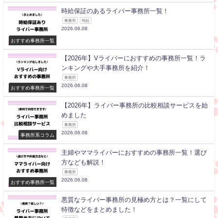
時給保証のあるライバー事務所一覧！
事務所
時給
2026.06.08
おすすめ事務所一覧
【2026年】Vライバーにおすすめの事務所一覧！ラ
ンキングや大手事務所を紹介！
事務所
2026.06.08
おすすめ事務所一覧
【2026年】ライバー事務所の比較相談サービスを始
めました
事務所
2026.06.08
事務所系コラム
主婦やママライバーにおすすめの事務所一覧！選び
方なども解説！
事務所
2026.06.08
おすすめ事務所一覧
悪質なライバー事務所の見極め方とは？一覧にして
特徴などをまとめました！