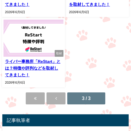
てきました！
を取材してきました！
2026年6月6日
2026年6月6日
取材
ライバー事務所「ReStart」と
は？特徴や評判などを取材し
てきました！
2026年6月6日
3 / 3
記事執筆者