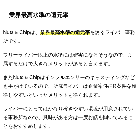
業界最高水準の還元率
Nuts & Chipは、
業界最高水準の還元率
を誇るライバー事務
所です。
フリーライバー以上の水準には確実になるそうなので、所
属するだけで大きなメリットがあると言えます。
またNuts & Chipはインフルエンサーのキャスティングなど
も手がけているので、所属ライバーは企業案件/PR案件を獲
得しやすいといったメリットも得られます。
ライバーにとってはかなり稼ぎやすい環境が用意されてい
る事務所なので、興味がある方は一度お話を聞いてみるこ
とをおすすめします。