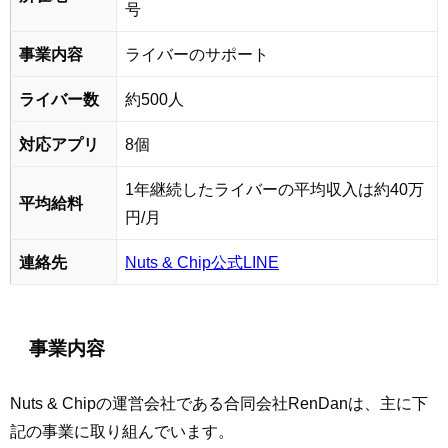
号
事業内容
ライバーのサポート
ライバー数
約500人
対応アプリ
8個
1年継続したライバーの平均収入は約40万
平均給料
円/月
連絡先
Nuts & Chip公式LINE
事業内容
Nuts & Chipの運営会社である合同会社RenDanは、主に下
記の事業に取り組んでいます。