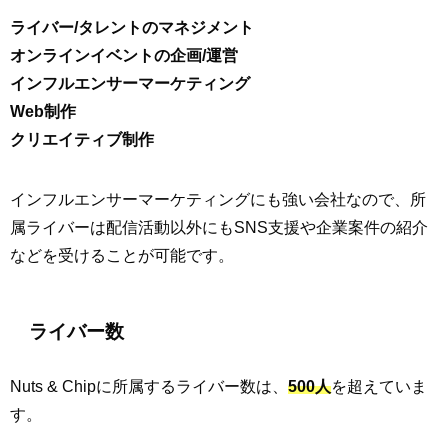
ライバー/タレントのマネジメント
オンラインイベントの企画/運営
インフルエンサーマーケティング
Web制作
クリエイティブ制作
インフルエンサーマーケティングにも強い会社なので、所
属ライバーは配信活動以外にもSNS支援や企業案件の紹介
などを受けることが可能です。
ライバー数
Nuts & Chipに所属するライバー数は、
500人
を超えていま
す。