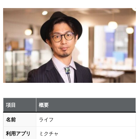
項目
概要
名前
ライフ
利用アプリ
ミクチャ