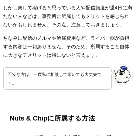
しかし楽して稼げると思っている人や配信頻度が週4日に満
たない人などは、事務所に所属してもメリットを感じられ
ないかもしれません。その点、注意しておきましょう。
ちなみに配信のノルマや所属費用など、ライバー側が負担
する内容は一切ありません。そのため、所属すること自体
に大きなデメリットは特にないと言えます。
不安な方は、一度私に相談して頂いても大丈夫で
す。
Nuts & Chipに所属する方法