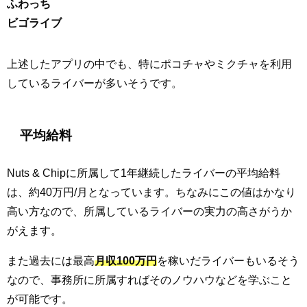
ふわっち
ビゴライブ
上述したアプリの中でも、特にポコチャやミクチャを利用
しているライバーが多いそうです。
平均給料
Nuts & Chipに所属して1年継続したライバーの平均給料
は、約40万円/月となっています。ちなみにこの値はかなり
高い方なので、所属しているライバーの実力の高さがうか
がえます。
また過去には最高
月収100万円
を稼いだライバーもいるそう
なので、事務所に所属すればそのノウハウなどを学ぶこと
が可能です。