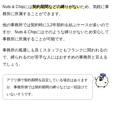
Nuts & Chipには
契約期間などの縛りがない
ため、気軽に事
務所に所属することができます。
他の事務所では契約時に1,2年契約を結ぶケースが多いので
すが、Nuts & Chipにはそのような縛りがないため安心して
事務所に所属することが可能です。
事務所の風通しも良くスタッフともフランクに関われるの
で、縛られるのが苦手な人にはおすすめの事務所と言える
でしょう。
アプリ側で契約期間を設定している場合はあります
が、事務所側では契約期間の縛りなどは一切設けて
いないそうです。