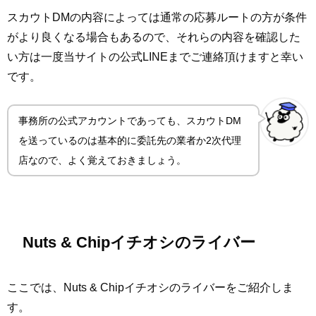
スカウトDMの内容によっては通常の応募ルートの方が条件
がより良くなる場合もあるので、それらの内容を確認した
い方は一度当サイトの公式LINEまでご連絡頂けますと幸い
です。
事務所の公式アカウントであっても、スカウトDM
を送っているのは基本的に委託先の業者か2次代理
店なので、よく覚えておきましょう。
Nuts & Chipイチオシのライバー
ここでは、Nuts & Chipイチオシのライバーをご紹介しま
す。