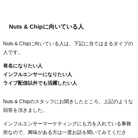
Nuts & Chipに向いている人
Nuts & Chipに向いている人は、下記に当てはまるタイプの
人です。
有名になりたい人
インフルエンサーになりたい人
ライブ配信以外でも活躍したい人
Nuts & Chipのスタッフにお聞きしたところ、上記のような
回答を頂きました。
インフルエンサーマーケティングにも力を入れている事務
所なので、興味がある方は一度お話を聞いてみてくださ