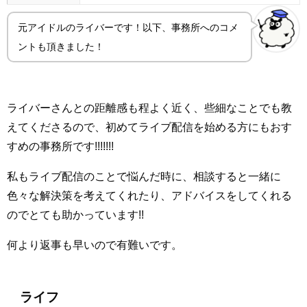
元アイドルのライバーです！以下、事務所へのコメ
ントも頂きました！
ライバーさんとの距離感も程よく近く、些細なことでも教
えてくださるので、初めてライブ配信を始める方にもおす
すめの事務所です!!!!!!!
私もライブ配信のことで悩んだ時に、相談すると一緒に
色々な解決策を考えてくれたり、アドバイスをしてくれる
のでとても助かっています!!
何より返事も早いので有難いです。
ライフ