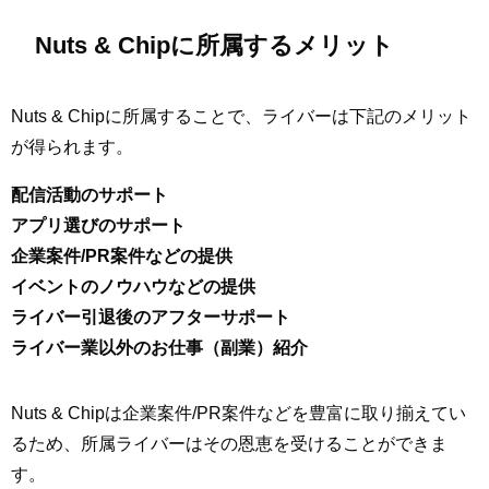
Nuts & Chipに所属するメリット
Nuts & Chipに所属することで、ライバーは下記のメリット
が得られます。
配信活動のサポート
アプリ選びのサポート
企業案件/PR案件などの提供
イベントのノウハウなどの提供
ライバー引退後のアフターサポート
ライバー業以外のお仕事（副業）紹介
Nuts & Chipは企業案件/PR案件などを豊富に取り揃えてい
るため、所属ライバーはその恩恵を受けることができま
す。