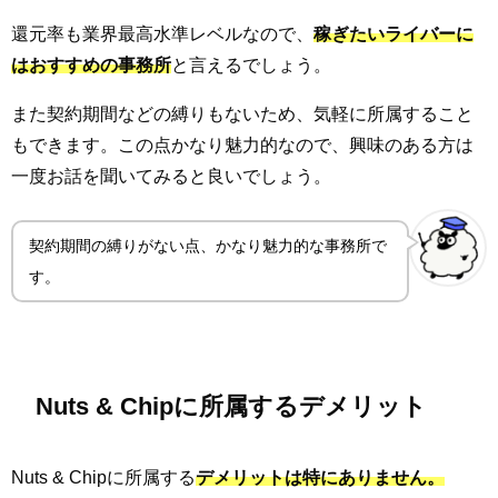
還元率も業界最高水準レベルなので、
稼ぎたいライバーに
はおすすめの事務所
と言えるでしょう。
また契約期間などの縛りもないため、気軽に所属すること
もできます。この点かなり魅力的なので、興味のある方は
一度お話を聞いてみると良いでしょう。
契約期間の縛りがない点、かなり魅力的な事務所で
す。
Nuts & Chipに所属するデメリット
Nuts & Chipに所属する
デメリットは特にありません。