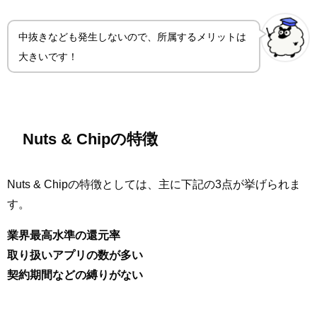
中抜きなども発生しないので、所属するメリットは
大きいです！
Nuts & Chipの特徴
Nuts & Chipの特徴としては、主に下記の3点が挙げられま
す。
業界最高水準の還元率
取り扱いアプリの数が多い
契約期間などの縛りがない