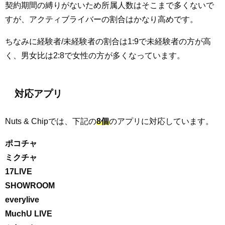
契約期間の縛りがないため所属人数はそこまで多くないで
すが、アクティブライバーの割合はかなり高めです。
ちなみに経験者/未経験者の割合は1:9で未経験者の方が高
く、男女比は2:8で女性の方が多くなっています。
対応アプリ
Nuts & Chipでは、下記の
8個
のアプリに対応しています。
ポコチャ
ミクチャ
17LIVE
SHOWROOM
everylive
MuchU LIVE