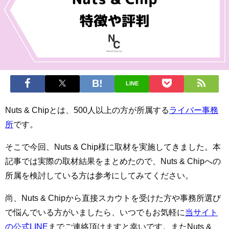
LINE
Nuts & Chipとは、500人以上の方が所属する
ライバー事務
所
です。
そこで今回、Nuts & Chip様に取材を実施してきました。本
記事では実際の取材結果をまとめたので、Nuts & Chipへの
所属を検討している方は参考にしてみてください。
尚、Nuts & Chipから直接スカウトを受けた方や事務所選び
で悩んでいる方がいましたら、いつでもお気軽に
当サイト
の公式LINE
までご連絡頂けますと幸いです。またNuts &