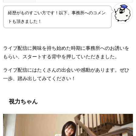
経歴がものすごい方です！以下、事務所へのコメン
トも頂きました！
ライブ配信に興味を持ち始めた時期に事務所へのお誘いを
もらい、スタートする背中を押していただきました。
ライブ配信にはたくさんの出会いや感動があります。ぜひ
一歩、踏み出してみてください！
視力ちゃん