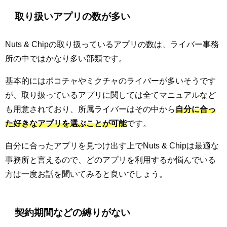
取り扱いアプリの数が多い
Nuts & Chipの取り扱っているアプリの数は、ライバー事務
所の中ではかなり多い部類です。
基本的にはポコチャやミクチャのライバーが多いそうです
が、取り扱っているアプリに関しては全てマニュアルなど
も用意されており、所属ライバーはその中から
自分に合っ
た好きなアプリを選ぶことが可能
です。
自分に合ったアプリを見つけ出す上でNuts & Chipは最適な
事務所と言えるので、どのアプリを利用するか悩んでいる
方は一度お話を聞いてみると良いでしょう。
契約期間などの縛りがない