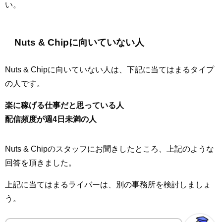
い。
Nuts & Chipに向いていない人
Nuts & Chipに向いていない人は、下記に当てはまるタイプ
の人です。
楽に稼げる仕事だと思っている人
配信頻度が週4日未満の人
Nuts & Chipのスタッフにお聞きしたところ、上記のような
回答を頂きました。
上記に当てはまるライバーは、別の事務所を検討しましょ
う。