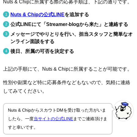
Nuts & Chipに所属する際の応募手順は、下記の通りです。
Nuts & Chipの公式LINE
を追加する
公式LINEにて「Streamer-blogから来た」と連絡する
メッセージでやりとりを行い、担当スタッフと簡単なオ
ンライン面談をする
後日、所属の可否を決定する
上記の手順にて、Nuts & Chipに所属することが可能です。
性別や副業など特に応募条件などもないので、気軽に連絡
してみてください。
Nuts & ChipからスカウトDMを受け取った方がいま
したら、一度
当サイトの公式LINE
までご連絡頂けま
すと幸いです。