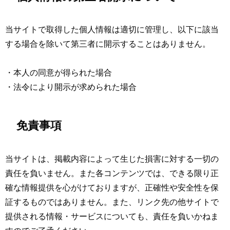
当サイトで取得した個人情報は適切に管理し、以下に該当
する場合を除いて第三者に開示することはありません。
・本人の同意が得られた場合
・法令により開示が求められた場合
免責事項
当サイトは、掲載内容によって生じた損害に対する一切の
責任を負いません。また各コンテンツでは、できる限り正
確な情報提供を心がけておりますが、正確性や安全性を保
証するものではありません。また、リンク先の他サイトで
提供される情報・サービスについても、責任を負いかねま