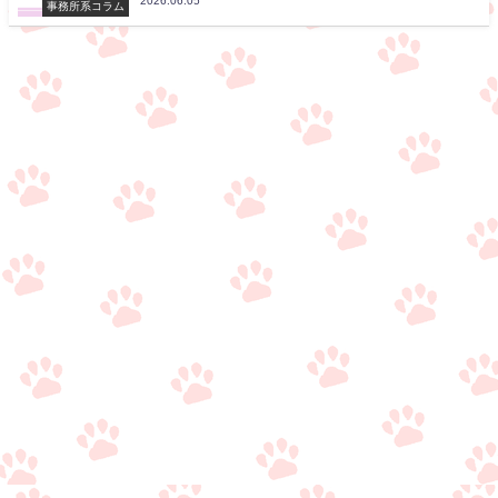
2026.06.05
事務所系コラム