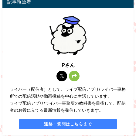
記事執筆者
Pさん
ライバー（配信者）として、ライブ配信アプリ/ライバー事務
所での配信活動や動画投稿を中心に生活しています。
ライブ配信アプリ/ライバー事務所の教科書を目指して、配信
者のお役に立てる最新情報を発信していきます。
連絡・質問はこちらまで