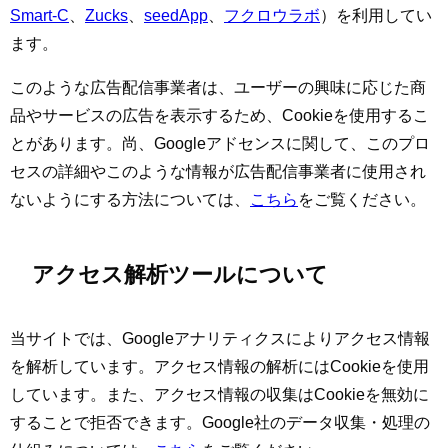
Smart-C
、
Zucks
、
seedApp
、
フクロウラボ
）を利用してい
ます。
このような広告配信事業者は、ユーザーの興味に応じた商
品やサービスの広告を表示するため、Cookieを使用するこ
とがあります。尚、Googleアドセンスに関して、このプロ
セスの詳細やこのような情報が広告配信事業者に使用され
ないようにする方法については、
こちら
をご覧ください。
アクセス解析ツールについて
当サイトでは、Googleアナリティクスによりアクセス情報
を解析しています。アクセス情報の解析にはCookieを使用
しています。また、アクセス情報の収集はCookieを無効に
することで拒否できます。Google社のデータ収集・処理の