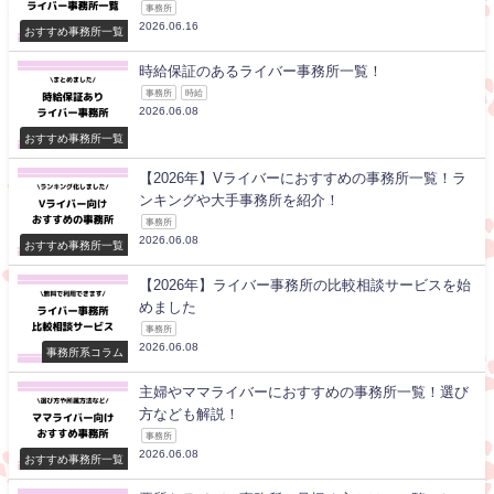
事務所
2026.06.16
おすすめ事務所一覧
時給保証のあるライバー事務所一覧！
事務所
時給
2026.06.08
おすすめ事務所一覧
【2026年】Vライバーにおすすめの事務所一覧！ラ
ンキングや大手事務所を紹介！
事務所
2026.06.08
おすすめ事務所一覧
【2026年】ライバー事務所の比較相談サービスを始
めました
事務所
2026.06.08
事務所系コラム
主婦やママライバーにおすすめの事務所一覧！選び
方なども解説！
事務所
2026.06.08
おすすめ事務所一覧