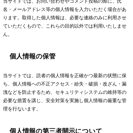
当サイトでは、お問い合わせやコメント投稿の際に、氏
名・メールアドレス等の個人情報を入力いただく場合があ
ります。取得した個人情報は、必要な連絡のみに利用させ
ていただくもので、これらの目的以外では利用いたしませ
ん。
個人情報の保管
当サイトでは、読者の個人情報を正確かつ最新の状態に保
ち、個人情報への不正アクセス・紛失・破損・改ざん・漏
洩などを防止するため、セキュリティシステムの維持等の
必要な措置を講じ、安全対策を実施し個人情報の厳重な管
理を行ないます。
個人情報の第三者開示について