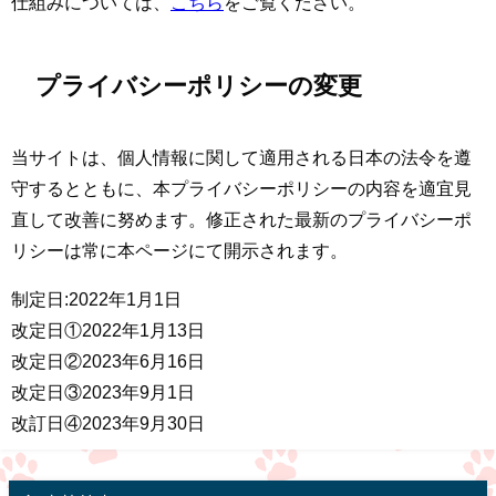
仕組みについては、
こちら
をご覧ください。
プライバシーポリシーの変更
当サイトは、個人情報に関して適用される日本の法令を遵
守するとともに、本プライバシーポリシーの内容を適宜見
直して改善に努めます。修正された最新のプライバシーポ
リシーは常に本ページにて開示されます。
制定日:2022年1月1日
改定日①2022年1月13日
改定日②2023年6月16日
改定日③2023年9月1日
改訂日④2023年9月30日