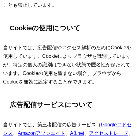
ことも禁止しています。
Cookieの使用について
当サイトでは、広告配信やアクセス解析のためにCookieを
使用しています。Cookieによりブラウザを識別しています
が、特定の個人の識別はできない状態で匿名性が保たれて
います。Cookieの使用を望まない場合、ブラウザから
Cookieを無効に設定することができます。
広告配信サービスについて
当サイトでは、第三者配信の広告サービス（
Googleアドセ
ンス
、
Amazonアソシエイト
、
A8.net
、
アクセストレード
、