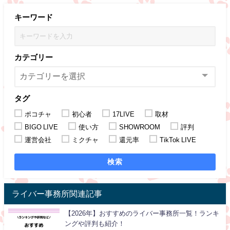
キーワード
カテゴリー
タグ
ポコチャ
初心者
17LIVE
取材
BIGO LIVE
使い方
SHOWROOM
評判
運営会社
ミクチャ
還元率
TikTok LIVE
検索
ライバー事務所関連記事
【2026年】おすすめのライバー事務所一覧！ランキ
ングや評判も紹介！