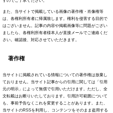
すのでご了承ください。
また、当サイトで掲載している画像の著作権・肖像権等
は、各権利所有者に帰属致します。権利を侵害する目的で
はございません。記事の内容や掲載画像等に問題がござい
ましたら、各権利所有者様本人が直接メールでご連絡くだ
さい。確認後、対応させていただきます。
著作権
当サイトに掲載されている情報についての著作権は放棄し
ておりません。当サイト記事からの引用に関しては「引用
元の明示」によって無償で引用いただけます。ただし、全
文転載はお断りいたしております。引用許可範囲について
も、事前予告なくこれを変更することがあります。また、
当サイトのRSSを利用し、コンテンツをそのまま盗用する