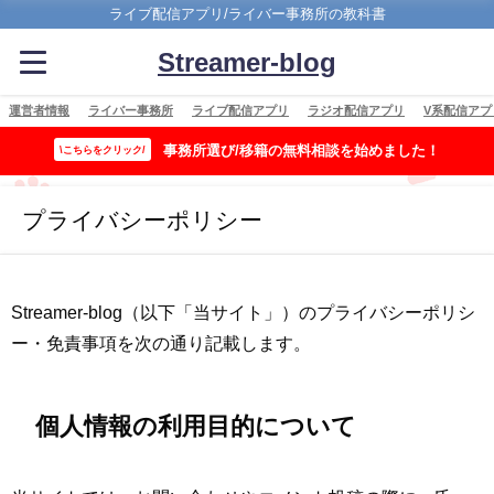
ライブ配信アプリ/ライバー事務所の教科書
Streamer-blog
運営者情報
ライバー事務所
ライブ配信アプリ
ラジオ配信アプリ
V系配信アプ
事務所選び/移籍の無料相談を始めました！
\こちらをクリック/
プライバシーポリシー
Streamer-blog（以下「当サイト」）のプライバシーポリシ
ー・免責事項を次の通り記載します。
個人情報の利用目的について