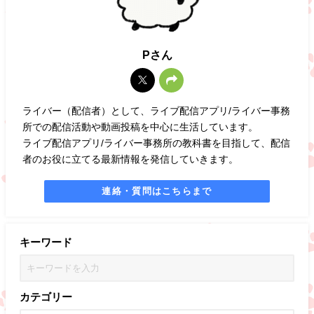
Pさん
ライバー（配信者）として、ライブ配信アプリ/ライバー事務
所での配信活動や動画投稿を中心に生活しています。
ライブ配信アプリ/ライバー事務所の教科書を目指して、配信
者のお役に立てる最新情報を発信していきます。
連絡・質問はこちらまで
キーワード
カテゴリー