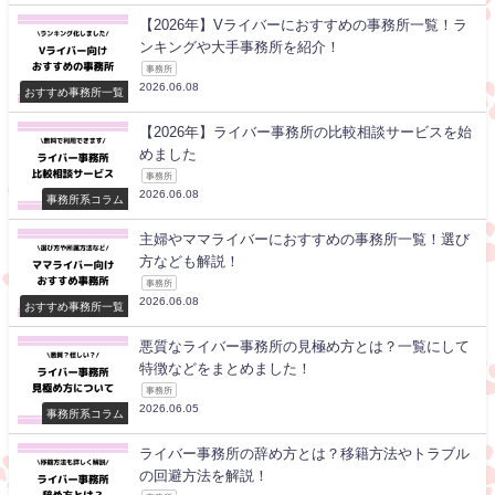
【2026年】Vライバーにおすすめの事務所一覧！ラ
ンキングや大手事務所を紹介！
事務所
2026.06.08
おすすめ事務所一覧
【2026年】ライバー事務所の比較相談サービスを始
めました
事務所
2026.06.08
事務所系コラム
主婦やママライバーにおすすめの事務所一覧！選び
方なども解説！
事務所
2026.06.08
おすすめ事務所一覧
悪質なライバー事務所の見極め方とは？一覧にして
特徴などをまとめました！
事務所
2026.06.05
事務所系コラム
ライバー事務所の辞め方とは？移籍方法やトラブル
の回避方法を解説！