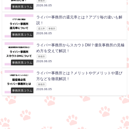
事務所
2026.06.05
事務所系コラム
ライバー事務所の還元率とは？アプリ毎の違いも解
説！
還元率
事務所
2026.06.05
事務所系コラム
ライバー事務所からスカウトDM？優良事務所の見極
め方を交えて解説！
事務所
2026.06.05
事務所系コラム
ライバー事務所とは？メリットやデメリットや選び
方などを徹底解説！
事務所
2026.06.05
事務所系コラム