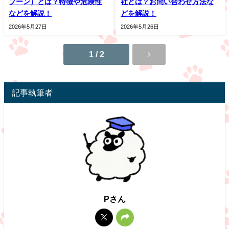
プーン）とは？特徴や危険性
社とは？お問い合わせ方法な
などを解説！
どを解説！
2026年5月27日
2026年5月26日
1 / 2
記事執筆者
Pさん