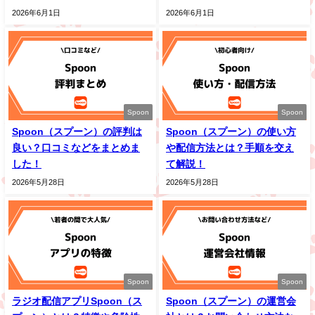
2026年6月1日
2026年6月1日
Spoon
Spoon
Spoon（スプーン）の評判は
Spoon（スプーン）の使い方
良い？口コミなどをまとめま
や配信方法とは？手順を交え
した！
て解説！
2026年5月28日
2026年5月28日
Spoon
Spoon
ラジオ配信アプリSpoon（ス
Spoon（スプーン）の運営会