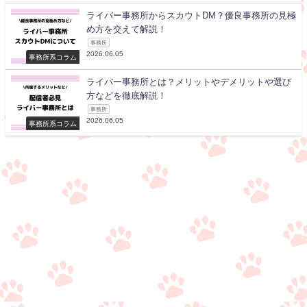
ライバー事務所からスカウトDM？優良事務所の見極
め方を交えて解説！
事務所
2026.06.05
事務所系コラム
ライバー事務所とは？メリットやデメリットや選び
方などを徹底解説！
事務所
2026.06.05
事務所系コラム