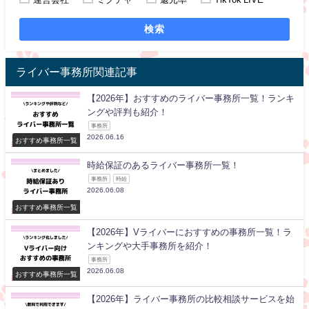
検索
ライバー事務所関連記事
【2026年】おすすめのライバー事務所一覧！ランキ
ングや評判も紹介！
事務所
2026.06.16
おすすめ事務所一覧
時給保証のあるライバー事務所一覧！
事務所
時給
2026.06.08
おすすめ事務所一覧
【2026年】Vライバーにおすすめの事務所一覧！ラ
ンキングや大手事務所を紹介！
事務所
2026.06.08
おすすめ事務所一覧
【2026年】ライバー事務所の比較相談サービスを始