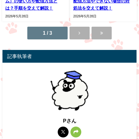
ム）の使い方や配信方法と
配信方法やできない場合の対
は？手順を交えて解説！
処法を交えて解説！
2026年5月28日
2026年5月28日
1 / 3
記事執筆者
Pさん