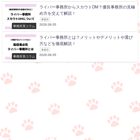
ライバー事務所からスカウトDM？優良事務所の見極
め方を交えて解説！
事務所
2026.06.05
事務所系コラム
ライバー事務所とは？メリットやデメリットや選び
方などを徹底解説！
事務所
2026.06.05
事務所系コラム