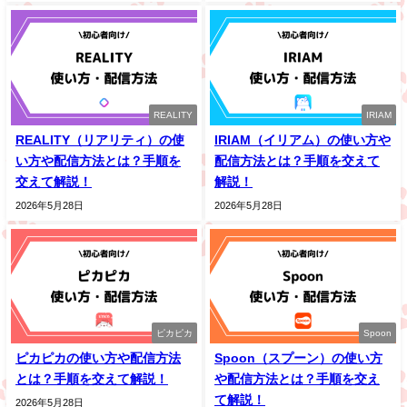
REALITY
IRIAM
REALITY（リアリティ）の使
IRIAM（イリアム）の使い方や
い方や配信方法とは？手順を
配信方法とは？手順を交えて
交えて解説！
解説！
2026年5月28日
2026年5月28日
ピカピカ
Spoon
ピカピカの使い方や配信方法
Spoon（スプーン）の使い方
とは？手順を交えて解説！
や配信方法とは？手順を交え
て解説！
2026年5月28日