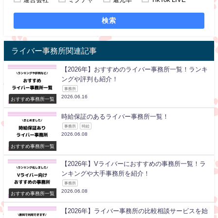
検索
ライバー事務所関連記事
【2026年】おすすめのライバー事務所一覧！ランキ
ングや評判も紹介！
事務所
2026.06.16
おすすめ事務所一覧
時給保証のあるライバー事務所一覧！
事務所
時給
2026.06.08
おすすめ事務所一覧
【2026年】Vライバーにおすすめの事務所一覧！ラ
ンキングや大手事務所を紹介！
事務所
2026.06.08
おすすめ事務所一覧
【2026年】ライバー事務所の比較相談サービスを始