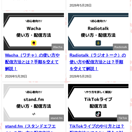
2026年5月28日
Wacha
Radiotalk
Wacha（ワチャ）の使い方や
Radiotalk（ラジオトーク）の
配信方法とは？手順を交えて
使い方や配信方法とは？手順
解説！
を交えて解説！
2026年5月28日
2026年5月28日
stand.fm
TikTok
stand.fm（スタンドエフエ
TikTokライブのやり方とは？