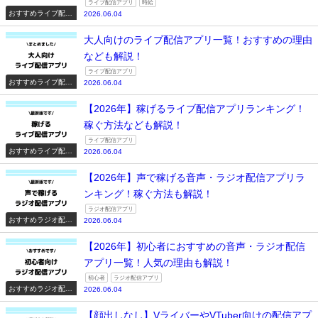
ライブ配信アプリ
時給
おすすめライブ配信
2026.06.04
アプリ一覧
大人向けのライブ配信アプリ一覧！おすすめの理由
なども解説！
ライブ配信アプリ
おすすめライブ配信
2026.06.04
アプリ一覧
【2026年】稼げるライブ配信アプリランキング！
稼ぐ方法なども解説！
ライブ配信アプリ
おすすめライブ配信
2026.06.04
アプリ一覧
【2026年】声で稼げる音声・ラジオ配信アプリラ
ンキング！稼ぐ方法も解説！
ラジオ配信アプリ
おすすめラジオ配信
2026.06.04
アプリ一覧
【2026年】初心者におすすめの音声・ラジオ配信
アプリ一覧！人気の理由も解説！
初心者
ラジオ配信アプリ
おすすめラジオ配信
2026.06.04
アプリ一覧
【顔出しなし】VライバーやVTuber向けの配信アプ