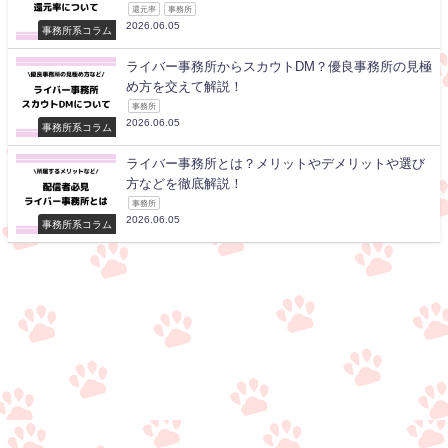
還元率
事務所
2026.06.05
事務所系コラム
ライバー事務所からスカウトDM？優良事務所の見極
め方を交えて解説！
事務所
2026.06.05
事務所系コラム
ライバー事務所とは？メリットやデメリットや選び
方などを徹底解説！
事務所
2026.06.05
事務所系コラム