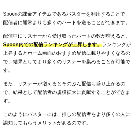
Spoonの課金アイテムであるバスターを利用することで、
配信者に通常よりも多くのハートを送ることができます。
配信中にリスナーから受け取ったハートの数が増えると、
Spoon内での配信ランキングが上昇します。
ランキングが
上昇するとホーム画面のおすすめ配信に載りやすくなるの
で、結果としてより多くのリスナーを集めることが可能で
す。
また、リスナーが増えるとそのぶん配信も盛り上がるの
で、結果として配信者の規模拡大に貢献することができま
す。
このようにバスターには、推しの配信者をより多くの人に
認知してもらうメリットがあるのです。