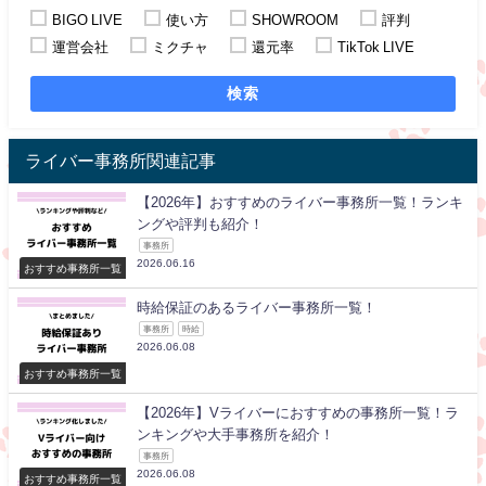
BIGO LIVE
使い方
SHOWROOM
評判
運営会社
ミクチャ
還元率
TikTok LIVE
検索
ライバー事務所関連記事
【2026年】おすすめのライバー事務所一覧！ランキ
ングや評判も紹介！
事務所
2026.06.16
おすすめ事務所一覧
時給保証のあるライバー事務所一覧！
事務所
時給
2026.06.08
おすすめ事務所一覧
【2026年】Vライバーにおすすめの事務所一覧！ラ
ンキングや大手事務所を紹介！
事務所
2026.06.08
おすすめ事務所一覧