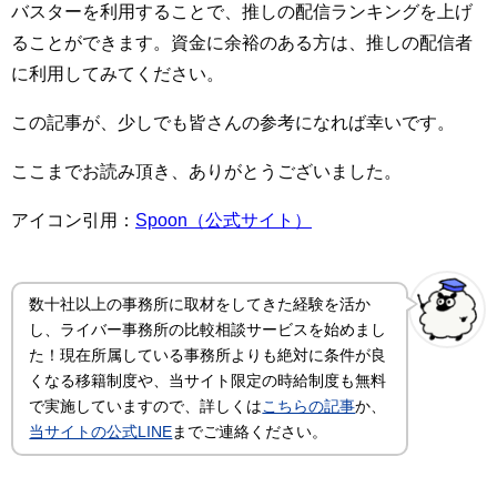
バスターを利用することで、推しの配信ランキングを上げ
ることができます。資金に余裕のある方は、推しの配信者
に利用してみてください。
この記事が、少しでも皆さんの参考になれば幸いです。
ここまでお読み頂き、ありがとうございました。
アイコン引用：
Spoon（公式サイト）
数十社以上の事務所に取材をしてきた経験を活か
し、ライバー事務所の比較相談サービスを始めまし
た！現在所属している事務所よりも絶対に条件が良
くなる移籍制度や、当サイト限定の時給制度も無料
で実施していますので、詳しくは
こちらの記事
か、
当サイトの公式LINE
までご連絡ください。