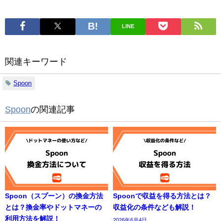
LINE
関連キーワード
Spoon
Spoon
の関連記事
Spoon（スプーン）の換金方法
Spoonで収益を得る方法とは？
とは？換金率やドットマネーの
収益化の条件なども解説！
利用方法を解説！
2026年6月4日