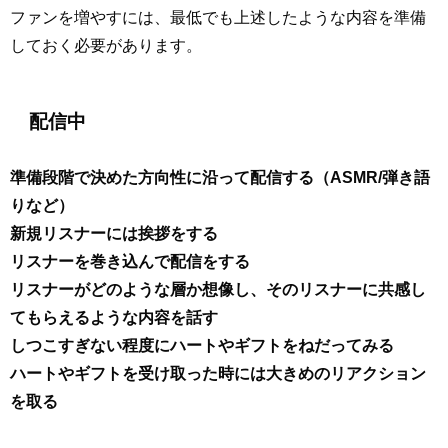
ファンを増やすには、最低でも上述したような内容を準備
しておく必要があります。
配信中
準備段階で決めた方向性に沿って配信する（ASMR/弾き語
りなど）
新規リスナーには挨拶をする
リスナーを巻き込んで配信をする
リスナーがどのような層か想像し、そのリスナーに共感し
てもらえるような内容を話す
しつこすぎない程度にハートやギフトをねだってみる
ハートやギフトを受け取った時には大きめのリアクション
を取る