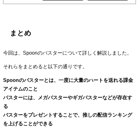
まとめ
今回は、Spoonのバスターについて詳しく解説しました。
それらをまとめると以下の通りです。
Spoonのバスターとは、一度に大量のハートを送れる課金
アイテムのこと
バスターには、メガバスターやギガバスターなどが存在す
る
バスターをプレゼントすることで、推しの配信ランキング
を上げることができる