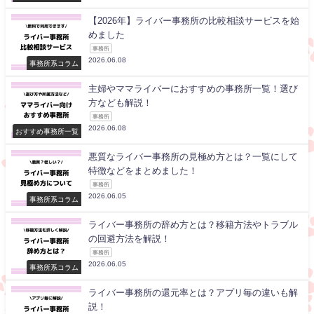
【2026年】ライバー事務所の比較相談サービスを始
めました
事務所
2026.06.08
事務所系コラム
主婦やママライバーにおすすめの事務所一覧！選び
方なども解説！
事務所
2026.06.08
おすすめ事務所一覧
悪質なライバー事務所の見極め方とは？一覧にして
特徴などをまとめました！
事務所
2026.06.05
事務所系コラム
ライバー事務所の辞め方とは？移籍方法やトラブル
の回避方法を解説！
事務所
2026.06.05
事務所系コラム
ライバー事務所の還元率とは？アプリ毎の違いも解
説！