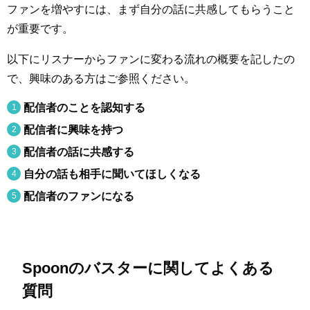
ファンを増やすには、まず自分の話に共感してもらうこと
が重要です。
以下にリスナーからファンに変わる流れの概要を記したの
で、興味のある方はご参照ください。
配信者のことを認知する
配信者に興味を持つ
配信者の話に共感する
自分の話も相手に聞いてほしくなる
配信者のファンになる
Spoonのバスターに関してよくある
質問