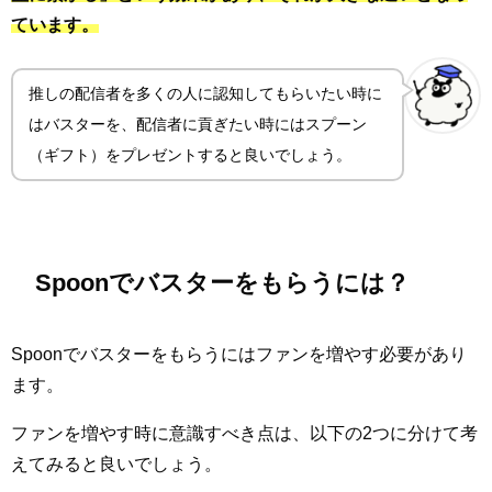
ています。
推しの配信者を多くの人に認知してもらいたい時に
はバスターを、配信者に貢ぎたい時にはスプーン
（ギフト）をプレゼントすると良いでしょう。
Spoonでバスターをもらうには？
Spoonでバスターをもらうにはファンを増やす必要があり
ます。
ファンを増やす時に意識すべき点は、以下の2つに分けて考
えてみると良いでしょう。