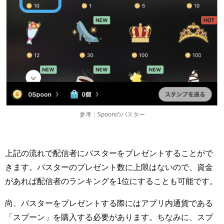
参考：Spoonのバスター
上記の流れで配信者にバスターをプレゼントすることがで
きます。バスターのプレゼント数に上限はないので、資金
があれば配信者のランキングを1位にすることも可能です。
尚、バスターをプレゼントする際にはアプリ内通貨である
「スプーン」を購入する必要があります。ちなみに、スプ