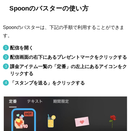
Spoonのバスターの使い方
Spoonのバスターは、下記の手順で利用することができま
す。
配信を開く
配信画面の右下にあるプレゼントマークをクリックする
課金アイテム一覧の「定番」の左上にあるアイコンをク
リックする
「スタンプを送る」をクリックする