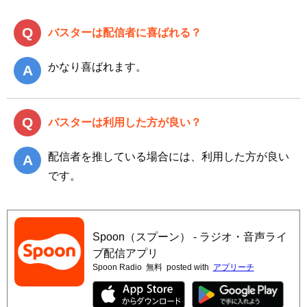
バスターは配信者に喜ばれる？
かなり喜ばれます。
バスターは利用した方が良い？
配信者を推している場合には、利用した方が良い
です。
Spoon（スプーン） - ラジオ・音声ライ
ブ配信アプリ
Spoon Radio
無料
posted with
アプリーチ