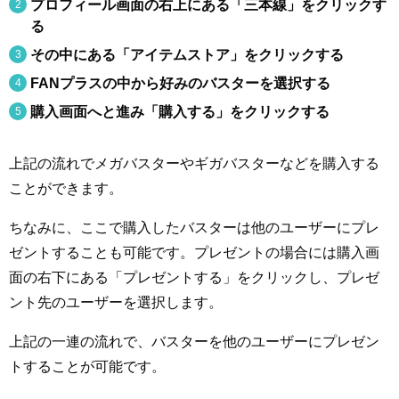
プロフィール画面の右上にある「三本線」をクリックす
る
その中にある「アイテムストア」をクリックする
FANプラスの中から好みのバスターを選択する
購入画面へと進み「購入する」をクリックする
上記の流れでメガバスターやギガバスターなどを購入する
ことができます。
ちなみに、ここで購入したバスターは他のユーザーにプレ
ゼントすることも可能です。プレゼントの場合には購入画
面の右下にある「プレゼントする」をクリックし、プレゼ
ント先のユーザーを選択します。
上記の一連の流れで、バスターを他のユーザーにプレゼン
トすることが可能です。