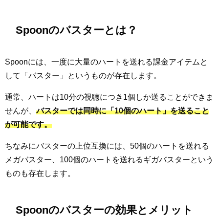
Spoonのバスターとは？
Spoonには、一度に大量のハートを送れる課金アイテムと
して「バスター」というものが存在します。
通常、ハートは10分の視聴につき1個しか送ることができま
せんが、
バスターでは同時に「10個のハート」を送ること
が可能です。
ちなみにバスターの上位互換には、50個のハートを送れる
メガバスター、100個のハートを送れるギガバスターという
ものも存在します。
Spoonのバスターの効果とメリット