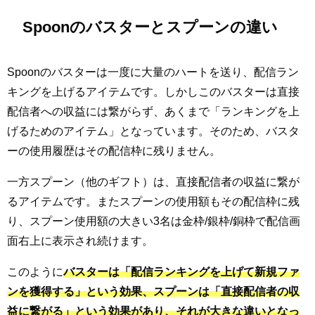
Spoonのバスターとスプーンの違い
Spoonのバスターは一度に大量のハートを送り、配信ラン
キングを上げるアイテムです。しかしこのバスターは直接
配信者への収益には繋がらず、あくまで「ランキングを上
げるためのアイテム」となっています。そのため、バスタ
ーの使用履歴はその配信枠に残りません。
一方スプーン（他のギフト）は、直接配信者の収益に繋が
るアイテムです。またスプーンの使用額もその配信枠に残
り、スプーン使用額の大きい3名は金枠/銀枠/銅枠で配信画
面右上に表示され続けます。
このように
バスターは「配信ランキングを上げて新規ファ
ンを獲得する」という効果、スプーンは「直接配信者の収
益に繋がる」という効果があり、それが大きな違いとなっ