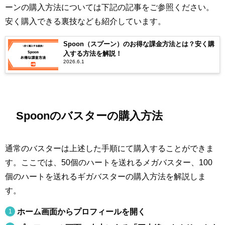
ーンの購入方法については下記の記事をご参照ください。
安く購入できる裏技なども紹介しています。
Spoon（スプーン）のお得な課金方法とは？安く購
入する方法を解説！
2026.6.1
Spoonのバスターの購入方法
通常のバスターは上述した手順にて購入することができま
す。ここでは、50個のハートを送れるメガバスター、100
個のハートを送れるギガバスターの購入方法を解説しま
す。
ホーム画面からプロフィールを開く