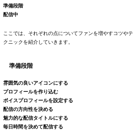
準備段階
配信中
ここでは、それぞれの点についてファンを増やすコツやテ
クニックを紹介していきます。
準備段階
雰囲気の良いアイコンにする
プロフィールを作り込む
ボイスプロフィールを設定する
配信の方向性を決める
魅力的な配信タイトルにする
毎日時間を決めて配信する