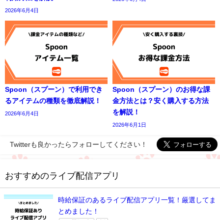
2026年6月4日
Spoon（スプーン）で利用でき
Spoon（スプーン）のお得な課
るアイテムの種類を徹底解説！
金方法とは？安く購入する方法
を解説！
2026年6月4日
2026年6月1日
Twitterも良かったらフォローしてください！
おすすめのライブ配信アプリ
時給保証のあるライブ配信アプリ一覧！厳選してま
とめました！