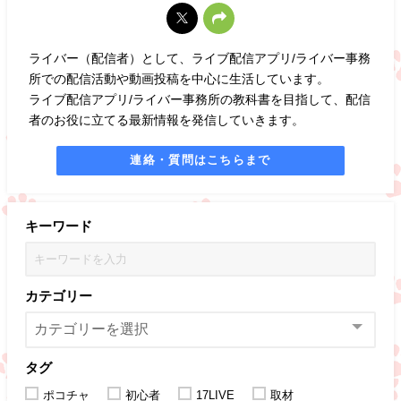
ライバー（配信者）として、ライブ配信アプリ/ライバー事務
所での配信活動や動画投稿を中心に生活しています。
ライブ配信アプリ/ライバー事務所の教科書を目指して、配信
者のお役に立てる最新情報を発信していきます。
連絡・質問はこちらまで
キーワード
カテゴリー
タグ
ポコチャ
初心者
17LIVE
取材