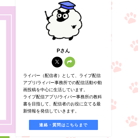
Pさん
ライバー（配信者）として、ライブ配信
アプリ/ライバー事務所での配信活動や動
画投稿を中心に生活しています。
ライブ配信アプリ/ライバー事務所の教科
書を目指して、配信者のお役に立てる最
新情報を発信していきます。
連絡・質問はこちらまで