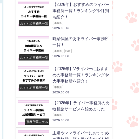
【2026年】おすすめのライバー
事務所一覧！ランキングや評判
も紹介！
おすすめ事務所一覧
事務所
2026.06.16
時給保証のあるライバー事務所
一覧！
事務所
時給
2026.06.08
おすすめ事務所一覧
【2026年】Vライバーにおすす
めの事務所一覧！ランキングや
大手事務所を紹介！
おすすめ事務所一覧
事務所
2026.06.08
【2026年】ライバー事務所の比
較相談サービスを始めました
事務所
2026.06.08
事務所系コラム
主婦やママライバーにおすすめ