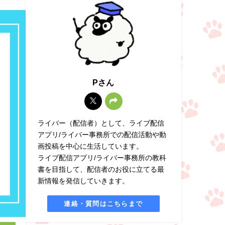
Pさん
ライバー（配信者）として、ライブ配信
アプリ/ライバー事務所での配信活動や動
画投稿を中心に生活しています。
ライブ配信アプリ/ライバー事務所の教科
書を目指して、配信者のお役に立てる最
新情報を発信していきます。
連絡・質問はこちらまで