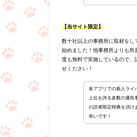
【当サイト限定】
数十社以上の事務所に取材をし
始めました！他事務所よりも所
度も無料で実施しているので、
せください！
各アプリでの新人ライバ
上位を誇る多数の優良事務
の読者限定特典を頂け
幸いです！