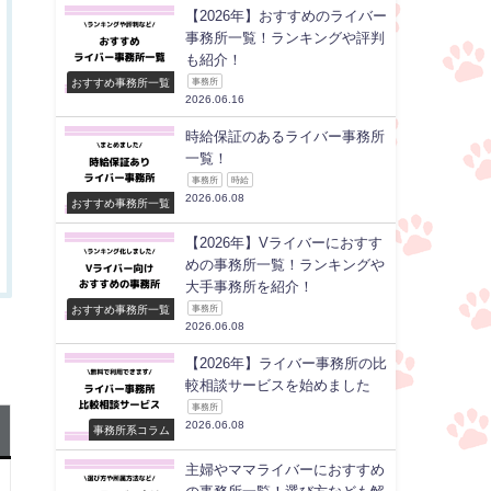
【2026年】おすすめのライバー
事務所一覧！ランキングや評判
も紹介！
おすすめ事務所一覧
事務所
2026.06.16
時給保証のあるライバー事務所
一覧！
事務所
時給
2026.06.08
おすすめ事務所一覧
【2026年】Vライバーにおすす
めの事務所一覧！ランキングや
大手事務所を紹介！
おすすめ事務所一覧
事務所
2026.06.08
【2026年】ライバー事務所の比
較相談サービスを始めました
事務所
2026.06.08
事務所系コラム
主婦やママライバーにおすすめ