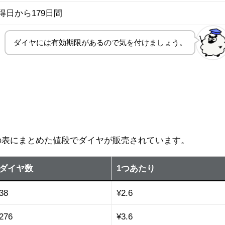
得日から179日間
ダイヤには有効期限があるので気を付けましょう。
記の表にまとめた値段でダイヤが販売されています。
ダイヤ数
1つあたり
38
¥2.6
276
¥3.6