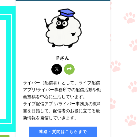
Pさん
ライバー（配信者）として、ライブ配信
アプリ/ライバー事務所での配信活動や動
画投稿を中心に生活しています。
ライブ配信アプリ/ライバー事務所の教科
書を目指して、配信者のお役に立てる最
新情報を発信していきます。
連絡・質問はこちらまで