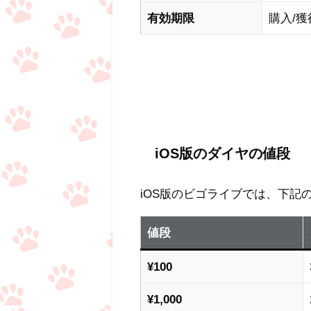
有効期限
購入/獲
iOS版のダイヤの値段
iOS版のビゴライブでは、下
値段
¥100
¥1,000