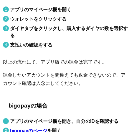
アプリのマイページ欄を開く
ウォレットをクリックする
ダイヤタブをクリックし、購入するダイヤの数を選択す
る
支払いの確認をする
以上の流れにて、アプリ版での課金は完了です。
課金したいアカウントを間違えても返金できないので、ア
カウント確認は入念にしてください。
bigopayの場合
アプリのマイページ欄を開き、自分のIDを確認する
bigopayのページ
を開く