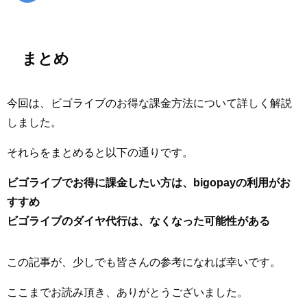
まとめ
今回は、ビゴライブのお得な課金方法について詳しく解説
しました。
それらをまとめると以下の通りです。
ビゴライブでお得に課金したい方は、bigopayの利用がお
すすめ
ビゴライブのダイヤ代行は、なくなった可能性がある
この記事が、少しでも皆さんの参考になれば幸いです。
ここまでお読み頂き、ありがとうございました。