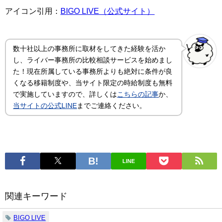
アイコン引用：
BIGO LIVE（公式サイト）
数十社以上の事務所に取材をしてきた経験を活か
し、ライバー事務所の比較相談サービスを始めまし
た！現在所属している事務所よりも絶対に条件が良
くなる移籍制度や、当サイト限定の時給制度も無料
で実施していますので、詳しくは
こちらの記事
か、
当サイトの公式LINE
までご連絡ください。
LINE
関連キーワード
BIGO LIVE