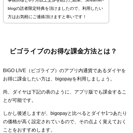
事務所様と6ヶ月以上交渉を続けた結果、Streamer-
blogの読者限定特典を頂けましたので、利用したい
方はお気軽にご連絡頂けますと幸いです！
ビゴライブのお得な課金方法とは？
BIGO LIVE（ビゴライブ）のアプリ内通貨であるダイヤを
お得に課金したい方は、bigopayを利用しましょう。
尚、ダイヤは下記の表のように、アプリ版でも課金するこ
とが可能です。
しかし後述しますが、bigopayと比べるとダイヤ1つあたり
の価格が高く設定されているので、その点よく覚えておく
ことをおすすめします。