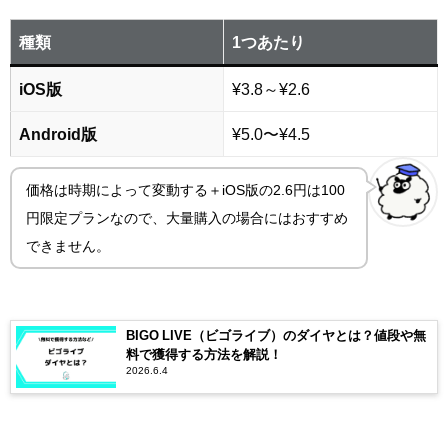
種類
1つあたり
iOS版
¥3.8～¥2.6
Android版
¥5.0〜¥4.5
価格は時期によって変動する＋iOS版の2.6円は100
円限定プランなので、大量購入の場合にはおすすめ
できません。
BIGO LIVE（ビゴライブ）のダイヤとは？値段や無
料で獲得する方法を解説！
2026.6.4