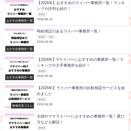
【2026年】おすすめのライバー事務所一覧！ランキ
ングや評判も紹介！
事務所
2026.06.16
おすすめ事務所一覧
時給保証のあるライバー事務所一覧！
事務所
時給
2026.06.08
おすすめ事務所一覧
【2026年】Vライバーにおすすめの事務所一覧！ラ
ンキングや大手事務所を紹介！
事務所
2026.06.08
おすすめ事務所一覧
【2026年】ライバー事務所の比較相談サービスを始
めました
事務所
2026.06.08
事務所系コラム
主婦やママライバーにおすすめの事務所一覧！選び
方なども解説！
事務所