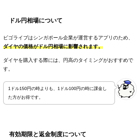
ドル円相場について
ビゴライブはシンガポール企業が運営するアプリのため、
ダイヤの価格がドル円相場に影響されます。
ダイヤを購入する際には、円高のタイミングがおすすめで
す。
1ドル150円の時よりも、1ドル100円の時に課金し
た方がお得です。
有効期限と返金制度について