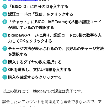
「BIGO ID」に自分のIDを入力する
認証コードの「送信」をクリックする
「チャット」にBIGO LIVE Teamから6桁の認証コード
が届いているので確認する
bigopayのページに戻り、認証コードに6桁の数字を入
力してOKをクリックする
チャージ方法が表示されるので、お好みのチャージ方法
を選択する
購入するダイヤの数を選択する
OKを選択し、支払い情報を入力する
購入を確認するをクリックする
以上の流れにて、bigopayでの課金は完了です。
課金したいアカウントを間違えても返金できないので、ア