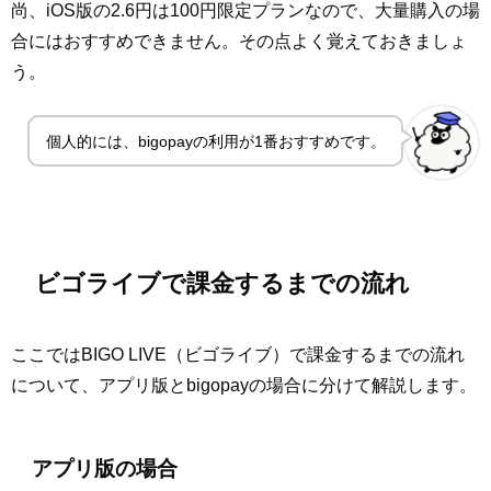
尚、iOS版の2.6円は100円限定プランなので、大量購入の場
合にはおすすめできません。その点よく覚えておきましょ
う。
個人的には、bigopayの利用が1番おすすめです。
ビゴライブで課金するまでの流れ
ここではBIGO LIVE（ビゴライブ）で課金するまでの流れ
について、アプリ版とbigopayの場合に分けて解説します。
アプリ版の場合