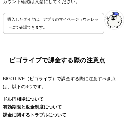
カウント確認は入念にしてください。
購入したダイヤは、アプリのマイページ→ウォレッ
トにて確認できます。
ビゴライブで課金する際の注意点
BIGO LIVE（ビゴライブ）で課金する際に注意すべき点
は、以下の3つです。
ドル円相場について
有効期限と返金制度について
課金に関するトラブルについて