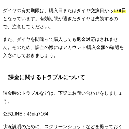
ダイヤの有効期限は、購入日またはダイヤ交換日から
179日
となっています。有効期限が過ぎたダイヤは失効するの
で、注意してください。
また、ダイヤを間違って購入しても返金対応はされませ
ん。そのため、課金の際にはアカウント/購入金額の確認を
入念にしておきましょう。
課金に関するトラブルについて
課金時のトラブルなどは、下記にお問い合わせをしましょ
う。
公式LINE：@piq7164f
状況説明のために、スクリーンショットなどを撮っておく