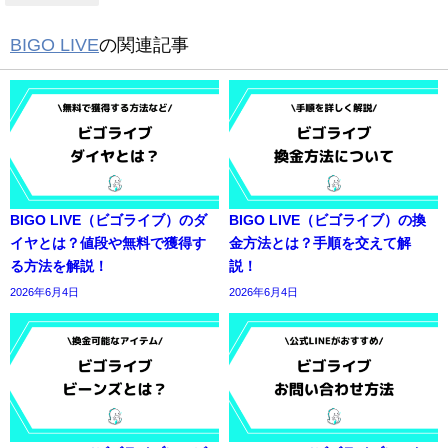
BIGO LIVE
の関連記事
BIGO LIVE（ビゴライブ）のダ
BIGO LIVE（ビゴライブ）の換
イヤとは？値段や無料で獲得す
金方法とは？手順を交えて解
る方法を解説！
説！
2026年6月4日
2026年6月4日