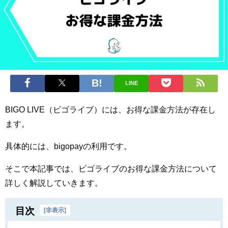
LINE
BIGO LIVE（ビゴライブ）には、お得な課金方法が存在し
ます。
具体的には、bigopayの利用です。
そこで本記事では、ビゴライブのお得な課金方法について
詳しく解説していきます。
目次
[
非表示
]