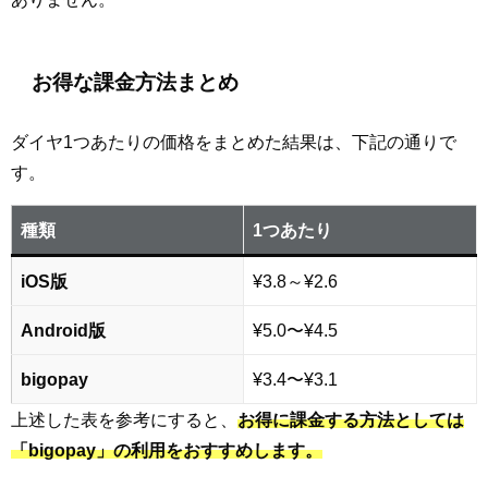
お得な課金方法まとめ
ダイヤ1つあたりの価格をまとめた結果は、下記の通りで
す。
種類
1つあたり
iOS版
¥3.8～¥2.6
Android版
¥5.0〜¥4.5
bigopay
¥3.4〜¥3.1
上述した表を参考にすると、
お得に課金する方法としては
「bigopay」の利用をおすすめします。