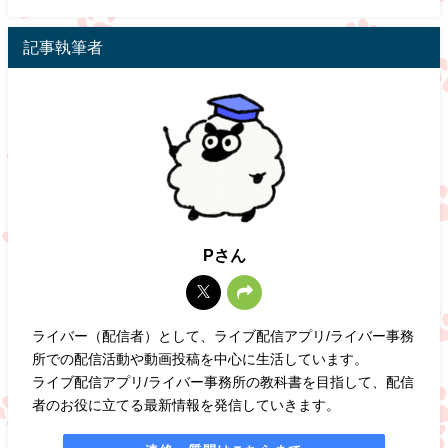
記事執筆者
Pさん
ライバー（配信者）として、ライブ配信アプリ/ライバー事務
所での配信活動や動画投稿を中心に生活しています。
ライブ配信アプリ/ライバー事務所の教科書を目指して、配信
者のお役に立てる最新情報を発信していきます。