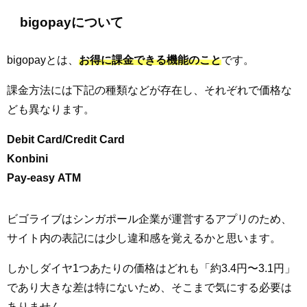
bigopayについて
bigopayとは、
お得に課金できる機能のこと
です。
課金方法には下記の種類などが存在し、それぞれで価格な
ども異なります。
Debit Card/Credit Card
Konbini
Pay-easy ATM
ビゴライブはシンガポール企業が運営するアプリのため、
サイト内の表記には少し違和感を覚えるかと思います。
しかしダイヤ1つあたりの価格はどれも「約3.4円〜3.1円」
であり大きな差は特にないため、そこまで気にする必要は
ありません。