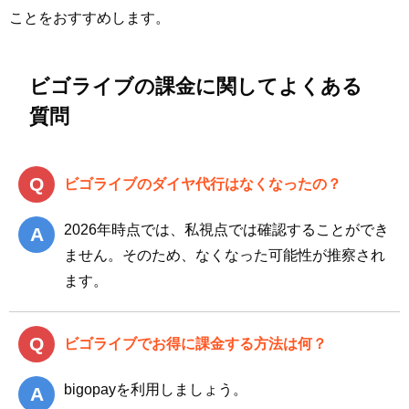
ことをおすすめします。
ビゴライブの課金に関してよくある
質問
ビゴライブのダイヤ代行はなくなったの？
2026年時点では、私視点では確認することができ
ません。そのため、なくなった可能性が推察され
ます。
ビゴライブでお得に課金する方法は何？
bigopayを利用しましょう。