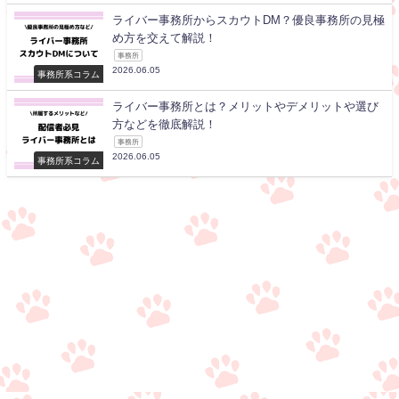
ライバー事務所からスカウトDM？優良事務所の見極
め方を交えて解説！
事務所
2026.06.05
事務所系コラム
ライバー事務所とは？メリットやデメリットや選び
方などを徹底解説！
事務所
2026.06.05
事務所系コラム