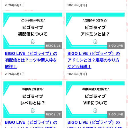
2026年6月1日
2026年6月1日
BIGO LIVE
BIGO LIVE
BIGO LIVE（ビゴライブ）の
BIGO LIVE（ビゴライブ）の
初配信とは？コツや新人枠を
アドミンとは？定期のやり方
解説！
なども解説！
2026年6月1日
2026年6月1日
BIGO LIVE
BIGO LIVE
BIGO LIVE（ビゴライブ）の
BIGO LIVE（ビゴライブ）の