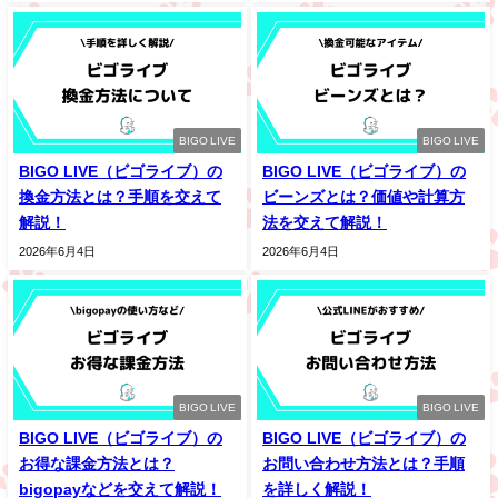
BIGO LIVE
BIGO LIVE
BIGO LIVE（ビゴライブ）の
BIGO LIVE（ビゴライブ）の
換金方法とは？手順を交えて
ビーンズとは？価値や計算方
解説！
法を交えて解説！
2026年6月4日
2026年6月4日
BIGO LIVE
BIGO LIVE
BIGO LIVE（ビゴライブ）の
BIGO LIVE（ビゴライブ）の
お得な課金方法とは？
お問い合わせ方法とは？手順
bigopayなどを交えて解説！
を詳しく解説！