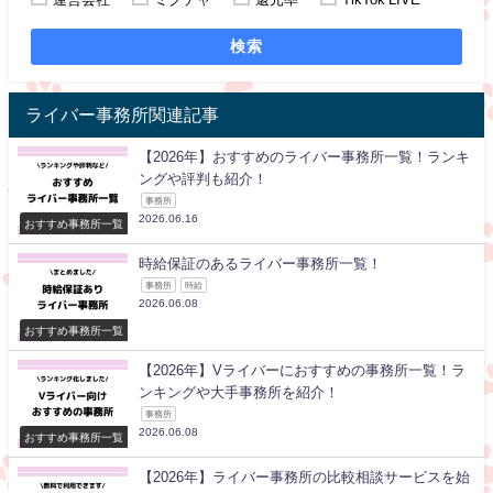
検索
ライバー事務所関連記事
【2026年】おすすめのライバー事務所一覧！ランキ
ングや評判も紹介！
事務所
2026.06.16
おすすめ事務所一覧
時給保証のあるライバー事務所一覧！
事務所
時給
2026.06.08
おすすめ事務所一覧
【2026年】Vライバーにおすすめの事務所一覧！ラ
ンキングや大手事務所を紹介！
事務所
2026.06.08
おすすめ事務所一覧
【2026年】ライバー事務所の比較相談サービスを始