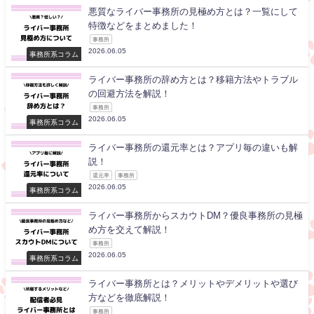
悪質なライバー事務所の見極め方とは？一覧にして
特徴などをまとめました！
事務所
2026.06.05
事務所系コラム
ライバー事務所の辞め方とは？移籍方法やトラブル
の回避方法を解説！
事務所
2026.06.05
事務所系コラム
ライバー事務所の還元率とは？アプリ毎の違いも解
説！
還元率
事務所
2026.06.05
事務所系コラム
ライバー事務所からスカウトDM？優良事務所の見極
め方を交えて解説！
事務所
2026.06.05
事務所系コラム
ライバー事務所とは？メリットやデメリットや選び
方などを徹底解説！
事務所