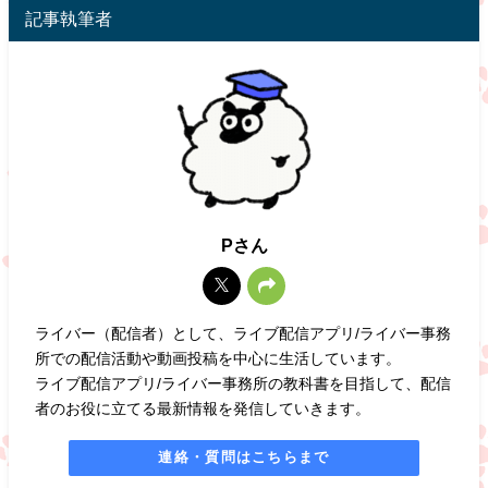
記事執筆者
Pさん
ライバー（配信者）として、ライブ配信アプリ/ライバー事務
所での配信活動や動画投稿を中心に生活しています。
ライブ配信アプリ/ライバー事務所の教科書を目指して、配信
者のお役に立てる最新情報を発信していきます。
連絡・質問はこちらまで