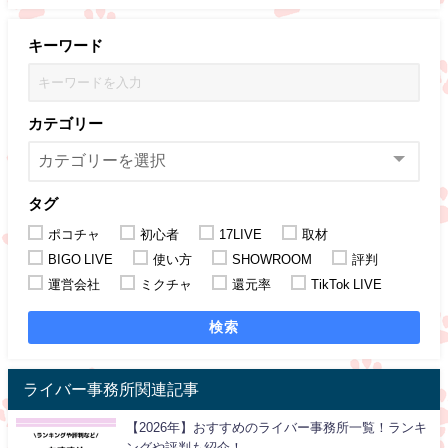
キーワード
カテゴリー
タグ
ポコチャ
初心者
17LIVE
取材
BIGO LIVE
使い方
SHOWROOM
評判
運営会社
ミクチャ
還元率
TikTok LIVE
検索
ライバー事務所関連記事
【2026年】おすすめのライバー事務所一覧！ランキ
ングや評判も紹介！