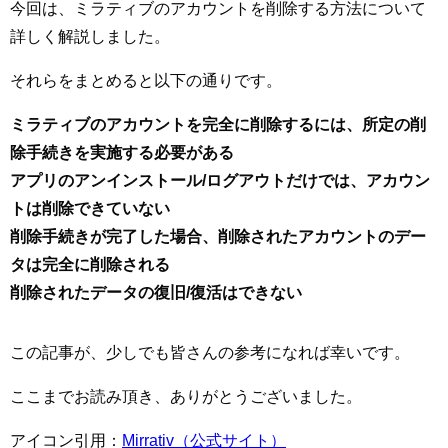
今回は、ミラティブのアカウントを削除する方法について
詳しく解説しました。
それらをまとめると以下の通りです。
ミラティブのアカウントを完全に削除するには、所定の削
除手続きを実施する必要がある
アプリのアンインストール/ログアウトだけでは、アカウン
トは削除できていない
削除手続きが完了した場合、削除されたアカウントのデー
タは完全に削除される
削除されたデータの復旧/復活はできない
この記事が、少しでも皆さんの参考になれば幸いです。
ここまでお読み頂き、ありがとうございました。
アイコン引用：
Mirrativ（公式サイト）