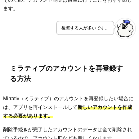
ます。
後悔する人が多いです。
ミラティブのアカウントを再登録す
る方法
Mirrativ（ミラティブ）のアカウントを再登録したい場合に
は、アプリを再インストールして
新しいアカウントを作成
する必要があります。
削除手続きが完了したアカウントのデータは全て削除され
ているので、アカウントIDなども新しくなります。