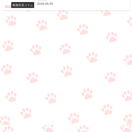
2026.06.05
事務所系コラム