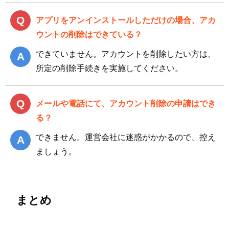
アプリをアンインストールしただけの場合、アカ
ウントの削除はできている？
できていません。アカウントを削除したい方は、
所定の削除手続きを実施してください。
メールや電話にて、アカウント削除の申請はでき
る？
できません。運営会社に迷惑がかかるので、控え
ましょう。
まとめ