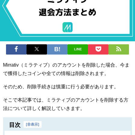
LINE
Mirrativ（ミラティブ）のアカウントを削除した場合、今ま
で獲得したコインや全ての情報は削除されます。
そのため、削除手続きは慎重に行う必要があります。
そこで本記事では、ミラティブのアカウントを削除する方
法について詳しく解説していきます。
目次
[
非表示
]