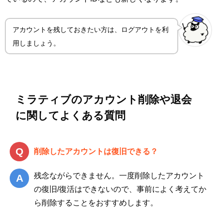
アカウントを残しておきたい方は、ログアウトを利
用しましょう。
ミラティブのアカウント削除や退会
に関してよくある質問
削除したアカウントは復旧できる？
残念ながらできません。一度削除したアカウント
の復旧/復活はできないので、事前によく考えてか
ら削除することをおすすめします。