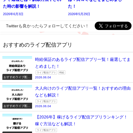
た時の影響を解説！
た！
2026年6月3日
2026年5月29日
Twitterも良かったらフォローしてください！
おすすめのライブ配信アプリ
時給保証のあるライブ配信アプリ一覧！厳選してま
とめました！
ライブ配信アプリ
時給
おすすめライブ配信
2026.06.04
アプリ一覧
大人向けのライブ配信アプリ一覧！おすすめの理由
なども解説！
ライブ配信アプリ
おすすめライブ配信
2026.06.04
アプリ一覧
【2026年】稼げるライブ配信アプリランキング！
稼ぐ方法なども解説！
ライブ配信アプリ