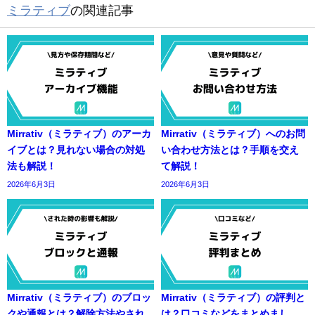
ミラティブ
の関連記事
Mirrativ（ミラティブ）のアーカ
Mirrativ（ミラティブ）へのお問
イブとは？見れない場合の対処
い合わせ方法とは？手順を交え
法も解説！
て解説！
2026年6月3日
2026年6月3日
Mirrativ（ミラティブ）のブロッ
Mirrativ（ミラティブ）の評判と
クや通報とは？解除方法やされ
は？口コミなどをまとめまし