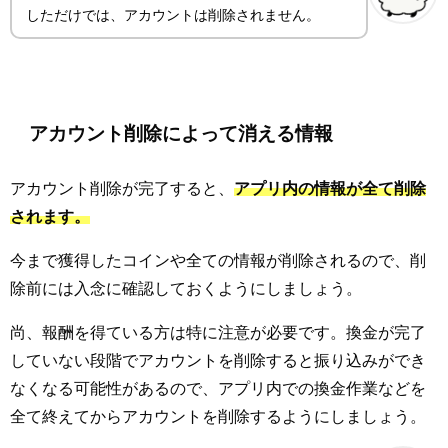
しただけでは、アカウントは削除されません。
アカウント削除によって消える情報
アカウント削除が完了すると、
アプリ内の情報が全て削除
されます。
今まで獲得したコインや全ての情報が削除されるので、削
除前には入念に確認しておくようにしましょう。
尚、報酬を得ている方は特に注意が必要です。換金が完了
していない段階でアカウントを削除すると振り込みができ
なくなる可能性があるので、アプリ内での換金作業などを
全て終えてからアカウントを削除するようにしましょう。