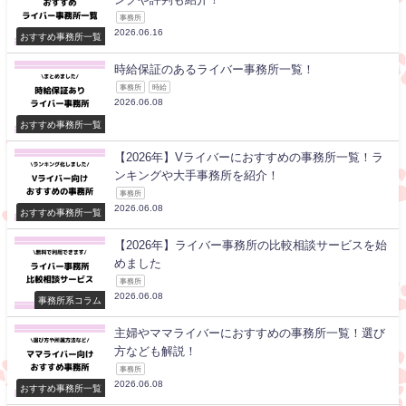
事務所
2026.06.16
おすすめ事務所一覧
時給保証のあるライバー事務所一覧！
事務所
時給
2026.06.08
おすすめ事務所一覧
【2026年】Vライバーにおすすめの事務所一覧！ラ
ンキングや大手事務所を紹介！
事務所
2026.06.08
おすすめ事務所一覧
【2026年】ライバー事務所の比較相談サービスを始
めました
事務所
2026.06.08
事務所系コラム
主婦やママライバーにおすすめの事務所一覧！選び
方なども解説！
事務所
2026.06.08
おすすめ事務所一覧