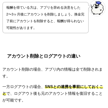
報酬を得ている方は、アプリを辞める決意をした
2〜3ヶ月後にアカウントを削除しましょう。換金完
了前にアカウントを削除すると、報酬が得られない
可能性があります。
アカウント削除とログアウトの違い
アカウント削除の場合、アプリ内の情報は全て削除されま
す。
一方ログアウトの場合、
SNSとの連携を事前にしておくこ
と
で、ログアウト後も元のアカウント情報を復旧すること
が可能です。