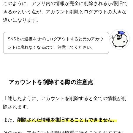
このように、アプリ内の情報が完全に削除されるか/復旧で
きるかという点が、アカウント削除とログアウトの大きな
違いになります。
SNSとの連携をせずにログアウトすると元のアカウ
ントに戻れなくなるので、注意してください。
アカウントを削除する際の注意点
上述したように、アカウントを削除すると全ての情報が削
除されます。
また、
削除された情報を復旧することもできません。
そのため、アカウント削除は慎重に行うことをおすすめし