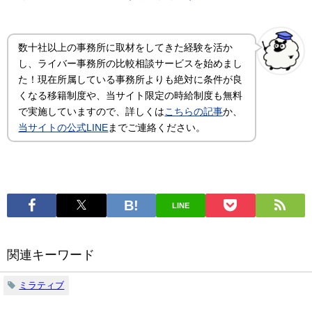
数十社以上の事務所に取材をしてきた経験を活か
し、ライバー事務所の比較相談サービスを始めまし
た！現在所属している事務所よりも絶対に条件が良
くなる移籍制度や、当サイト限定の時給制度も無料
で実施していますので、詳しくは
こちらの記事
か、
当サイトの公式LINE
までご連絡ください。
LINE
関連キーワード
ミラティブ