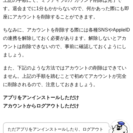
上記の手順にて、ミラティブのアカウント削除は完了で
す。退会までに1分もかからないので、何かあった際にも即
座にアカウントを削除することができます。
ちなみに、アカウントを削除する際には各種SNSやAppleID
の連携を解除しておく必要があります。解除しないとアカ
ウントは削除できないので、事前に確認しておくようにし
ましょう。
また、下記のような方法ではアカウントの削除はできてい
ません。上記の手順を踏むことで初めてアカウントが完全
に削除されるので、注意しておきましょう。
アプリをアンインストールしただけ
アカウントからログアウトしただけ
ただアプリをアンインストールしたり、ログアウト