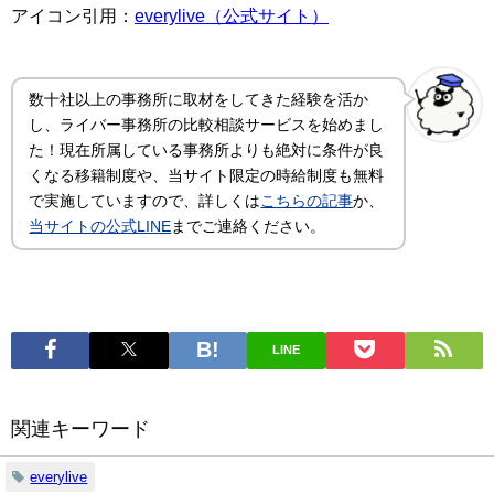
アイコン引用：
everylive（公式サイト）
数十社以上の事務所に取材をしてきた経験を活か
し、ライバー事務所の比較相談サービスを始めまし
た！現在所属している事務所よりも絶対に条件が良
くなる移籍制度や、当サイト限定の時給制度も無料
で実施していますので、詳しくは
こちらの記事
か、
当サイトの公式LINE
までご連絡ください。
LINE
関連キーワード
everylive