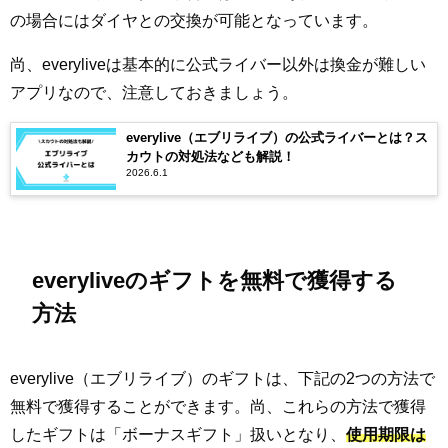
の場合にはダイヤとの交換が可能となっています。
尚、everyliveは基本的に公式ライバー以外は換金が難しい
アプリなので、注意しておきましょう。
everylive（エブリライブ）の公式ライバーとは？ス
カウトの対処法なども解説！
2026.6.1
everyliveのギフトを無料で獲得する
方法
everylive（エブリライブ）のギフトは、下記の2つの方法で
無料で獲得することができます。尚、これらの方法で獲得
したギフトは「ボーナスギフト」扱いとなり、
使用期限は