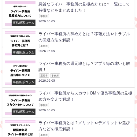
悪質なライバー事務所の見極め方とは？一覧にして
特徴などをまとめました！
事務所
2026.06.05
事務所系コラム
ライバー事務所の辞め方とは？移籍方法やトラブル
の回避方法を解説！
事務所
2026.06.05
事務所系コラム
ライバー事務所の還元率とは？アプリ毎の違いも解
説！
還元率
事務所
2026.06.05
事務所系コラム
ライバー事務所からスカウトDM？優良事務所の見極
め方を交えて解説！
事務所
2026.06.05
事務所系コラム
ライバー事務所とは？メリットやデメリットや選び
方などを徹底解説！
事務所