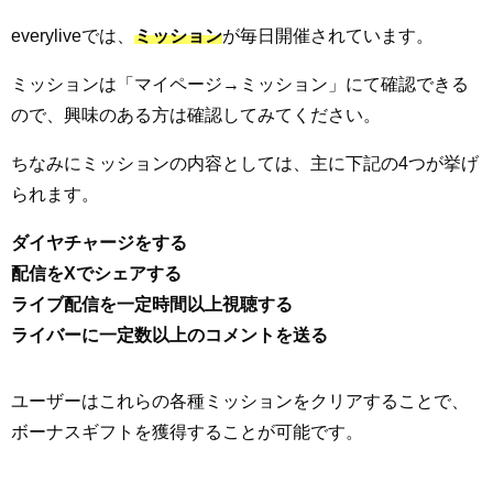
everyliveでは、
ミッション
が毎日開催されています。
ミッションは「マイページ→ミッション」にて確認できる
ので、興味のある方は確認してみてください。
ちなみにミッションの内容としては、主に下記の4つが挙げ
られます。
ダイヤチャージをする
配信をXでシェアする
ライブ配信を一定時間以上視聴する
ライバーに一定数以上のコメントを送る
ユーザーはこれらの各種ミッションをクリアすることで、
ボーナスギフトを獲得することが可能です。