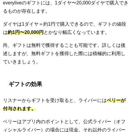
everyliveのギフトには、1ダイヤ〜20,000ダイヤで購入でき
るものが存在します。
ダイヤは1ダイヤ＝約1円で購入できるので、ギフトの値段
は
約1円〜20,000円
とかなり幅広くなっています。
尚、ギフトは無料で獲得することも可能です。詳しくは後
述しますが、無料ギフトを獲得した際には積極的に利用し
ていきましょう。
ギフトの効果
リスナーからギフトを受け取ると、ライバーには
ベリーが
付与されます。
ベリーはアプリ内のポイントとして、公式ライバー（オフ
ィシャルライバー）の場合には現金、それ以外のライバー