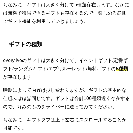
ちなみに、ギフトは大きく分けて5種類存在します。なかに
は無料で獲得できるギフトも存在するので、楽しめる範囲
でギフト機能を利用していきましょう。
ギフトの種類
everyliveのギフトは大きく分けて、イベントギフト/定番ギ
フト/ランダムギフト/エブリルーレット/無料ギフトの
5種類
が存在します。
時期によって内容は少し変わりますが、ギフトの基本的な
仕組みはほぼ同じです。ギフトは合計100種類近く存在する
ので、好みのものをライバーに送ってみてください。
ちなみに、ギフトタブは上下左右にスクロールすることが
可能です。