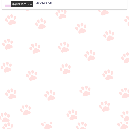
2026.06.05
事務所系コラム