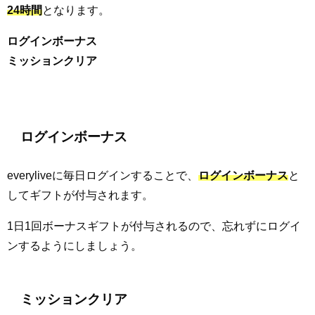
24時間
となります。
ログインボーナス
ミッションクリア
ログインボーナス
everyliveに毎日ログインすることで、
ログインボーナス
と
してギフトが付与されます。
1日1回ボーナスギフトが付与されるので、忘れずにログイ
ンするようにしましょう。
ミッションクリア