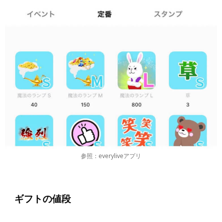
参照：everyliveアプリ
ギフトの値段