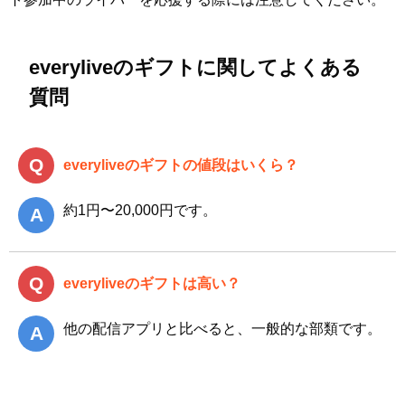
everyliveのギフトに関してよくある
質問
everyliveのギフトの値段はいくら？
約1円〜20,000円です。
everyliveのギフトは高い？
他の配信アプリと比べると、一般的な部類です。