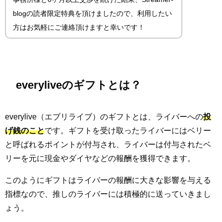
blogの読者限定特典を頂けましたので、利用したい
方はお気軽にご連絡頂けますと幸いです！
everyliveのギフトとは？
everylive（エブリライブ）のギフトとは、ライバーへの
投
げ銭のこと
です。ギフトを受け取ったライバーにはベリー
と呼ばれるポイントが付与され、ライバーは付与されたベ
リーを元に現金やダイヤなどの報酬を獲得できます。
このようにギフトはライバーの報酬に大きな影響を与える
指標なので、推しのライバーには積極的に送っていきまし
ょう。