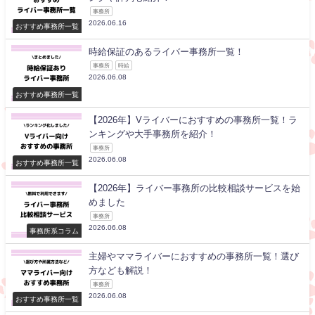
事務所
2026.06.16
おすすめ事務所一覧
時給保証のあるライバー事務所一覧！
事務所
時給
2026.06.08
おすすめ事務所一覧
【2026年】Vライバーにおすすめの事務所一覧！ラ
ンキングや大手事務所を紹介！
事務所
2026.06.08
おすすめ事務所一覧
【2026年】ライバー事務所の比較相談サービスを始
めました
事務所
2026.06.08
事務所系コラム
主婦やママライバーにおすすめの事務所一覧！選び
方なども解説！
事務所
2026.06.08
おすすめ事務所一覧