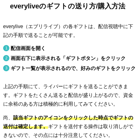
everyliveのギフトの送り方/購入方法
everylive（エブリライブ）の各ギフトは、配信視聴中に下
記の手順で送ることが可能です。
配信画面を開く
画面右下に表示される「ギフトボタン」をクリック
ギフト一覧が表示されるので、好みのギフトをクリック
上記の手順にて、ライバーにギフトを送ることができま
す。ギフトをたくさん送ると配信が盛り上がるので、資金
に余裕のある方は積極的に利用してみてください。
尚、
該当ギフトのアイコンをクリックした時点でギフトの
送付は確定します。
ギフトを送付する操作は取り消しがで
きないので、その点には十分注意してください。