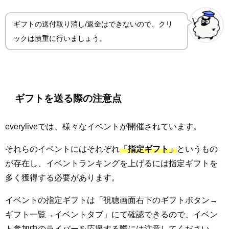
ギフトの送付取り消し/返金はできないので、クリ
ックは慎重に行いましょう。
ギフトを送る際の注意点
everyliveでは、様々なイベントが開催されています。
それらのイベントにはそれぞれ
「指定ギフト」
というもの
が存在し、イベントランキングを上げるには指定ギフトを
多く獲得する必要があります。
イベントの指定ギフトは「視聴画面右下のギフトボタン→
ギフト一覧→イベントタブ」にて確認できるので、イベン
ト参加中のライバーを応援する際には注意してください。