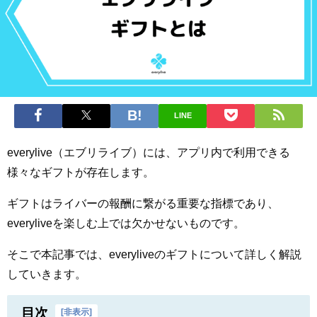
LINE
everylive（エブリライブ）には、アプリ内で利用できる
様々なギフトが存在します。
ギフトはライバーの報酬に繋がる重要な指標であり、
everyliveを楽しむ上では欠かせないものです。
そこで本記事では、everyliveのギフトについて詳しく解説
していきます。
目次
[
非表示
]