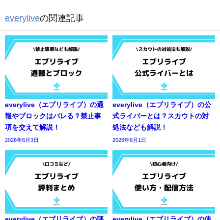
everylive
の関連記事
everylive（エブリライブ）の通
everylive（エブリライブ）の公
報やブロックはバレる？禁止事
式ライバーとは？スカウトの対
項を交えて解説！
処法なども解説！
2026年6月3日
2026年6月1日
everylive（エブリライブ）の評
everylive（エブリライブ）の使