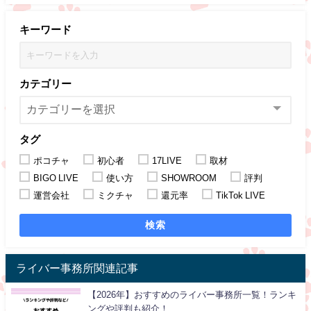
キーワード
カテゴリー
タグ
ポコチャ
初心者
17LIVE
取材
BIGO LIVE
使い方
SHOWROOM
評判
運営会社
ミクチャ
還元率
TikTok LIVE
検索
ライバー事務所関連記事
【2026年】おすすめのライバー事務所一覧！ランキ
ングや評判も紹介！