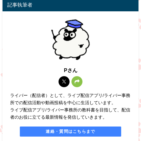
記事執筆者
Pさん
ライバー（配信者）として、ライブ配信アプリ/ライバー事務
所での配信活動や動画投稿を中心に生活しています。
ライブ配信アプリ/ライバー事務所の教科書を目指して、配信
者のお役に立てる最新情報を発信していきます。
連絡・質問はこちらまで