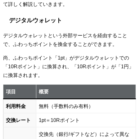
て詳しく解説していきます。
デジタルウォレット
デジタルウォレットという外部サービスを経由すること
で、ふわっちポイントを換金することができます。
尚、ふわっちポイント「1pt」がデジタルウォレットでの
「10Rポイント」に換算され、「10Rポイント」が「1円」
に換算されます。
項目
概要
利用料金
無料（手数料のみ有料）
交換レート
1pt＝10Rポイント
交換先（銀行/ギフトなど）によって異な