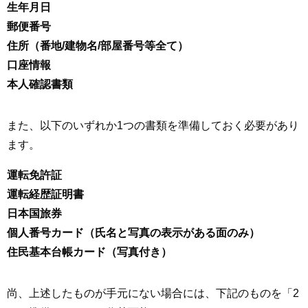
生年月日
郵便番号
住所（番地/建物名/部屋番号等全て）
口座情報
本人確認書類
また、以下のいずれか1つの書類を準備しておく必要があり
ます。
運転免許証
運転経歴証明書
日本国旅券
個人番号カード（氏名と写真の表示がある面のみ）
住民基本台帳カード（写真付き）
尚、上述したものが手元にない場合には、下記のものを「2