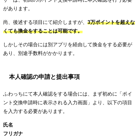
があります。
尚、後述する項目にて紹介しますが、
3万ポイントを超えな
くても換金をすることは可能です。
しかしその場合には別アプリを経由して換金をする必要が
あり、別途手数料がかかります。
本人確認の申請と提出事項
ふわっちにて本人確認をする場合には、まず初めに「ポイ
ント交換申請時に表示される入力画面」より、以下の項目
を入力する必要があります。
氏名
フリガナ