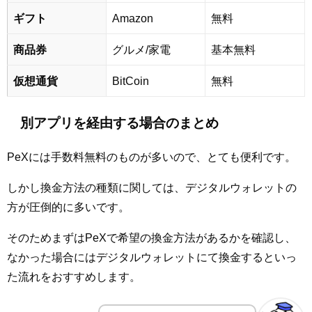
ギフト
Amazon
無料
商品券
グルメ/家電
基本無料
仮想通貨
BitCoin
無料
別アプリを経由する場合のまとめ
PeXには手数料無料のものが多いので、とても便利です。
しかし換金方法の種類に関しては、デジタルウォレットの
方が圧倒的に多いです。
そのためまずはPeXで希望の換金方法があるかを確認し、
なかった場合にはデジタルウォレットにて換金するといっ
た流れをおすすめします。