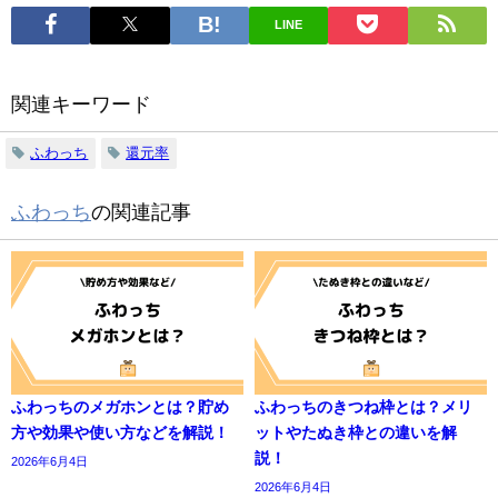
LINE
関連キーワード
ふわっち
還元率
ふわっち
の関連記事
ふわっちのメガホンとは？貯め
ふわっちのきつね枠とは？メリ
方や効果や使い方などを解説！
ットやたぬき枠との違いを解
説！
2026年6月4日
2026年6月4日