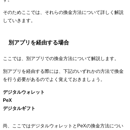
そのためここでは、それらの換金方法について詳しく解説
していきます。
別アプリを経由する場合
ここでは、別アプリでの換金方法について解説します。
別アプリを経由する際には、下記のいずれかの方法で換金
を行う必要があるのでよく覚えておきましょう。
デジタルウォレット
PeX
デジタルギフト
尚、ここではデジタルウォレットとPeXの換金方法につい