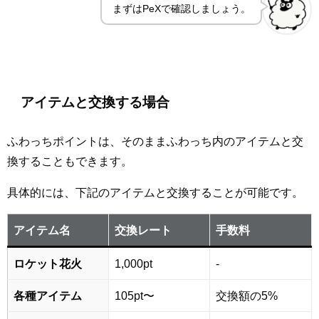
まずはPeXで確認しましょう。
アイテムと交換する場合
ふわっちポイントは、そのままふわっち内のアイテムと交
換することもできます。
具体的には、下記のアイテムと交換することが可能です。
アイテム名
交換レート
手数料
ロケット花火
1,000pt
-
各種アイテム
105pt〜
交換額の5%