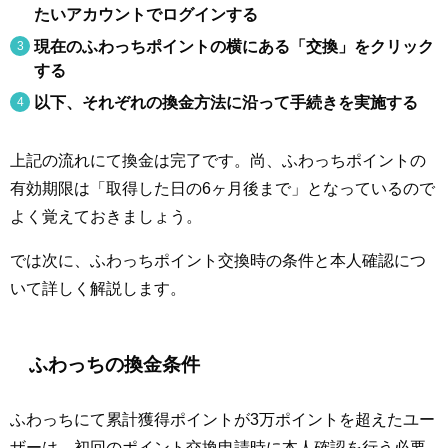
たいアカウントでログインする
現在のふわっちポイントの横にある「交換」をクリック
する
以下、それぞれの換金方法に沿って手続きを実施する
上記の流れにて換金は完了です。尚、ふわっちポイントの
有効期限は「取得した日の6ヶ月後まで」となっているので
よく覚えておきましょう。
では次に、ふわっちポイント交換時の条件と本人確認につ
いて詳しく解説します。
ふわっちの換金条件
ふわっちにて累計獲得ポイントが3万ポイントを超えたユー
ザーは、初回のポイント交換申請時に本人確認を行う必要