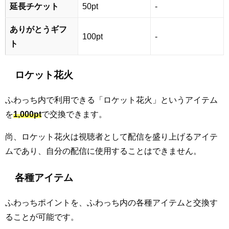
延長チケット
50pt
-
ありがとうギフ
100pt
-
ト
ロケット花火
ふわっち内で利用できる「ロケット花火」というアイテム
を
1,000pt
で交換できます。
尚、ロケット花火は視聴者として配信を盛り上げるアイテ
ムであり、自分の配信に使用することはできません。
各種アイテム
ふわっちポイントを、ふわっち内の各種アイテムと交換す
ることが可能です。