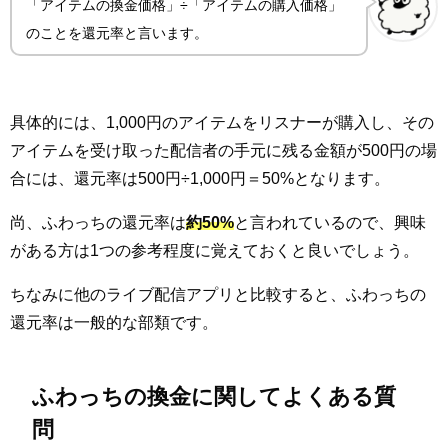
「アイテムの換金価格」÷「アイテムの購入価格」
のことを還元率と言います。
具体的には、1,000円のアイテムをリスナーが購入し、その
アイテムを受け取った配信者の手元に残る金額が500円の場
合には、還元率は500円÷1,000円＝50%となります。
尚、ふわっちの還元率は
約50%
と言われているので、興味
がある方は1つの参考程度に覚えておくと良いでしょう。
ちなみに他のライブ配信アプリと比較すると、ふわっちの
還元率は一般的な部類です。
ふわっちの換金に関してよくある質
問