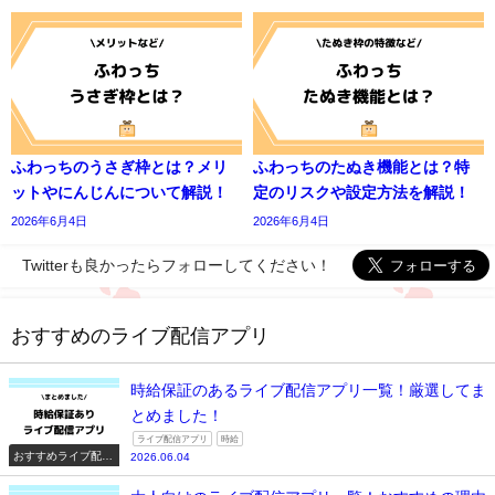
ふわっちのうさぎ枠とは？メリ
ふわっちのたぬき機能とは？特
ットやにんじんについて解説！
定のリスクや設定方法を解説！
2026年6月4日
2026年6月4日
Twitterも良かったらフォローしてください！
おすすめのライブ配信アプリ
時給保証のあるライブ配信アプリ一覧！厳選してま
とめました！
ライブ配信アプリ
時給
おすすめライブ配信
2026.06.04
アプリ一覧