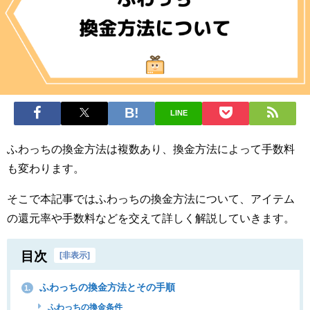
LINE
ふわっちの換金方法は複数あり、換金方法によって手数料
も変わります。
そこで本記事ではふわっちの換金方法について、アイテム
の還元率や手数料などを交えて詳しく解説していきます。
目次
[
非表示
]
ふわっちの換金方法とその手順
1.
ふわっちの換金条件