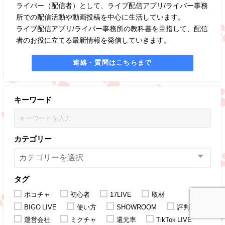
ライバー（配信者）として、ライブ配信アプリ/ライバー事務
所での配信活動や動画投稿を中心に生活しています。
ライブ配信アプリ/ライバー事務所の教科書を目指して、配信
者のお役に立てる最新情報を発信していきます。
連絡・質問はこちらまで
キーワード
カテゴリー
タグ
ポコチャ
初心者
17LIVE
取材
BIGO LIVE
使い方
SHOWROOM
評判
運営会社
ミクチャ
還元率
TikTok LIVE