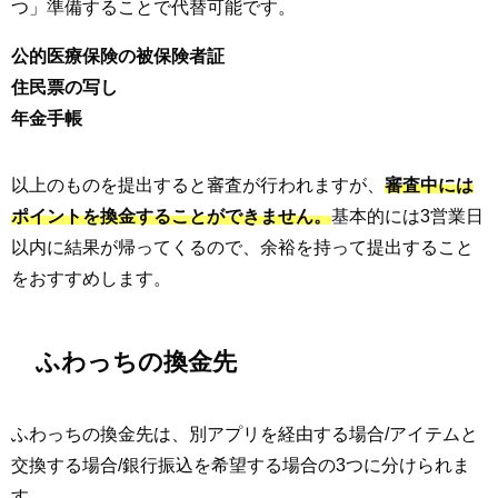
つ」準備することで代替可能です。
公的医療保険の被保険者証
住民票の写し
年金手帳
以上のものを提出すると審査が行われますが、
審査中には
ポイントを換金することができません。
基本的には3営業日
以内に結果が帰ってくるので、余裕を持って提出すること
をおすすめします。
ふわっちの換金先
ふわっちの換金先は、別アプリを経由する場合/アイテムと
交換する場合/銀行振込を希望する場合の3つに分けられま
す。