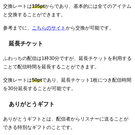
交換レートは
105pt
からであり、基本的には全てのアイテム
と交換することができます。
参考までに、
こちらのサイト
から交換が可能です。
延長チケット
ふわっちの配信は1枠30分ですが、延長チケットを利用する
ことで配信時間を延長することができます。
交換レートは
50pt
であり、延長チケット1枚につき配信時間
を30分延長することが可能です。
ありがとうギフト
ありがとうギフトとは、配信者からリスナーに送ることが
できる特別なギフトのことです。