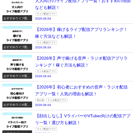
大人向けのライブ配信アプリ一覧！おすすめの理由
なども解説！
ライブ配信アプリ
おすすめライブ配信
2026.06.04
アプリ一覧
【2026年】稼げるライブ配信アプリランキング！
稼ぐ方法なども解説！
ライブ配信アプリ
おすすめライブ配信
2026.06.04
アプリ一覧
【2026年】声で稼げる音声・ラジオ配信アプリラ
ンキング！稼ぐ方法も解説！
ラジオ配信アプリ
おすすめラジオ配信
2026.06.04
アプリ一覧
【2026年】初心者におすすめの音声・ラジオ配信
アプリ一覧！人気の理由も解説！
初心者
ラジオ配信アプリ
おすすめラジオ配信
2026.06.04
アプリ一覧
【顔出しなし】VライバーやVTuber向けの配信アプ
リ一覧！選び方も解説！
ライブ配信アプリ