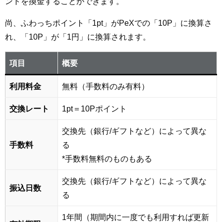
ントを換金することができます。
尚、ふわっちポイント「1pt」がPeXでの「10P」に換算さ
れ、「10P」が「1円」に換算されます。
項目
概要
利用料金
無料（手数料のみ有料）
交換レート
1pt＝10Pポイント
交換先（銀行/ギフトなど）によって異な
手数料
る
*手数料無料のものもある
交換先（銀行/ギフトなど）によって異な
振込日数
る
1年間（期間内に一度でも利用すれば更新