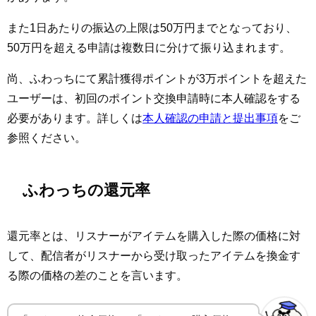
また1日あたりの振込の上限は50万円までとなっており、
50万円を超える申請は複数日に分けて振り込まれます。
尚、ふわっちにて累計獲得ポイントが3万ポイントを超えた
ユーザーは、初回のポイント交換申請時に本人確認をする
必要があります。詳しくは
本人確認の申請と提出事項
をご
参照ください。
ふわっちの還元率
還元率とは、リスナーがアイテムを購入した際の価格に対
して、配信者がリスナーから受け取ったアイテムを換金す
る際の価格の差のことを言います。