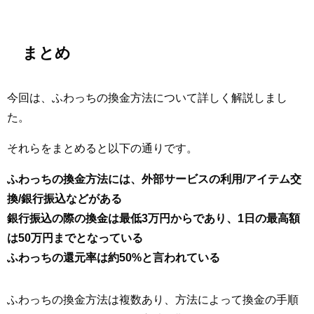
まとめ
今回は、ふわっちの換金方法について詳しく解説しまし
た。
それらをまとめると以下の通りです。
ふわっちの換金方法には、外部サービスの利用/アイテム交
換/銀行振込などがある
銀行振込の際の換金は最低3万円からであり、1日の最高額
は50万円までとなっている
ふわっちの還元率は約50%と言われている
ふわっちの換金方法は複数あり、方法によって換金の手順