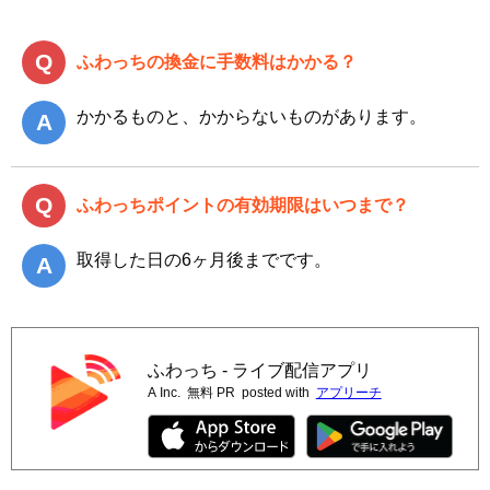
ふわっちの換金に手数料はかかる？
かかるものと、かからないものがあります。
ふわっちポイントの有効期限はいつまで？
取得した日の6ヶ月後までです。
ふわっち - ライブ配信アプリ
A Inc.
無料 PR
posted with
アプリーチ