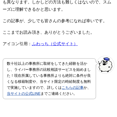
も異なります。しかしどの方法も難しくはないので、スム
ーズに理解できるかと思います。
この記事が、少しでも皆さんの参考になれば幸いです。
ここまでお読み頂き、ありがとうございました。
アイコン引用：
ふわっち（公式サイト）
数十社以上の事務所に取材をしてきた経験を活か
し、ライバー事務所の比較相談サービスを始めまし
た！現在所属している事務所よりも絶対に条件が良
くなる移籍制度や、当サイト限定の時給制度も無料
で実施していますので、詳しくは
こちらの記事
か、
当サイトの公式LINE
までご連絡ください。