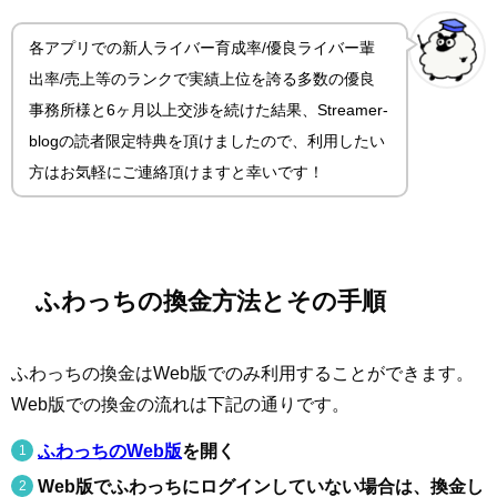
各アプリでの新人ライバー育成率/優良ライバー輩
出率/売上等のランクで実績上位を誇る多数の優良
事務所様と6ヶ月以上交渉を続けた結果、Streamer-
blogの読者限定特典を頂けましたので、利用したい
方はお気軽にご連絡頂けますと幸いです！
ふわっちの換金方法とその手順
ふわっちの換金はWeb版でのみ利用することができます。
Web版での換金の流れは下記の通りです。
ふわっちのWeb版
を開く
Web版でふわっちにログインしていない場合は、換金し