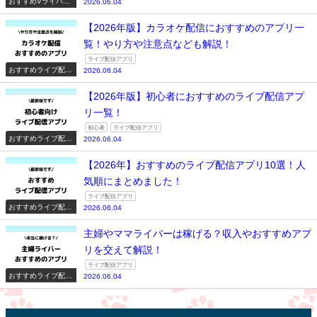
おすすめVライバー
2026.06.04
系配信アプリ一覧
【2026年版】カラオケ配信におすすめのアプリ一
覧！やり方や注意点なども解説！
ライブ配信アプリ
おすすめライブ配信
2026.06.04
アプリ一覧
【2026年版】初心者におすすめのライブ配信アプ
リ一覧！
初心者
ライブ配信アプリ
おすすめライブ配信
2026.06.04
アプリ一覧
【2026年】おすすめのライブ配信アプリ10選！人
気順にまとめました！
ライブ配信アプリ
おすすめライブ配信
2026.06.04
アプリ一覧
主婦やママライバーは稼げる？収入やおすすめアプ
リを交えて解説！
ライブ配信アプリ
おすすめライブ配信
2026.06.04
アプリ一覧