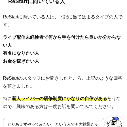
ReStartに向いている人
ReStartに向いている人は、下記に当てはまるタイプの人で
す。
ライブ配信未経験者で何から手を付けたら良いか分からな
い人
有名になりたい人
お金を稼ぎたい人
ReStartのスタッフにお聞きしたところ、上記のような回答
を頂きました。
特に
新人ライバーの研修制度にかなりの自信がある
そうな
ので、興味のある方は一度お話を聞いてみてください。
とりあえずやってみたい！という人でも大歓迎だそ