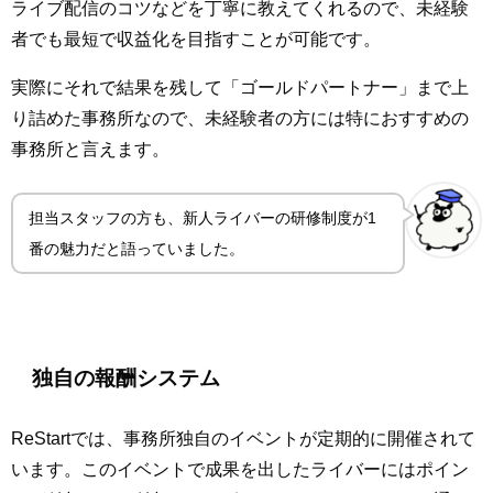
ライブ配信のコツなどを丁寧に教えてくれるので、未経験
者でも最短で収益化を目指すことが可能です。
実際にそれで結果を残して「ゴールドパートナー」まで上
り詰めた事務所なので、未経験者の方には特におすすめの
事務所と言えます。
担当スタッフの方も、新人ライバーの研修制度が1
番の魅力だと語っていました。
独自の報酬システム
ReStartでは、事務所独自のイベントが定期的に開催されて
います。このイベントで成果を出したライバーにはポイン