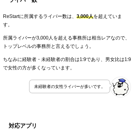
ReStartに所属するライバー数は、
3,000人
を超えていま
す。
所属ライバーが3,000人を超える事務所は相当レアなので、
トップレベルの事務所と言えるでしょう。
ちなみに経験者・未経験者の割合は1:9であり、男女比は1:9
で女性の方が多くなっています。
未経験者の女性ライバーが多いです。
対応アプリ