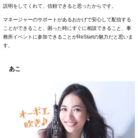
説明をしてくれて、信頼できると思ったからです。
マネージャーのサポートがあるおかげで安心して配信する
ことができること、困った時にすぐに相談できること、事
務所イベントに参加できることがReStartの魅力だと思いま
す。
あこ