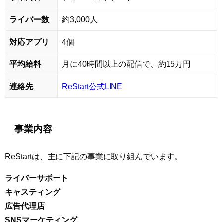
ライバー数
約3,000人
対応アプリ
4個
平均給料
月に40時間以上の配信で、約15万円
連絡先
ReStart公式LINE
事業内容
ReStartは、主に下記の事業に取り組んでいます。
ライバーサポート
キャスティング
広告代理店
SNSマーケティング