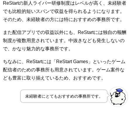
ReStartの新人ライバー研修制度はレベルが高く、未経験者
でも比較的短いスパンで収益を得られるようになります。
そのため、未経験者の方には特におすすめの事務所です。
また配信アプリでの収益以外にも、ReStartには独自の報酬
制度が複数用意されています。中抜きなども発生しないの
で、かなり魅力的な事務所です。
ちなみに、ReStartには「ReStart Games」といったゲーム
配信者のための事務所も用意されています。ゲーム案件な
ども豊富に取り揃えているため、おすすめです。
未経験者にとてもおすすめの事務所です。