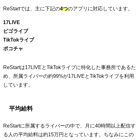
ReStartでは、主に下記の
4つ
のアプリに対応しています。
17LIVE
ビゴライブ
TikTokライブ
ポコチャ
ReStartは17LIVEとTikTokライブに特化した事務所であるた
め、所属ライバーの約99%が17LIVEとTikTokライブを利用
しています。
平均給料
ReStartに所属するライバーの中で、月に40時間以上配信す
る人の平均給料は約15万円となっています。ちなみにこの