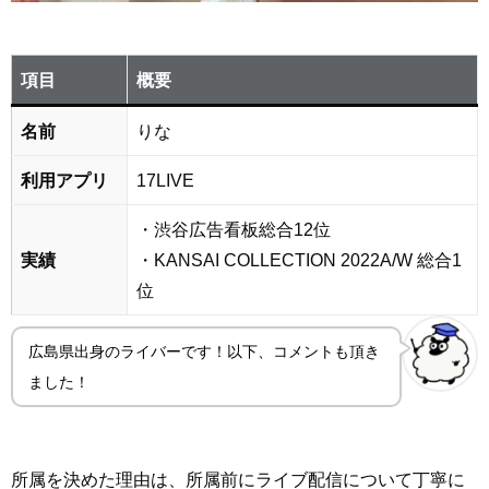
項目
概要
名前
りな
利用アプリ
17LIVE
・渋谷広告看板総合12位
実績
・KANSAI COLLECTION 2022A/W 総合1
位
広島県出身のライバーです！以下、コメントも頂き
ました！
所属を決めた理由は、所属前にライブ配信について丁寧に