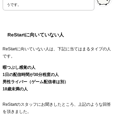
うです。
ReStartに向いていない人
ReStartに向いていない人は、下記に当てはまるタイプの人
です。
暇つぶし感覚の人
1日の配信時間が30分程度の人
男性ライバー（ゲーム配信者は別）
18歳未満の人
ReStartのスタッフにお聞きしたところ、上記のような回答
を頂きました。