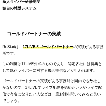
新人ライバー研修制度
独自の報酬システム
ゴールドパートナーの実績
ReStartは、
17LIVEのゴールドパートナー
の実績がある事務
所です。
この制度は17LIVE公式のものであり、認定各社には特典と
して既存ライバーに対する機会提供などが行われます。
ゴールドパートナーの実績がある事務所は国内でも数社し
かないので、17LIVEでライブ配信を始めたい人やライブ配
信で有名になりたい人などは一度お話を聞いてみると良い
でしょう。