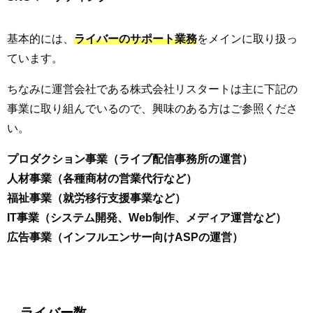
基本的には、
ライバーのサポート業務
をメインに取り扱っ
ています。
ちなみに運営会社である株式会社リスタートは主に下記の
事業に取り組んでいるので、興味のある方はご参照くださ
い。
プロダクション事業（ライブ配信事務所の運営）
人材事業（各種商材の営業代行など）
福祉事業（就労移行支援事業など）
IT事業（システム開発、Web制作、メディア運営など）
広告事業（インフルエンサー向けASPの運営）
ライバー数