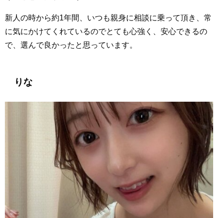
新人の時から約1年間、いつも親身に相談に乗って頂き、常
に気にかけてくれているのでとても心強く、安心できるの
で、選んで良かったと思っています。
りな