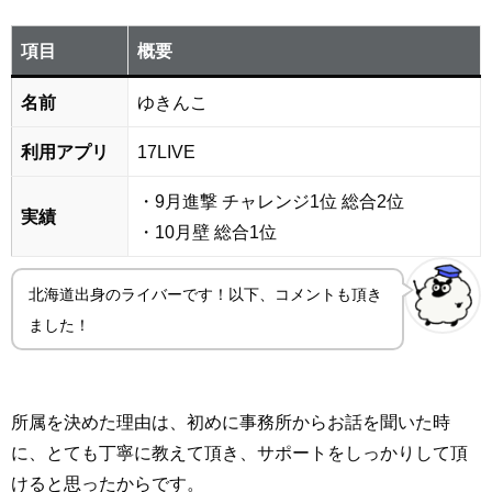
項目
概要
名前
ゆきんこ
利用アプリ
17LIVE
・9月進撃 チャレンジ1位 総合2位
実績
・10月壁 総合1位
北海道出身のライバーです！以下、コメントも頂き
ました！
所属を決めた理由は、初めに事務所からお話を聞いた時
に、とても丁寧に教えて頂き、サポートをしっかりして頂
けると思ったからです。