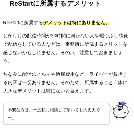
ReStartに所属するデメリット
ReStartに所属する
デメリットは特にありません。
しかし月の配信時間が30時間に満たない人や暇つぶし感覚
で配信をしている人などは、事務所に所属するメリットを
感じないかもしれません。その点、注意しておきましょ
う。
ちなみに配信のノルマや所属費用など、ライバーが負担す
る内容は一切ありません。そのため、所属すること自体に
大きなデメリットは特にないと言えます。
不安な方は、一度私に相談して頂いても大丈夫で
す。