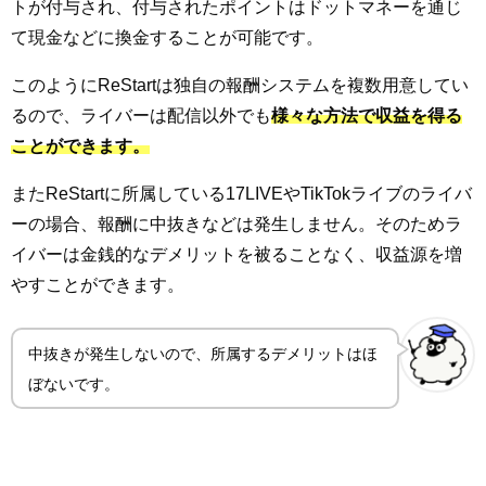
トが付与され、付与されたポイントはドットマネーを通じ
て現金などに換金することが可能です。
このようにReStartは独自の報酬システムを複数用意してい
るので、ライバーは配信以外でも
様々な方法で収益を得る
ことができます。
またReStartに所属している17LIVEやTikTokライブのライバ
ーの場合、報酬に中抜きなどは発生しません。そのためラ
イバーは金銭的なデメリットを被ることなく、収益源を増
やすことができます。
中抜きが発生しないので、所属するデメリットはほ
ぼないです。