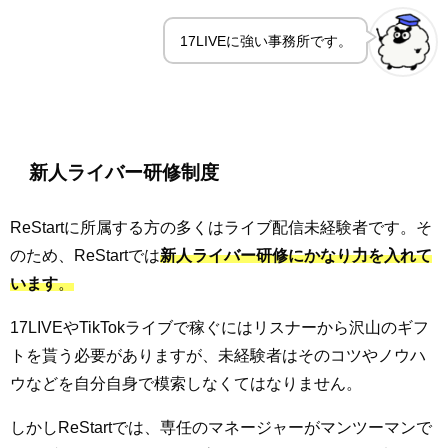
17LIVEに強い事務所です。
新人ライバー研修制度
ReStartに所属する方の多くはライブ配信未経験者です。そ
のため、ReStartでは
新人ライバー研修にかなり力を入れて
います
。
17LIVEやTikTokライブで稼ぐにはリスナーから沢山のギフ
トを貰う必要がありますが、未経験者はそのコツやノウハ
ウなどを自分自身で模索しなくてはなりません。
しかしReStartでは、専任のマネージャーがマンツーマンで