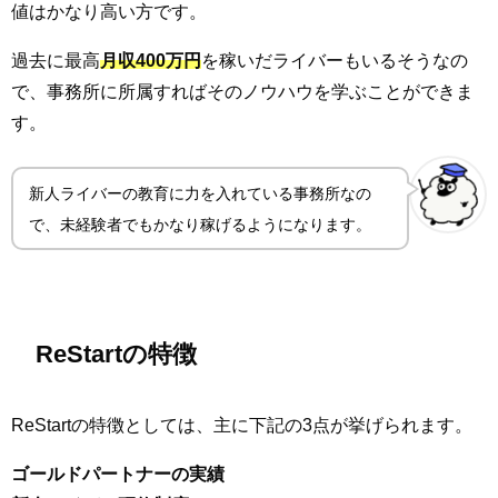
値はかなり高い方です。
過去に最高
月収400万円
を稼いだライバーもいるそうなの
で、事務所に所属すればそのノウハウを学ぶことができま
す。
新人ライバーの教育に力を入れている事務所なの
で、未経験者でもかなり稼げるようになります。
ReStartの特徴
ReStartの特徴としては、主に下記の3点が挙げられます。
ゴールドパートナーの実績