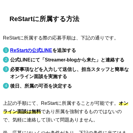
ReStartに所属する方法
ReStartに所属する際の応募手順は、下記の通りです。
ReStartの公式LINE
を追加する
公式LINEにて「Streamer-blogから来た」と連絡する
必要事項などを入力して送信し、担当スタッフと簡単な
オンライン面談を実施する
後日、所属の可否を決定する
上記の手順にて、ReStartに所属することが可能です。
オン
ライン面談は無料
であり所属を強制するものではないの
で、気軽に連絡して頂いて問題ありません。
尚、応募にはいくつか条件があり、下記の条件に当てはま