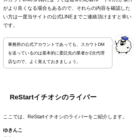
がより良くなる場合もあるので、それらの内容を確認した
い方は一度当サイトの公式LINEまでご連絡頂けますと幸い
です。
事務所の公式アカウントであっても、スカウトDM
を送っているのは基本的に委託先の業者か2次代理
店なので、よく覚えておきましょう。
ReStartイチオシのライバー
ここでは、ReStartイチオシのライバーをご紹介します。
ゆきんこ