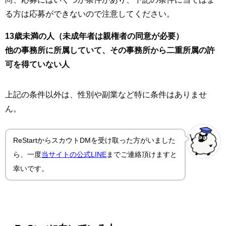
る方は応募ができないので注意してください。
13歳未満の人（未成年者は親権者の同意が必要）
他の事務所に所属していて、その事務所から二重所属の許
可を得ていない人
上記の条件以外は、性別や副業など特に条件はありませ
ん。
ReStartからスカウトDMを受け取った方がいました
ら、一度
当サイトの公式LINE
までご連絡頂けますと
幸いです。