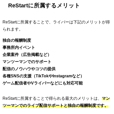
ReStartに所属するメリット
ReStartに所属することで、ライバーは下記のメリットが得
られます。
独自の報酬制度
事務所内イベント
企業案件（広告掲載など）
マンツーマンでのサポート
配信のノウハウやコツの提供
各種SNSの支援（TikTokやInstagramなど）
ゲーム配信者やVライバーなどにも対応可能
ReStartに所属することで得られる最大のメリットは、
マン
ツーマンでのライブ配信サポートと独自の報酬制度です。