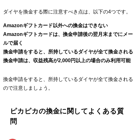
ダイヤを換金する際に注意すべき点は、以下の4つです。
Amazonギフトカード以外への換金はできない
Amazonギフトカードは、換金申請後の翌月末までにメー
ルで届く
換金申請をすると、所持しているダイヤが全て換金される
換金申請は、収益残高が2,000円以上の場合のみ利用可能
換金申請をすると、所持しているダイヤが全て換金される
ので注意しましょう。
ピカピカの換金に関してよくある質
問