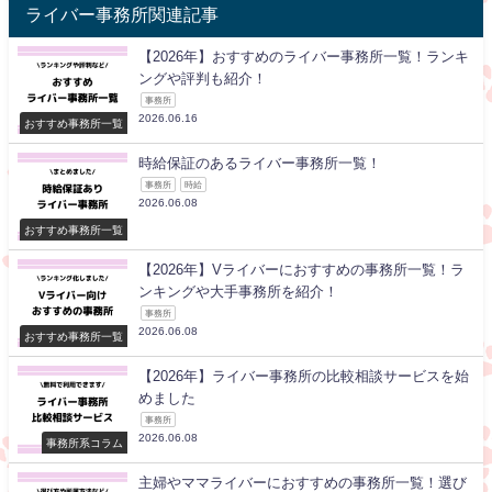
ライバー事務所関連記事
【2026年】おすすめのライバー事務所一覧！ランキ
ングや評判も紹介！
事務所
2026.06.16
おすすめ事務所一覧
時給保証のあるライバー事務所一覧！
事務所
時給
2026.06.08
おすすめ事務所一覧
【2026年】Vライバーにおすすめの事務所一覧！ラ
ンキングや大手事務所を紹介！
事務所
2026.06.08
おすすめ事務所一覧
【2026年】ライバー事務所の比較相談サービスを始
めました
事務所
2026.06.08
事務所系コラム
主婦やママライバーにおすすめの事務所一覧！選び