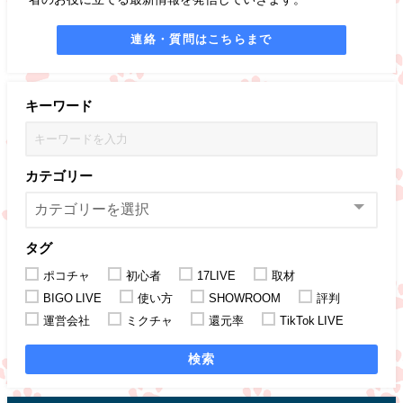
連絡・質問はこちらまで
キーワード
カテゴリー
タグ
ポコチャ
初心者
17LIVE
取材
BIGO LIVE
使い方
SHOWROOM
評判
運営会社
ミクチャ
還元率
TikTok LIVE
検索