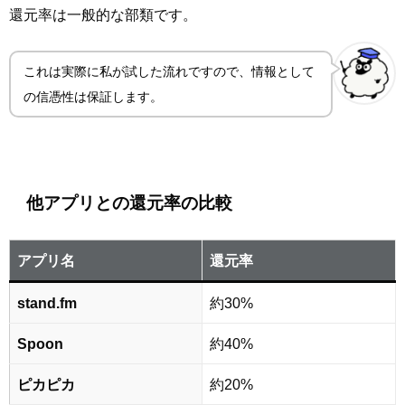
還元率は一般的な部類です。
これは実際に私が試した流れですので、情報として
の信憑性は保証します。
他アプリとの還元率の比較
アプリ名
還元率
stand.fm
約30%
Spoon
約40%
ピカピカ
約20%