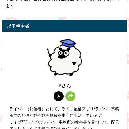
ます。
記事執筆者
Pさん
ライバー（配信者）として、ライブ配信アプリ/ライバー事務
所での配信活動や動画投稿を中心に生活しています。
ライブ配信アプリ/ライバー事務所の教科書を目指して、配信
者のお役に立てる最新情報を発信していきます。