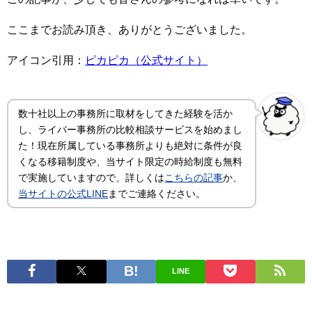
ここまでお読み頂き、ありがとうございました。
アイコン引用：
ピカピカ（公式サイト）
数十社以上の事務所に取材をしてきた経験を活か
し、ライバー事務所の比較相談サービスを始めまし
た！現在所属している事務所よりも絶対に条件が良
くなる移籍制度や、当サイト限定の時給制度も無料
で実施していますので、詳しくは
こちらの記事
か、
当サイトの公式LINE
までご連絡ください。
LINE