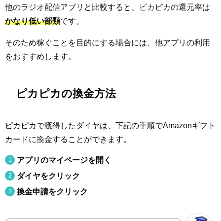
他のラジオ配信アプリと比較すると、ピカピカの還元率は
かなり低い部類
です。
そのため稼ぐことを目的にする場合には、他アプリの利用
をおすすめします。
ピカピカの換金方法
ピカピカで獲得したダイヤは、下記の手順でAmazonギフト
カードに換金することができます。
アプリのマイページを開く
ダイヤをクリック
換金申請をクリック