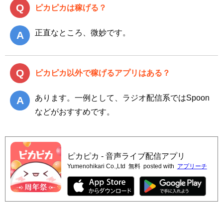
ピカピカは稼げる？
正直なところ、微妙です。
ピカピカ以外で稼げるアプリはある？
あります。一例として、ラジオ配信系ではSpoon
などがおすすめです。
ピカピカ - 音声ライブ配信アプリ
Yumenohikari Co.,Ltd
無料
posted with
アプリーチ