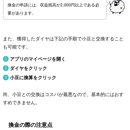
換金の申請には、収益残高が2,000円以上である必
要があります。
また、獲得したダイヤは下記の手順で小豆と交換すること
も可能です。
アプリのマイページを開く
ダイヤをクリック
小豆に換算をクリック
尚、小豆との交換はコスパが最悪なので、基本的にはおす
すめできません。
換金の際の注意点