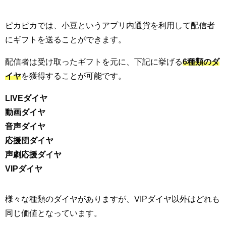
ピカピカでは、小豆というアプリ内通貨を利用して配信者
にギフトを送ることができます。
配信者は受け取ったギフトを元に、下記に挙げる
6種類のダ
イヤ
を獲得することが可能です。
LIVEダイヤ
動画ダイヤ
音声ダイヤ
応援団ダイヤ
声劇応援ダイヤ
VIPダイヤ
様々な種類のダイヤがありますが、VIPダイヤ以外はどれも
同じ価値となっています。