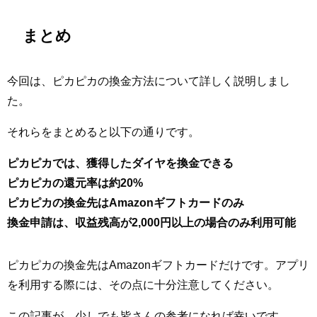
まとめ
今回は、ピカピカの換金方法について詳しく説明しまし
た。
それらをまとめると以下の通りです。
ピカピカでは、獲得したダイヤを換金できる
ピカピカの還元率は約20%
ピカピカの換金先はAmazonギフトカードのみ
換金申請は、収益残高が2,000円以上の場合のみ利用可能
ピカピカの換金先はAmazonギフトカードだけです。アプリ
を利用する際には、その点に十分注意してください。
この記事が、少しでも皆さんの参考になれば幸いです。