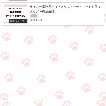
ライバー事務所とは？メリットやデメリットや選び
方などを徹底解説！
事務所
2026.06.05
事務所系コラム