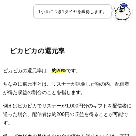
1小豆につき1ダイヤを獲得します。
ピカピカの還元率
ピカピカの還元率は、
約20%
です。
ちなみに還元率とは、リスナーが課金した額の内、配信者
が得た収益の割合のことを指します。
例えばピカピカでリスナーが1,000円分のギフトを配信者に
送った場合、配信者は約200円の収益を得ることが可能で
す。
尚、ピカピカの具体的なお金の流れを知りたい方は、下記