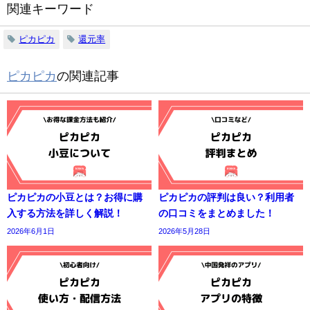
関連キーワード
ピカピカ
還元率
ピカピカ
の関連記事
ピカピカの小豆とは？お得に購
ピカピカの評判は良い？利用者
入する方法を詳しく解説！
の口コミをまとめました！
2026年6月1日
2026年5月28日