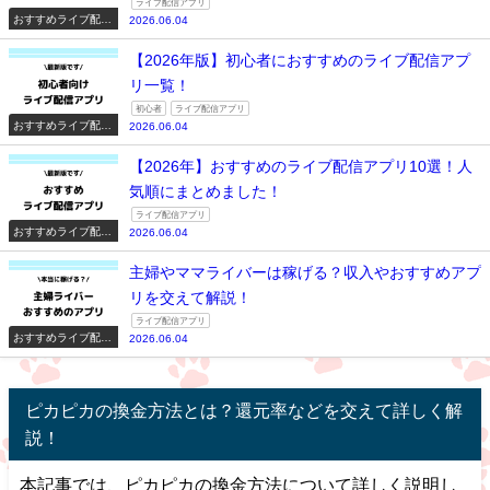
ライブ配信アプリ
おすすめライブ配信
2026.06.04
アプリ一覧
【2026年版】初心者におすすめのライブ配信アプ
リ一覧！
初心者
ライブ配信アプリ
おすすめライブ配信
2026.06.04
アプリ一覧
【2026年】おすすめのライブ配信アプリ10選！人
気順にまとめました！
ライブ配信アプリ
おすすめライブ配信
2026.06.04
アプリ一覧
主婦やママライバーは稼げる？収入やおすすめアプ
リを交えて解説！
ライブ配信アプリ
おすすめライブ配信
2026.06.04
アプリ一覧
ピカピカの換金方法とは？還元率などを交えて詳しく解
説！
本記事では、ピカピカの換金方法について詳しく説明し