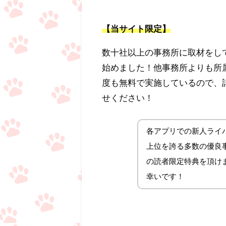
【当サイト限定】
数十社以上の事務所に取材をし
始めました！他事務所よりも所
度も無料で実施しているので、
せください！
各アプリでの新人ライバ
上位を誇る多数の優良事務
の読者限定特典を頂け
幸いです！