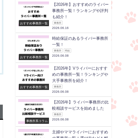
【2026年】おすすめのライバー
事務所一覧！ランキングや評判
も紹介！
おすすめ事務所一覧
事務所
2026.06.16
時給保証のあるライバー事務所
一覧！
事務所
時給
2026.06.08
おすすめ事務所一覧
【2026年】Vライバーにおすす
めの事務所一覧！ランキングや
大手事務所を紹介！
おすすめ事務所一覧
事務所
2026.06.08
【2026年】ライバー事務所の比
較相談サービスを始めました
事務所
2026.06.08
事務所系コラム
主婦やママライバーにおすすめ