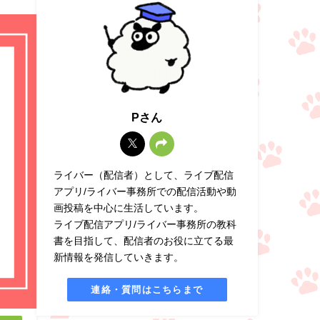
Pさん
ライバー（配信者）として、ライブ配信
アプリ/ライバー事務所での配信活動や動
画投稿を中心に生活しています。
ライブ配信アプリ/ライバー事務所の教科
書を目指して、配信者のお役に立てる最
新情報を発信していきます。
連絡・質問はこちらまで