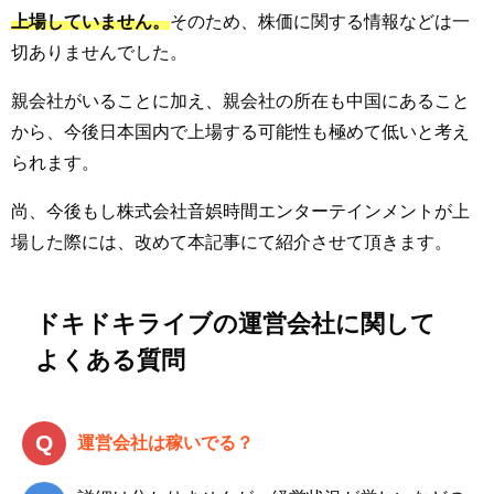
上場していません。
そのため、株価に関する情報などは一
切ありませんでした。
親会社がいることに加え、親会社の所在も中国にあること
から、今後日本国内で上場する可能性も極めて低いと考え
られます。
尚、今後もし株式会社音娯時間エンターテインメントが上
場した際には、改めて本記事にて紹介させて頂きます。
ドキドキライブの運営会社に関して
よくある質問
運営会社は稼いでる？