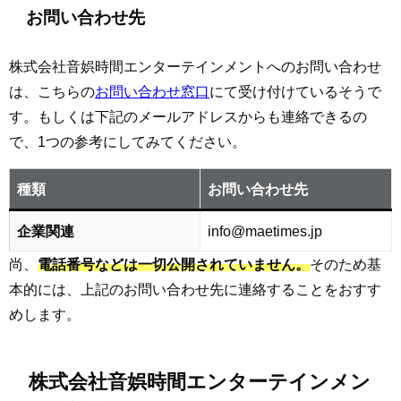
お問い合わせ先
株式会社音娯時間エンターテインメントへのお問い合わせ
は、こちらの
お問い合わせ窓口
にて受け付けているそうで
す。もしくは下記のメールアドレスからも連絡できるの
で、1つの参考にしてみてください。
種類
お問い合わせ先
企業関連
info@maetimes.jp
尚、
電話番号などは一切公開されていません。
そのため基
本的には、上記のお問い合わせ先に連絡することをおすす
めします。
株式会社音娯時間エンターテインメン