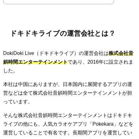
ドキドキライブの運営会社とは？
DokiDoki Live（ドキドキライブ）の運営会社は
株式会社音
娯時間エンターテインメント
であり、2016年に設立されま
した。
本社は中国にありますが、日本国内に展開するアプリの運
営などは全て株式会社音娯時間エンターテインメントが担
っています。
そんな株式会社音娯時間エンターテインメントはドキドキ
ライブの他にも、人気カラオケアプリ「Pokekara」などを
運営していることで有名です。長期間アプリを運営してい