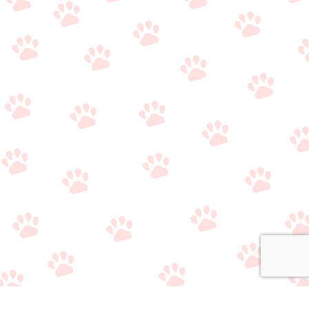
関連サイト