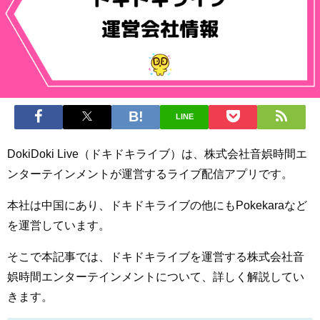
LINE
DokiDoki Live（ドキドキライブ）は、株式会社音娯時間エ
ンターテインメントが運営するライブ配信アプリです。
本社は中国にあり、ドキドキライブの他にもPokekaraなど
を運営しています。
そこで本記事では、ドキドキライブを運営する株式会社音
娯時間エンターテインメントについて、詳しく解説してい
きます。