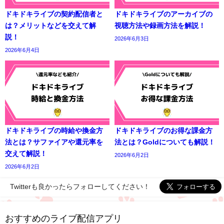
ドキドキライブの契約配信者と
ドキドキライブのアーカイブの
は？メリットなどを交えて解
視聴方法や録画方法を解説！
説！
2026年6月3日
2026年6月4日
ドキドキライブの時給や換金方
ドキドキライブのお得な課金方
法とは？サファイアや還元率を
法とは？Goldについても解説！
交えて解説！
2026年6月2日
2026年6月2日
Twitterも良かったらフォローしてください！
おすすめのライブ配信アプリ