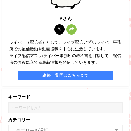
Pさん
ライバー（配信者）として、ライブ配信アプリ/ライバー事務
所での配信活動や動画投稿を中心に生活しています。
ライブ配信アプリ/ライバー事務所の教科書を目指して、配信
者のお役に立てる最新情報を発信していきます。
連絡・質問はこちらまで
キーワード
カテゴリー