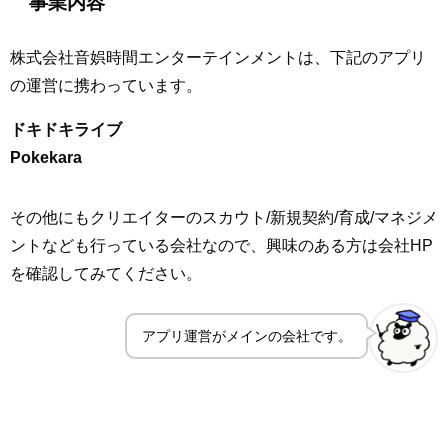
事業内容
株式会社音娯時間エンターテインメントは、下記のアプリ
の運営に携わっています。
ドキドキライブ
Pokekara
その他にもクリエイターのスカウト/新規契約/育成/マネジメ
ントなども行っている会社なので、興味のある方は会社HP
を確認してみてください。
アプリ運営がメインの会社です。