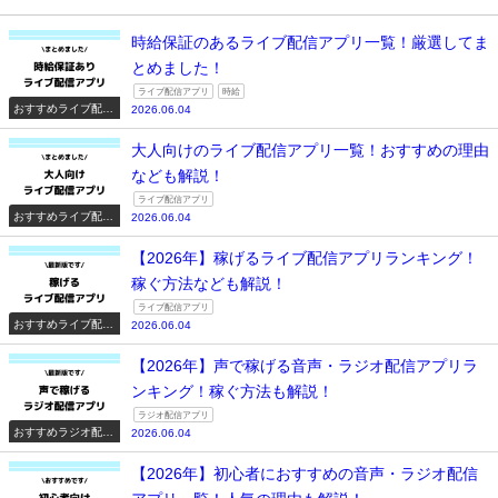
時給保証のあるライブ配信アプリ一覧！厳選してま
とめました！
ライブ配信アプリ
時給
おすすめライブ配信
2026.06.04
アプリ一覧
大人向けのライブ配信アプリ一覧！おすすめの理由
なども解説！
ライブ配信アプリ
おすすめライブ配信
2026.06.04
アプリ一覧
【2026年】稼げるライブ配信アプリランキング！
稼ぐ方法なども解説！
ライブ配信アプリ
おすすめライブ配信
2026.06.04
アプリ一覧
【2026年】声で稼げる音声・ラジオ配信アプリラ
ンキング！稼ぐ方法も解説！
ラジオ配信アプリ
おすすめラジオ配信
2026.06.04
アプリ一覧
【2026年】初心者におすすめの音声・ラジオ配信