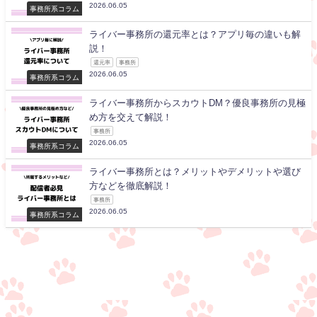
2026.06.05
事務所系コラム
ライバー事務所の還元率とは？アプリ毎の違いも解
説！
還元率
事務所
2026.06.05
事務所系コラム
ライバー事務所からスカウトDM？優良事務所の見極
め方を交えて解説！
事務所
2026.06.05
事務所系コラム
ライバー事務所とは？メリットやデメリットや選び
方などを徹底解説！
事務所
2026.06.05
事務所系コラム