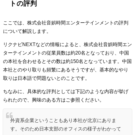
トの評判
ここでは、株式会社音娯時間エンターテインメントの評判
について解説します。
リクナビNEXTなどの情報によると、株式会社音娯時間エン
ターテインメントの従業員数は約20名となっており、中国
の本社を合わせるとその数は約150名となっています。中国
本社とのやり取りも頻繁にあるそうですが、基本的なやり
取りは日本語で問題ないとのことです。
ちなみに、具体的な評判としては下記のような内容が挙げ
られたので、興味のある方はご参照ください。
外資系企業ということもあり本社が北京にありま
す。そのため日本支部のオフィスの様子がわかって