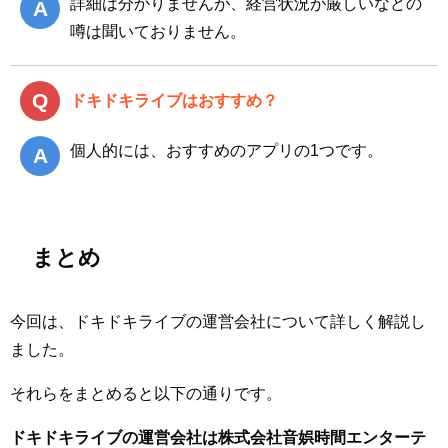
詳細は分かりませんが、経営状況が厳しいなどの
噂は聞いておりません。
ドキドキライブはおすすめ？
個人的には、おすすめのアプリの1つです。
まとめ
今回は、ドキドキライブの運営会社について詳しく解説し
ました。
それらをまとめると以下の通りです。
ドキドキライブの運営会社は株式会社音娯時間エンターテ