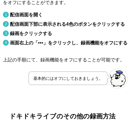
をオフにすることができます。
配信画面を開く
配信画面下部に表示される4色のボタンをクリックする
録画をクリックする
画面右上の「•••」をクリックし、録画機能をオフにする
上記の手順にて、録画機能をオフにすることが可能です。
基本的にはオフにしておきましょう。
ドキドキライブのその他の録画方法