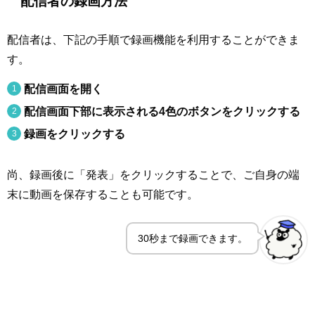
配信者の録画方法
配信者は、下記の手順で録画機能を利用することができま
す。
配信画面を開く
配信画面下部に表示される4色のボタンをクリックする
録画をクリックする
尚、録画後に「発表」をクリックすることで、ご自身の端
末に動画を保存することも可能です。
30秒まで録画できます。