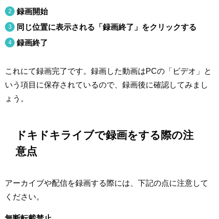
録画開始
同じ位置に表示される「録画終了」をクリックする
録画終了
これにて録画完了です。録画した動画はPCの「ビデオ」と
いう項目に保存されているので、録画後に確認してみまし
ょう。
ドキドキライブで録画をする際の注
意点
アーカイブや配信を録画する際には、下記の点に注意して
ください。
無断転載禁止