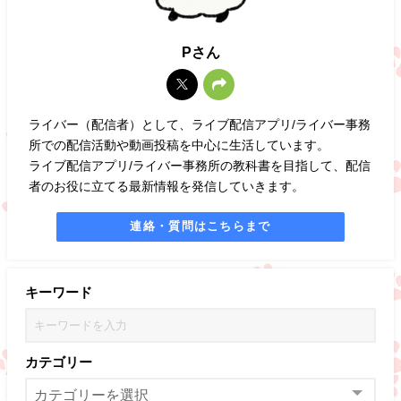
Pさん
ライバー（配信者）として、ライブ配信アプリ/ライバー事務
所での配信活動や動画投稿を中心に生活しています。
ライブ配信アプリ/ライバー事務所の教科書を目指して、配信
者のお役に立てる最新情報を発信していきます。
連絡・質問はこちらまで
キーワード
カテゴリー