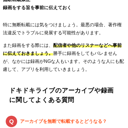
録画をする旨を事前に伝えておく
特に無断転載には気をつけましょう。最悪の場合、著作権
法違反でトラブルに発展する可能性があります。
また録画をする際には、
配信者や他のリスナーなどへ事前
に伝えておきましょう。
勝手に録画をしてもバレません
が、なかには録画がNGな人もいます。そのような人にも配
慮して、アプリを利用していきましょう。
ドキドキライブのアーカイブや録画
に関してよくある質問
アーカイブを無断で転載するとどうなる？