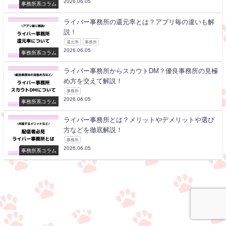
2026.06.05
事務所系コラム
ライバー事務所の還元率とは？アプリ毎の違いも解
説！
還元率
事務所
2026.06.05
事務所系コラム
ライバー事務所からスカウトDM？優良事務所の見極
め方を交えて解説！
事務所
2026.06.05
事務所系コラム
ライバー事務所とは？メリットやデメリットや選び
方などを徹底解説！
事務所
2026.06.05
事務所系コラム