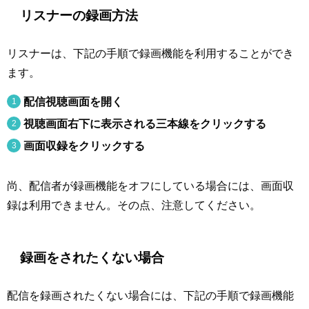
リスナーの録画方法
リスナーは、下記の手順で録画機能を利用することができ
ます。
配信視聴画面を開く
視聴画面右下に表示される三本線をクリックする
画面収録をクリックする
尚、配信者が録画機能をオフにしている場合には、画面収
録は利用できません。その点、注意してください。
録画をされたくない場合
配信を録画されたくない場合には、下記の手順で録画機能