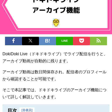
LINE
DokiDoki Live（ドキドキライブ）でライブ配信を行うと、
アーカイブ動画が自動的に残ります。
アーカイブ動画は数日間保存され、配信者のプロフィール
から確認することが可能です。
そこで本記事では、ドキドキライブのアーカイブ機能につ
いて詳しく解説していきます。
目次
[
非表示
]