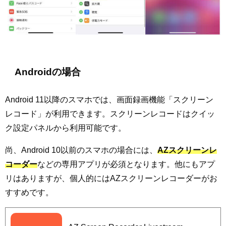
Androidの場合
Android 11以降のスマホでは、画面録画機能「スクリーン
レコード」が利用できます。スクリーンレコードはクイッ
ク設定パネルから利用可能です。
尚、Android 10以前のスマホの場合には、
AZスクリーンレ
コーダー
などの専用アプリが必須となります。他にもアプ
リはありますが、個人的にはAZスクリーンレコーダーがお
すすめです。