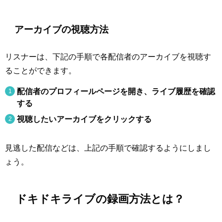
アーカイブの視聴方法
リスナーは、下記の手順で各配信者のアーカイブを視聴す
ることができます。
配信者のプロフィールページを開き、ライブ履歴を確認
する
視聴したいアーカイブをクリックする
見逃した配信などは、上記の手順で確認するようにしまし
ょう。
ドキドキライブの録画方法とは？