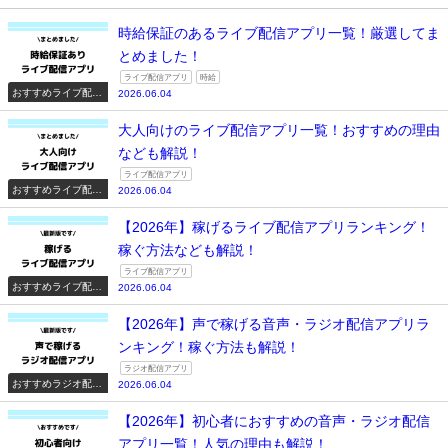
時給保証のあるライブ配信アプリ一覧！厳選してま
とめました！
ライブ配信アプリ
時給
おすすめライブ配信
2026.06.04
アプリ一覧
大人向けのライブ配信アプリ一覧！おすすめの理由
なども解説！
ライブ配信アプリ
おすすめライブ配信
2026.06.04
アプリ一覧
【2026年】稼げるライブ配信アプリランキング！
稼ぐ方法なども解説！
ライブ配信アプリ
おすすめライブ配信
2026.06.04
アプリ一覧
【2026年】声で稼げる音声・ラジオ配信アプリラ
ンキング！稼ぐ方法も解説！
ラジオ配信アプリ
おすすめラジオ配信
2026.06.04
アプリ一覧
【2026年】初心者におすすめの音声・ラジオ配信
アプリ一覧！人気の理由も解説！