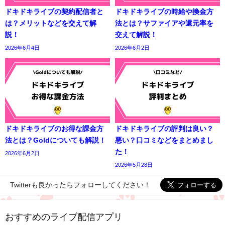
ドキドキライブの契約配信者と
ドキドキライブの時給や換金方
は？メリットなどを交えて解
法とは？サファイアや還元率を
説！
交えて解説！
2026年6月4日
2026年6月2日
ドキドキライブのお得な課金方
ドキドキライブの評判は良い？
法とは？Goldについても解説！
悪い？口コミなどをまとめまし
た！
2026年6月2日
2026年5月28日
Twitterも良かったらフォローしてください！
おすすめのライブ配信アプリ