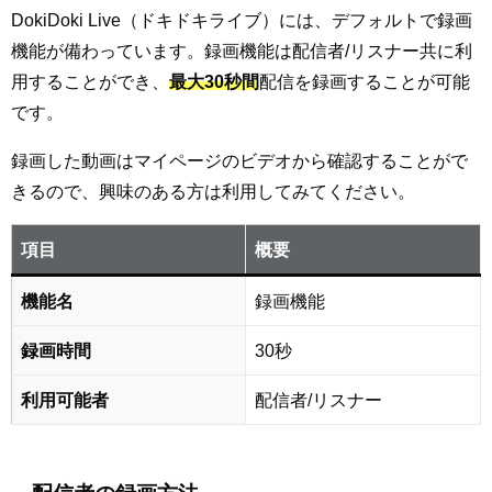
DokiDoki Live（ドキドキライブ）には、デフォルトで録画
機能が備わっています。録画機能は配信者/リスナー共に利
用することができ、
最大30秒間
配信を録画することが可能
です。
録画した動画はマイページのビデオから確認することがで
きるので、興味のある方は利用してみてください。
項目
概要
機能名
録画機能
録画時間
30秒
利用可能者
配信者/リスナー