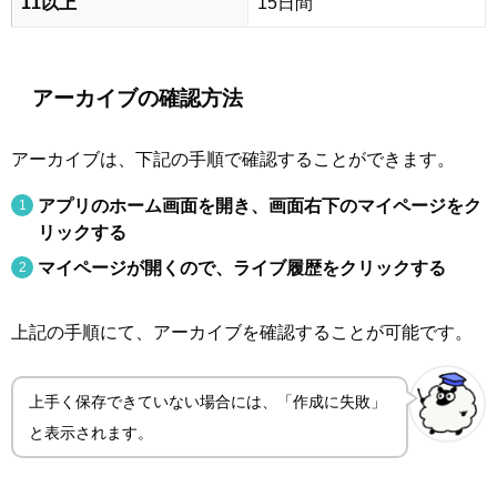
11以上
15日間
アーカイブの確認方法
アーカイブは、下記の手順で確認することができます。
アプリのホーム画面を開き、画面右下のマイページをク
リックする
マイページが開くので、ライブ履歴をクリックする
上記の手順にて、アーカイブを確認することが可能です。
上手く保存できていない場合には、「作成に失敗」
と表示されます。