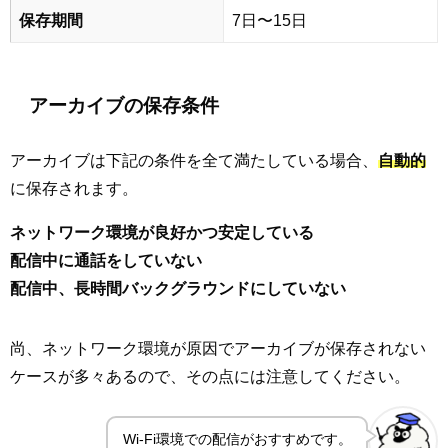
保存期間
7日〜15日
アーカイブの保存条件
アーカイブは下記の条件を全て満たしている場合、
自動的
に保存されます。
ネットワーク環境が良好かつ安定している
配信中に通話をしていない
配信中、長時間バックグラウンドにしていない
尚、ネットワーク環境が原因でアーカイブが保存されない
ケースが多々あるので、その点には注意してください。
Wi-Fi環境での配信がおすすめです。