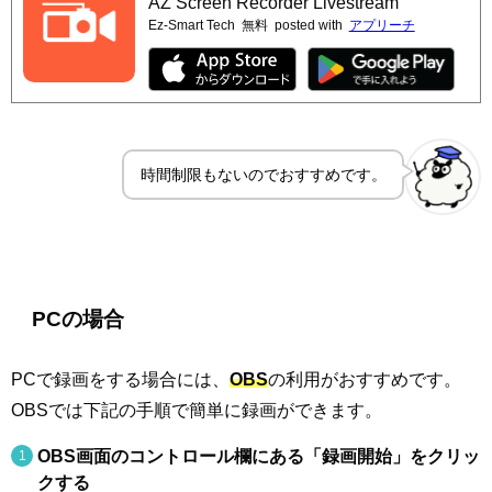
AZ Screen Recorder Livestream
Ez-Smart Tech
無料
posted with
アプリーチ
時間制限もないのでおすすめです。
PCの場合
PCで録画をする場合には、
OBS
の利用がおすすめです。
OBSでは下記の手順で簡単に録画ができます。
OBS画面のコントロール欄にある「録画開始」をクリッ
クする