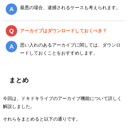
最悪の場合、逮捕されるケースも考えられます。
アーカイブはダウンロードしておくべき？
思い入れのあるアーカイブに関しては、ダウンロ
ードしておくことをおすすめします。
まとめ
今回は、ドキドキライブのアーカイブ機能について詳しく
解説しました。
それらをまとめると以下の通りです。