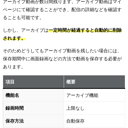
アーカイブ動画が数日間残ります。アーカイブ動画はマイ
ページにて確認することができ、配信の詳細などを確認す
ることも可能です。
しかし、アーカイブは
一定時間が経過すると自動的に削除
されます。
そのためどうしてもアーカイブ動画を残したい場合には、
保存期間中に画面録画などの方法で動画を保存する必要が
あります。
項目
概要
機能名
アーカイブ機能
録画時間
上限なし
保存方法
自動保存