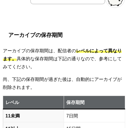
アーカイブの保存期間
アーカイブの保存期間は、配信者の
レベルによって異なり
ます。
具体的な保存期間は下記の通りなので、参考にして
みてください。
尚、下記の保存期間が過ぎた後は、自動的にアーカイブが
削除されます。
レベル
保存期間
11未満
7日間