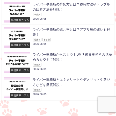
ライバー事務所の辞め方とは？移籍方法やトラブル
の回避方法を解説！
事務所
2026.06.05
事務所系コラム
ライバー事務所の還元率とは？アプリ毎の違いも解
説！
還元率
事務所
2026.06.05
事務所系コラム
ライバー事務所からスカウトDM？優良事務所の見極
め方を交えて解説！
事務所
2026.06.05
事務所系コラム
ライバー事務所とは？メリットやデメリットや選び
方などを徹底解説！
事務所
2026.06.05
事務所系コラム