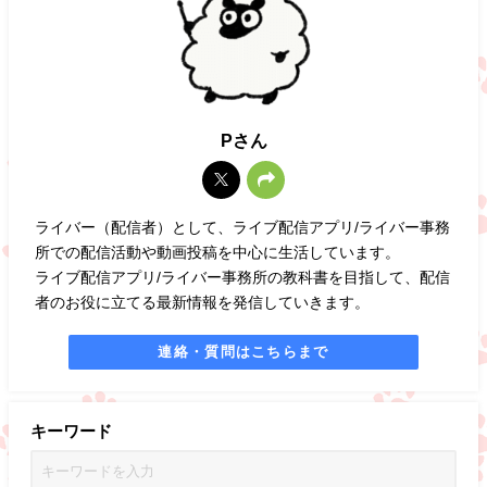
Pさん
ライバー（配信者）として、ライブ配信アプリ/ライバー事務
所での配信活動や動画投稿を中心に生活しています。
ライブ配信アプリ/ライバー事務所の教科書を目指して、配信
者のお役に立てる最新情報を発信していきます。
連絡・質問はこちらまで
キーワード