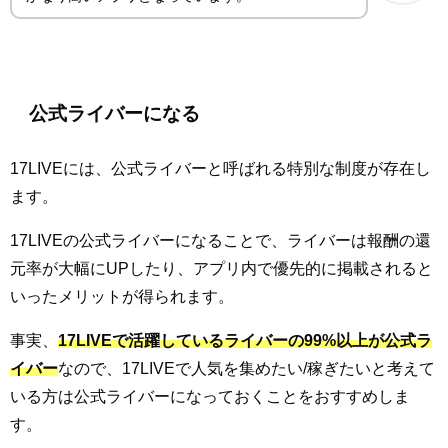
公式ライバーになる
17LIVEには、公式ライバーと呼ばれる特別な制度が存在し
ます。
17LIVEの公式ライバーになることで、ライバーは報酬の還
元率が大幅にUPしたり、アプリ内で優先的に掲載されると
いったメリットが得られます。
事実、
17LIVEで活躍しているライバーの99%以上が公式ラ
イバー
なので、17LIVEで人気を集めたい/稼ぎたいと考えて
いる方は公式ライバーになっておくことをおすすめしま
す。