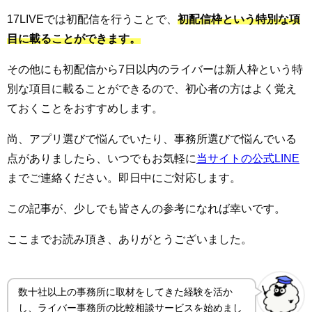
17LIVEでは初配信を行うことで、
初配信枠という特別な項
目に載ることができます。
その他にも初配信から7日以内のライバーは新人枠という特
別な項目に載ることができるので、初心者の方はよく覚え
ておくことをおすすめします。
尚、アプリ選びで悩んでいたり、事務所選びで悩んでいる
点がありましたら、いつでもお気軽に
当サイトの公式LINE
までご連絡ください。即日中にご対応します。
この記事が、少しでも皆さんの参考になれば幸いです。
ここまでお読み頂き、ありがとうございました。
数十社以上の事務所に取材をしてきた経験を活か
し、ライバー事務所の比較相談サービスを始めまし