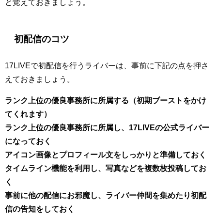
と覚えておきましょう。
初配信のコツ
17LIVEで初配信を行うライバーは、事前に下記の点を押さ
えておきましょう。
ランク上位の優良事務所に所属する（初期ブーストをかけ
てくれます）
ランク上位の優良事務所に所属し、17LIVEの公式ライバー
になっておく
アイコン画像とプロフィール文をしっかりと準備しておく
タイムライン機能を利用し、写真などを複数枚投稿してお
く
事前に他の配信にお邪魔し、ライバー仲間を集めたり初配
信の告知をしておく