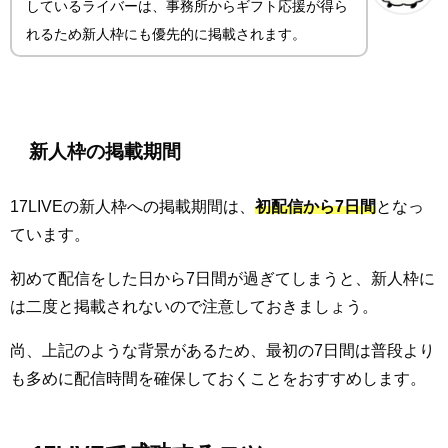
しているライバーは、事務所からギフト応援が得ら
れるため新人枠にも優先的に掲載されます。
新人枠の掲載期間
17LIVEの新人枠への掲載期間は、
初配信から7日間
となっ
ています。
初めて配信をした日から7日間が過ぎてしまうと、新人枠に
は二度と掲載されないので注意しておきましょう。
尚、上記のような背景があるため、最初の7日間は普段より
も多めに配信時間を確保しておくことをおすすめします。