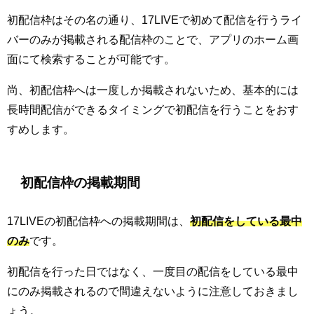
初配信枠はその名の通り、17LIVEで初めて配信を行うライ
バーのみが掲載される配信枠のことで、アプリのホーム画
面にて検索することが可能です。
尚、初配信枠へは一度しか掲載されないため、基本的には
長時間配信ができるタイミングで初配信を行うことをおす
すめします。
初配信枠の掲載期間
17LIVEの初配信枠への掲載期間は、
初配信をしている最中
のみ
です。
初配信を行った日ではなく、一度目の配信をしている最中
にのみ掲載されるので間違えないように注意しておきまし
ょう。