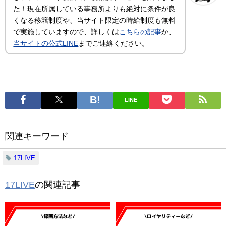
た！現在所属している事務所よりも絶対に条件が良
くなる移籍制度や、当サイト限定の時給制度も無料
で実施していますので、詳しくは
こちらの記事
か、
当サイトの公式LINE
までご連絡ください。
LINE
関連キーワード
17LIVE
17LIVE
の関連記事