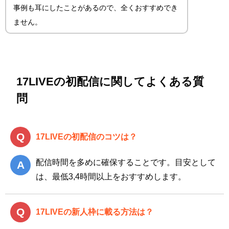
事例も耳にしたことがあるので、全くおすすめでき
ません。
17LIVEの初配信に関してよくある質
問
17LIVEの初配信のコツは？
配信時間を多めに確保することです。目安として
は、最低3,4時間以上をおすすめします。
17LIVEの新人枠に載る方法は？