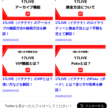
17LIVE（イチナナ）のアーカイ
17LIVE（イチナナ）のロイヤリ
ブの確認方法や録画方法を解
ティーと換金方法とは？手順を
説！
交えて解説！
2026年6月4日
2026年6月4日
17LIVE（イチナナ）のVIPとは？
17LIVE（イチナナ）のPoke（ポ
使い方などを解説！
ーク）とは？送り方や効果を解
説！
2026年6月4日
2026年6月4日
Twitterも良かったらフォローしてください！