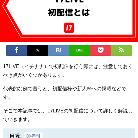
LINE
17LIVE（イチナナ）で初配信を行う際には、注意しておく
べき点がいくつかあります。
代表的な例で言うと、初配信枠や新人枠への掲載などで
す。
そこで本記事では、17LIVEの初配信について詳しく解説し
ていきます。
目次
[
非表示
]