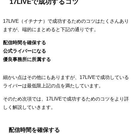
17LIVEで成功するコツ
17LIVE（イチナナ）で成功するためのコツはたくさんあり
ますが、端的にまとめると下記の通りです。
配信時間を確保する
公式ライバーになる
優良事務所に所属する
細かい点はその他にもありますが、17LIVEで成功している
ライバーは最低限上記の点を満たしています。
そのため次項では、17LIVEで成功するためのコツをより詳
しく解説していきます。
配信時間を確保する