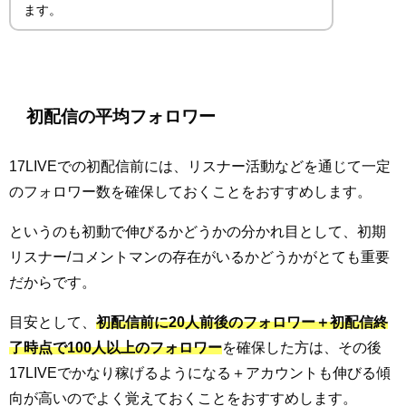
ます。
初配信の平均フォロワー
17LIVEでの初配信前には、リスナー活動などを通じて一定
のフォロワー数を確保しておくことをおすすめします。
というのも初動で伸びるかどうかの分かれ目として、初期
リスナー/コメントマンの存在がいるかどうかがとても重要
だからです。
目安として、
初配信前に20人前後のフォロワー＋初配信終
了時点で100人以上のフォロワー
を確保した方は、その後
17LIVEでかなり稼げるようになる＋アカウントも伸びる傾
向が高いのでよく覚えておくことをおすすめします。