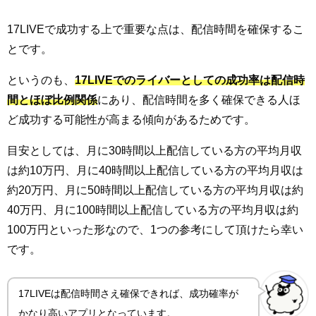
17LIVEで成功する上で重要な点は、配信時間を確保するこ
とです。
というのも、
17LIVEでのライバーとしての成功率は配信時
間とほぼ比例関係
にあり、配信時間を多く確保できる人ほ
ど成功する可能性が高まる傾向があるためです。
目安としては、月に30時間以上配信している方の平均月収
は約10万円、月に40時間以上配信している方の平均月収は
約20万円、月に50時間以上配信している方の平均月収は約
40万円、月に100時間以上配信している方の平均月収は約
100万円といった形なので、1つの参考にして頂けたら幸い
です。
17LIVEは配信時間さえ確保できれば、成功確率が
かなり高いアプリとなっています。