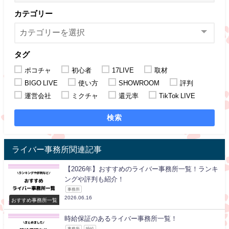
カテゴリー
タグ
ポコチャ
初心者
17LIVE
取材
BIGO LIVE
使い方
SHOWROOM
評判
運営会社
ミクチャ
還元率
TikTok LIVE
検索
ライバー事務所関連記事
【2026年】おすすめのライバー事務所一覧！ランキ
ングや評判も紹介！
事務所
2026.06.16
おすすめ事務所一覧
時給保証のあるライバー事務所一覧！
事務所
時給