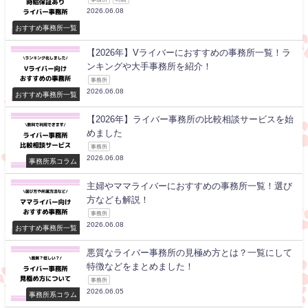
2026.06.08
おすすめ事務所一覧
【2026年】Vライバーにおすすめの事務所一覧！ラ
ンキングや大手事務所を紹介！
事務所
2026.06.08
おすすめ事務所一覧
【2026年】ライバー事務所の比較相談サービスを始
めました
事務所
2026.06.08
事務所系コラム
主婦やママライバーにおすすめの事務所一覧！選び
方なども解説！
事務所
2026.06.08
おすすめ事務所一覧
悪質なライバー事務所の見極め方とは？一覧にして
特徴などをまとめました！
事務所
2026.06.05
事務所系コラム