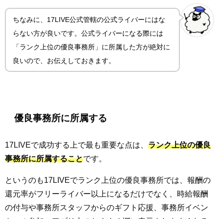
ちなみに、17LIVE公式管轄の公式ライバーにはな
らない方が良いです。公式ライバーになる際には
「ランク上位の優良事務所」に所属した方が絶対に
良いので、お伝えしておきます。
優良事務所に所属する
17LIVEで成功する上で最も重要な点は、
ランク上位の優良
事務所に所属すること
です。
というのも17LIVEでランク上位の優良事務所では、報酬の
還元率がフリーライバー以上になるだけでなく、時給報酬
の付与や事務所スタッフからのギフト応援、事務所イベン