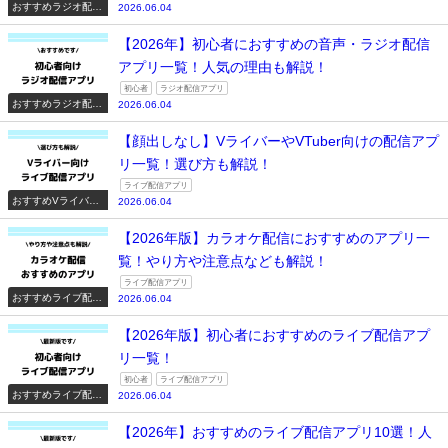
おすすめラジオ配信
2026.06.04
アプリ一覧
【2026年】初心者におすすめの音声・ラジオ配信
アプリ一覧！人気の理由も解説！
初心者
ラジオ配信アプリ
おすすめラジオ配信
2026.06.04
アプリ一覧
【顔出しなし】VライバーやVTuber向けの配信アプ
リ一覧！選び方も解説！
ライブ配信アプリ
おすすめVライバー
2026.06.04
系配信アプリ一覧
【2026年版】カラオケ配信におすすめのアプリ一
覧！やり方や注意点なども解説！
ライブ配信アプリ
おすすめライブ配信
2026.06.04
アプリ一覧
【2026年版】初心者におすすめのライブ配信アプ
リ一覧！
初心者
ライブ配信アプリ
おすすめライブ配信
2026.06.04
アプリ一覧
【2026年】おすすめのライブ配信アプリ10選！人