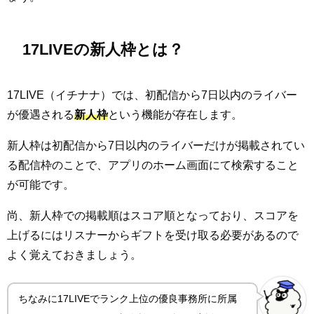
17LIVEの新人枠とは？
17LIVE（イチナナ）では、初配信から7日以内のライバー
が優遇される
新人枠
という機能が存在します。
新人枠は初配信から7日以内のライバーだけが掲載されてい
る配信枠のことで、アプリのホーム画面にて検索すること
が可能です。
尚、新人枠での掲載順はスコア順となっており、スコアを
上げるにはリスナーからギフトを受け取る必要があるので
よく覚えておきましょう。
ちなみに17LIVEでランク上位の優良事務所に所属