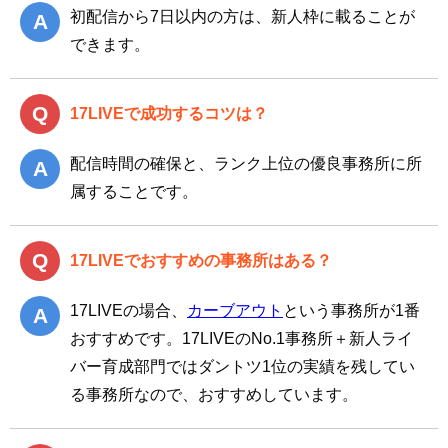
初配信から7日以内の方は、新人枠に載ることが
できます。
17LIVEで成功するコツは？
配信時間の確保と、ランク上位の優良事務所に所
属することです。
17LIVEでおすすめの事務所はある？
17LIVEの場合、
カーブアウト
という事務所が1番
おすすめです。17LIVEのNo.1事務所＋新人ライ
バー育成部門ではダントツ1位の実績を残してい
る事務所なので、おすすめしています。