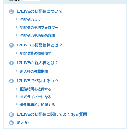
17LIVEの初配信について
1.
初配信のコツ
初配信の平均フォロワー
初配信の平均配信時間
17LIVEの初配信枠とは？
2.
初配信枠の掲載期間
17LIVEの新人枠とは？
3.
新人枠の掲載期間
17LIVEで成功するコツ
4.
配信時間を確保する
公式ライバーになる
優良事務所に所属する
17LIVEの初配信に関してよくある質問
5.
まとめ
6.