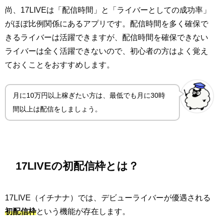
尚、17LIVEは「配信時間」と「ライバーとしての成功率」
がほぼ比例関係にあるアプリです。配信時間を多く確保で
きるライバーは活躍できますが、配信時間を確保できない
ライバーは全く活躍できないので、初心者の方はよく覚え
ておくことをおすすめします。
月に10万円以上稼ぎたい方は、最低でも月に30時
間以上は配信をしましょう。
17LIVEの初配信枠とは？
17LIVE（イチナナ）では、デビューライバーが優遇される
初配信枠
という機能が存在します。