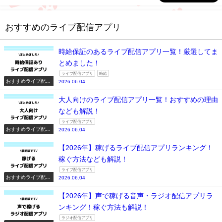
おすすめのライブ配信アプリ
時給保証のあるライブ配信アプリ一覧！厳選してま
とめました！
ライブ配信アプリ
時給
おすすめライブ配信
2026.06.04
アプリ一覧
大人向けのライブ配信アプリ一覧！おすすめの理由
なども解説！
ライブ配信アプリ
おすすめライブ配信
2026.06.04
アプリ一覧
【2026年】稼げるライブ配信アプリランキング！
稼ぐ方法なども解説！
ライブ配信アプリ
おすすめライブ配信
2026.06.04
アプリ一覧
【2026年】声で稼げる音声・ラジオ配信アプリラ
ンキング！稼ぐ方法も解説！
ラジオ配信アプリ