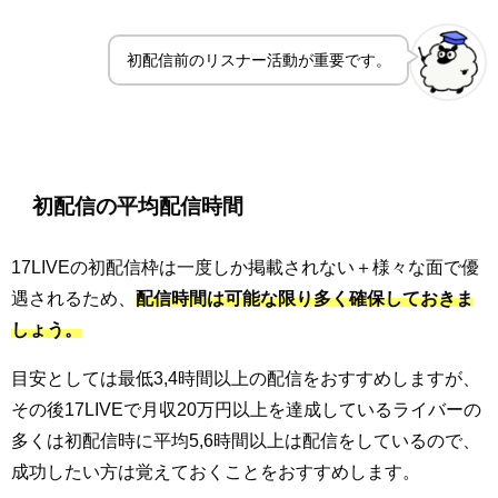
初配信前のリスナー活動が重要です。
初配信の平均配信時間
17LIVEの初配信枠は一度しか掲載されない＋様々な面で優
遇されるため、
配信時間は可能な限り多く確保しておきま
しょう。
目安としては最低3,4時間以上の配信をおすすめしますが、
その後17LIVEで月収20万円以上を達成しているライバーの
多くは初配信時に平均5,6時間以上は配信をしているので、
成功したい方は覚えておくことをおすすめします。