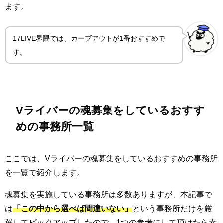
ます。
17LIVE界隈では、カーブアウトが1番おすすめで
す。
Vライバーの魂募集をしているおすす
めの事務所一覧
ここでは、Vライバーの魂募集をしているおすすめの事務所
を一覧で紹介します。
魂募集を実施している事務所は多数ありますが、本記事で
は
「この中から選べば間違いない」
という事務所だけを厳
選してピックアップしたので、1つの参考にして頂けたら幸