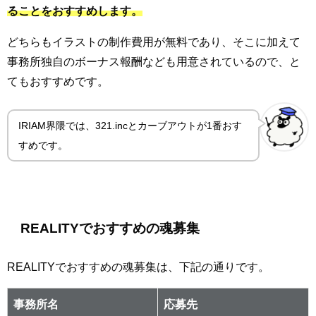
ることをおすすめします。
どちらもイラストの制作費用が無料であり、そこに加えて
事務所独自のボーナス報酬なども用意されているので、と
てもおすすめです。
IRIAM界隈では、321.incとカーブアウトが1番おす
すめです。
REALITYでおすすめの魂募集
REALITYでおすすめの魂募集は、下記の通りです。
事務所名
応募先