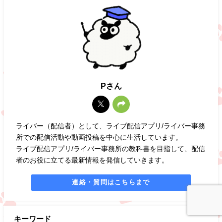
Pさん
ライバー（配信者）として、ライブ配信アプリ/ライバー事務
所での配信活動や動画投稿を中心に生活しています。
ライブ配信アプリ/ライバー事務所の教科書を目指して、配信
者のお役に立てる最新情報を発信していきます。
連絡・質問はこちらまで
キーワード