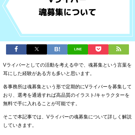
LINE
Vライバーとしての活動を考える中で、魂募集という言葉を
耳にした経験がある方も多いと思います。
各事務所は魂募集という形で定期的にVライバーを募集して
おり、選考を通過すれば高品質のイラスト/キャラクターを
無料で手に入れることが可能です。
そこで本記事では、Vライバーの魂募集について詳しく解説
していきます。