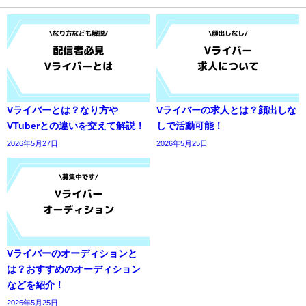
Vライバーとは？なり方や
Vライバーの求人とは？顔出しな
VTuberとの違いを交えて解説！
しで活動可能！
2026年5月27日
2026年5月25日
Vライバーのオーディションと
は？おすすめのオーディション
などを紹介！
2026年5月25日