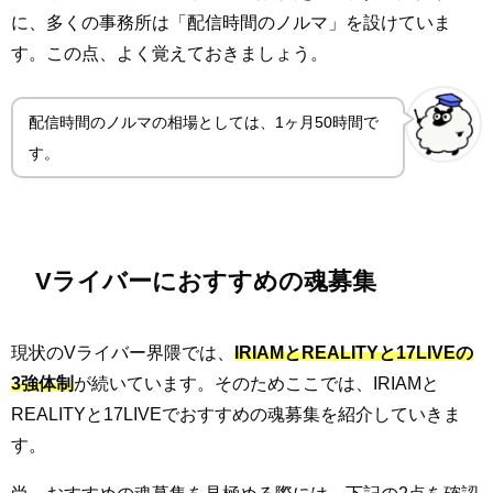
に、多くの事務所は「配信時間のノルマ」を設けていま
す。この点、よく覚えておきましょう。
配信時間のノルマの相場としては、1ヶ月50時間で
す。
Vライバーにおすすめの魂募集
現状のVライバー界隈では、
IRIAMとREALITYと17LIVEの
3強体制
が続いています。そのためここでは、IRIAMと
REALITYと17LIVEでおすすめの魂募集を紹介していきま
す。
尚、おすすめの魂募集を見極める際には、下記の2点を確認