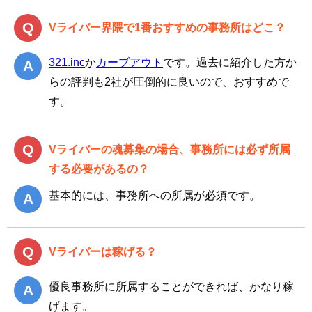
Vライバー界隈で1番おすすめの事務所はどこ？
321.inc
か
カーブアウト
です。過去に紹介した方か
らの評判も2社が圧倒的に良いので、おすすめで
す。
Vライバーの魂募集の場合、事務所には必ず所属
する必要があるの？
基本的には、事務所への所属が必須です。
Vライバーは稼げる？
優良事務所に所属することができれば、かなり稼
げます。