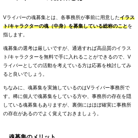
Vライバーの魂募集とは、各事務所が事前に用意した
イラス
ト/キャラクターの魂（中身）を募集している総称のこと
を
指します。
魂募集の選考は厳しいですが、通過すれば高品質のイラス
ト/キャラクターを無料で手に入れることができるので、V
ライバーとしての活動を考えている方は応募を検討してみ
ると良いでしょう。
ちなみに、魂募集を実施しているのはVライバー事務所で
す。稀に個人で魂募集をしている方や、事務所の存在を隠
している魂募集もありますが、裏側にはほぼ確実に事務所
の存在があるのでよく覚えておきましょう。
魂募集のメリット