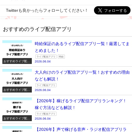
Twitterも良かったらフォローしてください！
おすすめのライブ配信アプリ
時給保証のあるライブ配信アプリ一覧！厳選してま
とめました！
ライブ配信アプリ
時給
おすすめライブ配信
2026.06.04
アプリ一覧
大人向けのライブ配信アプリ一覧！おすすめの理由
なども解説！
ライブ配信アプリ
おすすめライブ配信
2026.06.04
アプリ一覧
【2026年】稼げるライブ配信アプリランキング！
稼ぐ方法なども解説！
ライブ配信アプリ
おすすめライブ配信
2026.06.04
アプリ一覧
【2026年】声で稼げる音声・ラジオ配信アプリラ