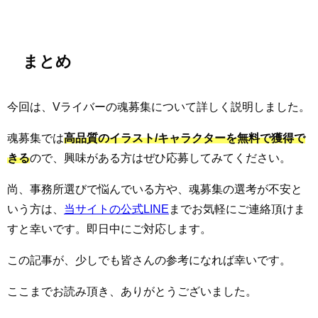
まとめ
今回は、Vライバーの魂募集について詳しく説明しました。
魂募集では
高品質のイラスト/キャラクターを無料で獲得で
きる
ので、興味がある方はぜひ応募してみてください。
尚、事務所選びで悩んでいる方や、魂募集の選考が不安と
いう方は、
当サイトの公式LINE
までお気軽にご連絡頂けま
すと幸いです。即日中にご対応します。
この記事が、少しでも皆さんの参考になれば幸いです。
ここまでお読み頂き、ありがとうございました。