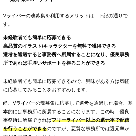
Vライバーの魂募集を利用するメリットは、下記の通りで
す。
未経験者でも簡単に応募できる
高品質のイラスト/キャラクターを無料で獲得できる
選考を通過すると事務所へ所属することになり、優良事務
所であれば手厚いサポートを得ることができる
未経験者でも簡単に応募できるので、興味がある方は気軽
に応募してみることをおすすめします。
尚、Vライバーの魂募集に応募して選考を通過した場合、基
本的には事務所に所属することになります。この時、優良
事務所に所属できれば
フリーライバー以上の還元率で配信
を行うことができる
のですが、悪質な事務所では還元率が