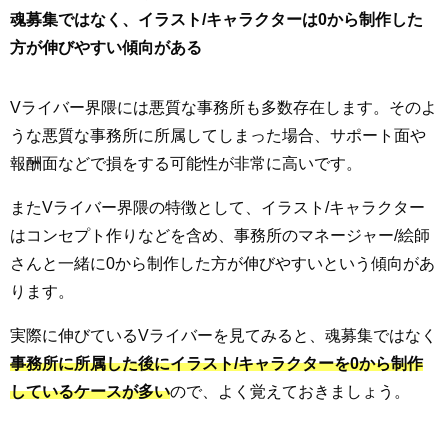
魂募集ではなく、イラスト/キャラクターは0から制作した
方が伸びやすい傾向がある
Vライバー界隈には悪質な事務所も多数存在します。そのよ
うな悪質な事務所に所属してしまった場合、サポート面や
報酬面などで損をする可能性が非常に高いです。
またVライバー界隈の特徴として、イラスト/キャラクター
はコンセプト作りなどを含め、事務所のマネージャー/絵師
さんと一緒に0から制作した方が伸びやすいという傾向があ
ります。
実際に伸びているVライバーを見てみると、魂募集ではなく
事務所に所属した後にイラスト/キャラクターを0から制作
しているケースが多い
ので、よく覚えておきましょう。