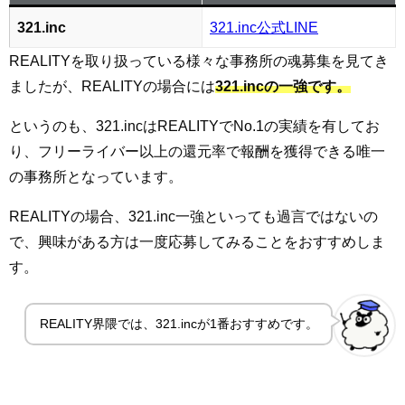
321.inc
321.inc公式LINE
REALITYを取り扱っている様々な事務所の魂募集を見てき
ましたが、REALITYの場合には
321.incの一強です。
というのも、321.incはREALITYでNo.1の実績を有してお
り、フリーライバー以上の還元率で報酬を獲得できる唯一
の事務所となっています。
REALITYの場合、321.inc一強といっても過言ではないの
で、興味がある方は一度応募してみることをおすすめしま
す。
REALITY界隈では、321.incが1番おすすめです。