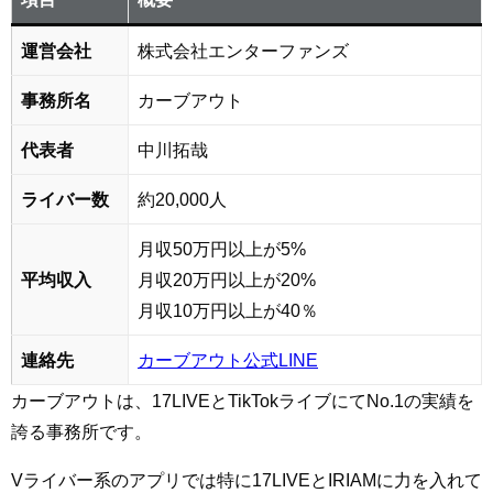
運営会社
株式会社エンターファンズ
事務所名
カーブアウト
代表者
中川拓哉
ライバー数
約20,000人
月収50万円以上が5%
平均収入
月収20万円以上が20%
月収10万円以上が40％
連絡先
カーブアウト公式LINE
カーブアウトは、17LIVEとTikTokライブにてNo.1の実績を
誇る事務所です。
Vライバー系のアプリでは特に17LIVEとIRIAMに力を入れて