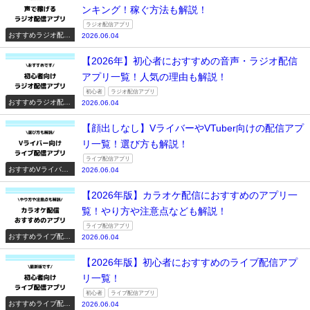
ンキング！稼ぐ方法も解説！
ラジオ配信アプリ
おすすめラジオ配信
2026.06.04
アプリ一覧
【2026年】初心者におすすめの音声・ラジオ配信
アプリ一覧！人気の理由も解説！
初心者
ラジオ配信アプリ
おすすめラジオ配信
2026.06.04
アプリ一覧
【顔出しなし】VライバーやVTuber向けの配信アプ
リ一覧！選び方も解説！
ライブ配信アプリ
おすすめVライバー
2026.06.04
系配信アプリ一覧
【2026年版】カラオケ配信におすすめのアプリ一
覧！やり方や注意点なども解説！
ライブ配信アプリ
おすすめライブ配信
2026.06.04
アプリ一覧
【2026年版】初心者におすすめのライブ配信アプ
リ一覧！
初心者
ライブ配信アプリ
おすすめライブ配信
2026.06.04