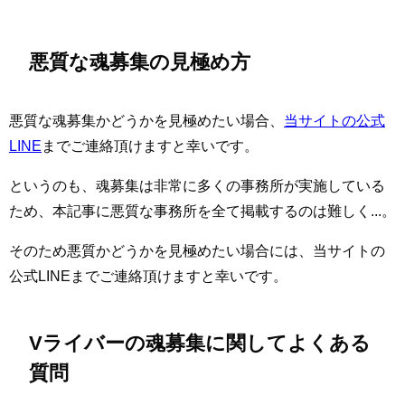
悪質な魂募集の見極め方
悪質な魂募集かどうかを見極めたい場合、
当サイトの公式
LINE
までご連絡頂けますと幸いです。
というのも、魂募集は非常に多くの事務所が実施している
ため、本記事に悪質な事務所を全て掲載するのは難しく...。
そのため悪質かどうかを見極めたい場合には、当サイトの
公式LINEまでご連絡頂けますと幸いです。
Vライバーの魂募集に関してよくある
質問