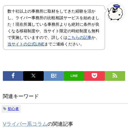
数十社以上の事務所に取材をしてきた経験を活か
し、ライバー事務所の比較相談サービスを始めまし
た！現在所属している事務所よりも絶対に条件が良
くなる移籍制度や、当サイト限定の時給制度も無料
で実施していますので、詳しくは
こちらの記事
か、
当サイトの公式LINE
までご連絡ください。
LINE
関連キーワード
初心者
Vライバー系コラム
の関連記事