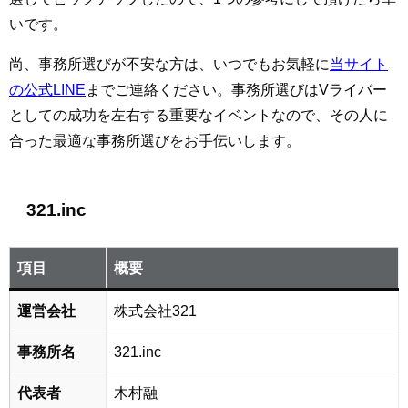
いです。
尚、事務所選びが不安な方は、いつでもお気軽に
当サイト
の公式LINE
までご連絡ください。事務所選びはVライバー
としての成功を左右する重要なイベントなので、その人に
合った最適な事務所選びをお手伝いします。
321.inc
項目
概要
運営会社
株式会社321
事務所名
321.inc
代表者
木村融