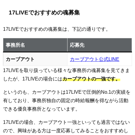
17LIVEでおすすめの魂募集
17LIVEでおすすめの魂募集は、下記の通りです。
事務所名
応募先
カーブアウト
カーブアウト公式LINE
17LIVEを取り扱っている様々な事務所の魂募集を見てきま
したが、17LIVEの場合には
カーブアウトの一強です。
というのも、カーブアウトは17LIVEで圧倒的No.1の実績を
有しており、事務所独自の固定の時給報酬を得ながら活動
できる優良事務所となっています。
17LIVEの場合、カーブアウト一強といっても過言ではない
ので、興味がある方は一度応募してみることをおすすめし