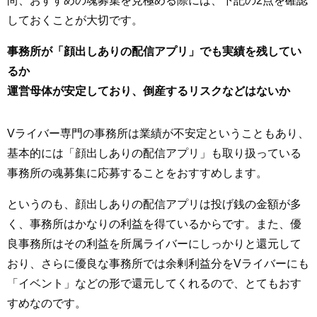
しておくことが大切です。
事務所が「顔出しありの配信アプリ」でも実績を残してい
るか
運営母体が安定しており、倒産するリスクなどはないか
Vライバー専門の事務所は業績が不安定ということもあり、
基本的には「顔出しありの配信アプリ」も取り扱っている
事務所の魂募集に応募することをおすすめします。
というのも、顔出しありの配信アプリは投げ銭の金額が多
く、事務所はかなりの利益を得ているからです。また、優
良事務所はその利益を所属ライバーにしっかりと還元して
おり、さらに優良な事務所では余剰利益分をVライバーにも
「イベント」などの形で還元してくれるので、とてもおす
すめなのです。