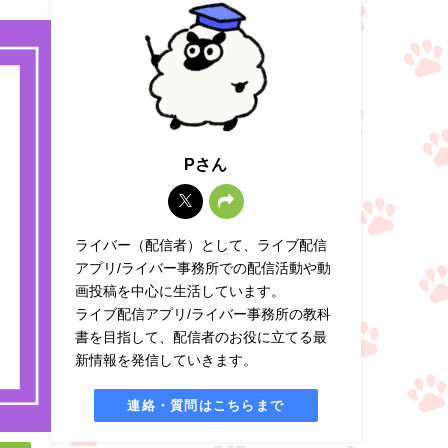
Pさん
ライバー（配信者）として、ライブ配信
アプリ/ライバー事務所での配信活動や動
画投稿を中心に生活しています。
ライブ配信アプリ/ライバー事務所の教科
書を目指して、配信者のお役に立てる最
新情報を発信していきます。
連絡・質問はこちらまで