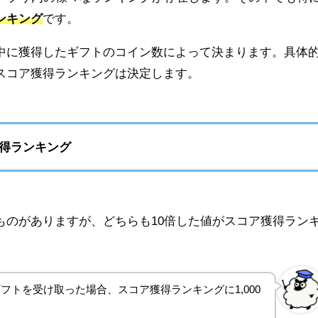
ンキング
です。
中に獲得したギフトのコイン数によって決まります。具体
スコア獲得ランキングは決定します。
獲得ランキング
ものがありますが、どちらも10倍した値がスコア獲得ラン
ギフトを受け取った場合、スコア獲得ランキングに1,000