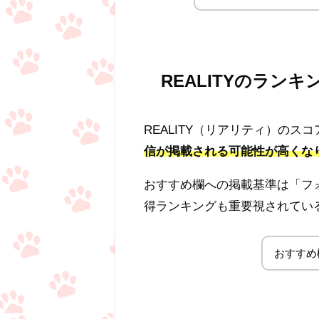
REALITYのラン
REALITY（リアリティ）の
信が掲載される可能性が高くな
おすすめ欄への掲載基準は「フ
得ランキングも重要視されてい
おすすめ