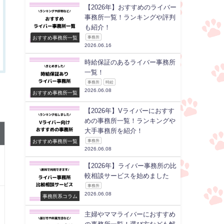
【2026年】おすすめのライバー
事務所一覧！ランキングや評判
も紹介！
おすすめ事務所一覧
事務所
2026.06.16
時給保証のあるライバー事務所
一覧！
事務所
時給
2026.06.08
おすすめ事務所一覧
【2026年】Vライバーにおすす
めの事務所一覧！ランキングや
大手事務所を紹介！
おすすめ事務所一覧
事務所
2026.06.08
【2026年】ライバー事務所の比
較相談サービスを始めました
事務所
2026.06.08
事務所系コラム
主婦やママライバーにおすすめ