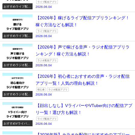
ライブ配信アプリ
おすすめライブ配信
2026.06.04
アプリ一覧
【2026年】稼げるライブ配信アプリランキング！
稼ぐ方法なども解説！
ライブ配信アプリ
おすすめライブ配信
2026.06.04
アプリ一覧
【2026年】声で稼げる音声・ラジオ配信アプリラ
ンキング！稼ぐ方法も解説！
ラジオ配信アプリ
おすすめラジオ配信
2026.06.04
アプリ一覧
【2026年】初心者におすすめの音声・ラジオ配信
アプリ一覧！人気の理由も解説！
初心者
ラジオ配信アプリ
おすすめラジオ配信
2026.06.04
アプリ一覧
【顔出しなし】VライバーやVTuber向けの配信アプ
リ一覧！選び方も解説！
ライブ配信アプリ
おすすめVライバー
2026.06.04
系配信アプリ一覧
【2026年版】カラオケ配信におすすめのアプリ一