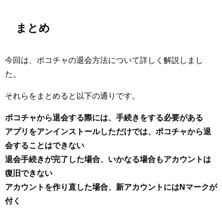
まとめ
今回は、ポコチャの退会方法について詳しく解説しまし
た。
それらをまとめると以下の通りです。
ポコチャから退会する際には、手続きをする必要がある
アプリをアンインストールしただけでは、ポコチャから退
会することはできない
退会手続きが完了した場合、いかなる場合もアカウントは
復旧できない
アカウントを作り直した場合、新アカウントにはNマークが
付く