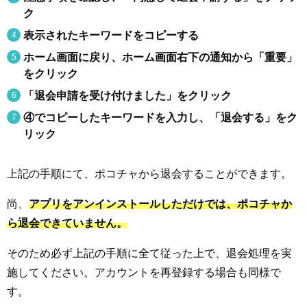
ク
表示されたキーワードをコピーする
ホーム画面に戻り、ホーム画面右下の通知から「重要」
をクリック
「退会申請を受け付けました」をクリック
④でコピーしたキーワードを入力し、「退会する」をク
リック
上記の手順にて、ポコチャから退会することができます。
尚、
アプリをアンインストールしただけでは、ポコチャか
ら退会できていません。
そのため必ず上記の手順に全て従った上で、退会処理を実
施してください。アカウントを再登録する場合も同様で
す。