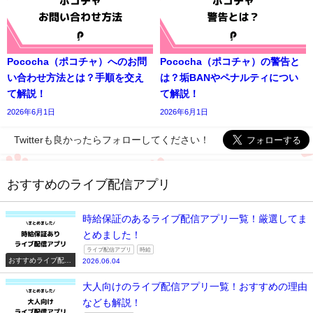
Pococha（ポコチャ）へのお問
Pococha（ポコチャ）の警告と
い合わせ方法とは？手順を交え
は？垢BANやペナルティについ
て解説！
て解説！
2026年6月1日
2026年6月1日
Twitterも良かったらフォローしてください！
おすすめのライブ配信アプリ
時給保証のあるライブ配信アプリ一覧！厳選してま
とめました！
ライブ配信アプリ
時給
おすすめライブ配信
2026.06.04
アプリ一覧
大人向けのライブ配信アプリ一覧！おすすめの理由
なども解説！