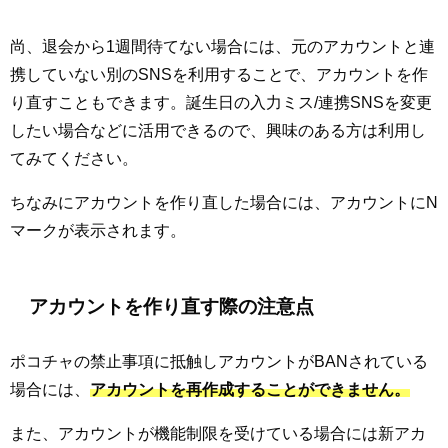
尚、退会から1週間待てない場合には、元のアカウントと連
携していない別のSNSを利用することで、アカウントを作
り直すこともできます。誕生日の入力ミス/連携SNSを変更
したい場合などに活用できるので、興味のある方は利用し
てみてください。
ちなみにアカウントを作り直した場合には、アカウントにN
マークが表示されます。
アカウントを作り直す際の注意点
ポコチャの禁止事項に抵触しアカウントがBANされている
場合には、
アカウントを再作成することができません。
また、アカウントが機能制限を受けている場合には新アカ