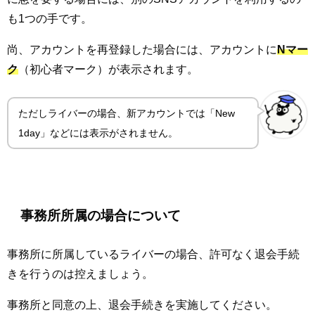
も1つの手です。
尚、アカウントを再登録した場合には、アカウントに
Nマー
ク
（初心者マーク）が表示されます。
ただしライバーの場合、新アカウントでは「New
1day」などには表示がされません。
事務所所属の場合について
事務所に所属しているライバーの場合、許可なく退会手続
きを行うのは控えましょう。
事務所と同意の上、退会手続きを実施してください。