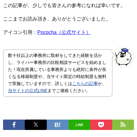
この記事が、少しでも皆さんの参考になれば幸いです。
ここまでお読み頂き、ありがとうございました。
アイコン引用：
Pococha（公式サイト）
数十社以上の事務所に取材をしてきた経験を活か
し、ライバー事務所の比較相談サービスを始めまし
た！現在所属している事務所よりも絶対に条件が良
くなる移籍制度や、当サイト限定の時給制度も無料
で実施していますので、詳しくは
こちらの記事
か、
当サイトの公式LINE
までご連絡ください。
LINE