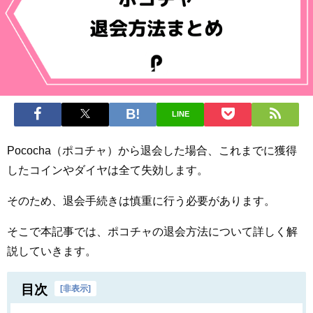
LINE
Pococha（ポコチャ）から退会した場合、これまでに獲得
したコインやダイヤは全て失効します。
そのため、退会手続きは慎重に行う必要があります。
そこで本記事では、ポコチャの退会方法について詳しく解
説していきます。
目次
[
非表示
]