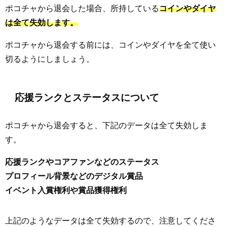
ポコチャから退会した場合、所持している
コインやダイヤ
は全て失効します。
ポコチャから退会する前には、コインやダイヤを全て使い
切るようにしましょう。
応援ランクとステータスについて
ポコチャから退会すると、下記のデータは全て失効しま
す。
応援ランクやコアファンなどのステータス
プロフィール背景などのデジタル賞品
イベント入賞権利や賞品獲得権利
上記のようなデータは全て失効するので、注意してくださ