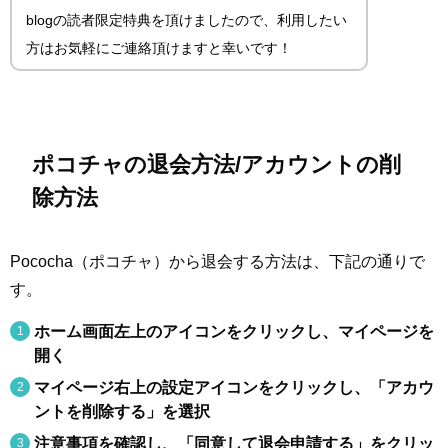
blogの読者限定特典を頂けましたので、利用したい
方はお気軽にご連絡頂けますと幸いです！
ポコチャの退会方法/アカウントの削
除方法
Pococha（ポコチャ）から退会する方法は、下記の通りで
す。
ホーム画面左上のアイコンをクリックし、マイページを
開く
マイページ右上の設定アイコンをクリックし、「アカウ
ントを削除する」を選択
注意事項を確認し、「同意して退会申請する」をクリッ