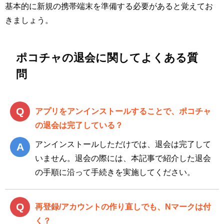
基本的に新規の携帯端末を準備する必要があると覚えてお
きましょう。
ポコチャの退会に関してよくある質
問
アプリをアンインストールすることで、ポコチャ
の退会は完了している？
アンインストールしただけでは、退会は完了して
いません。退会の際には、本記事で紹介した退会
の手順に沿って手続きを実施してください。
再登録/アカウントの作り直しでも、Nマークは付
く？