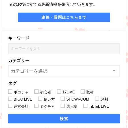
者のお役に立てる最新情報を発信していきます。
連絡・質問はこちらまで
キーワード
カテゴリー
タグ
ポコチャ
初心者
17LIVE
取材
BIGO LIVE
使い方
SHOWROOM
評判
運営会社
ミクチャ
還元率
TikTok LIVE
検索