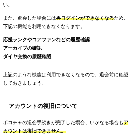
い。
また、退会した場合には
再ログインができなくなる
ため、
下記の機能も利用できなくなります。
応援ランクやコアファンなどの履歴確認
アーカイブの確認
ダイヤ交換の履歴確認
上記のような機能は利用できなくなるので、退会前に確認
しておきましょう。
アカウントの復旧について
ポコチャの退会手続きが完了した場合、いかなる場合も
ア
カウントは復旧できません。