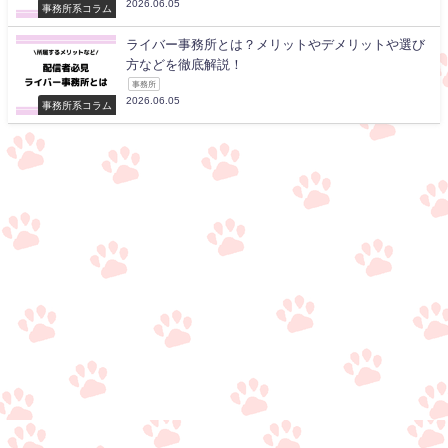
2026.06.05
事務所系コラム
ライバー事務所とは？メリットやデメリットや選び
方などを徹底解説！
事務所
2026.06.05
事務所系コラム