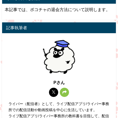
本記事では、ポコチャの退会方法について説明します。
記事執筆者
Pさん
ライバー（配信者）として、ライブ配信アプリ/ライバー事務
所での配信活動や動画投稿を中心に生活しています。
ライブ配信アプリ/ライバー事務所の教科書を目指して、配信