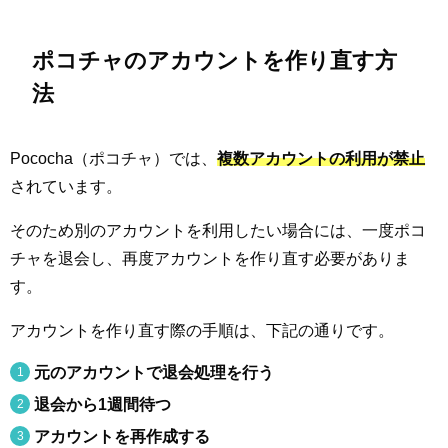
ポコチャのアカウントを作り直す方
法
Pococha（ポコチャ）では、
複数アカウントの利用が禁止
されています。
そのため別のアカウントを利用したい場合には、一度ポコ
チャを退会し、再度アカウントを作り直す必要がありま
す。
アカウントを作り直す際の手順は、下記の通りです。
元のアカウントで退会処理を行う
退会から1週間待つ
アカウントを再作成する