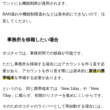
ウントにも機能制限が適用されます。
BAN逃れや機能制限逃れなどは基本的にできないので、注
意してください。
事務所を移籍したい場合
ポコチャでは、事務所間での移籍が可能です。
ただし事務所を移籍する場合にはアカウントを作り直す必
要があり、アカウントを作り直す際には基本的に
新規の携
帯端末
を準備する必要があります。
というのも、同じ携帯端末では「New 1day」や「New
7day」に載らず、初期のリスナーを集めにくいからです。
そのためポコチャのライバーとして再始動する場合には、