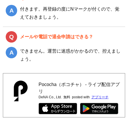
付きます。再登録の度にNマークが付くので、覚
えておきましょう。
メールや電話で退会申請はできる？
できません。運営に迷惑がかかるので、控えまし
ょう。
Pococha（ポコチャ） - ライブ配信アプ
リ
DeNA Co., Ltd.
無料
posted with
アプリーチ