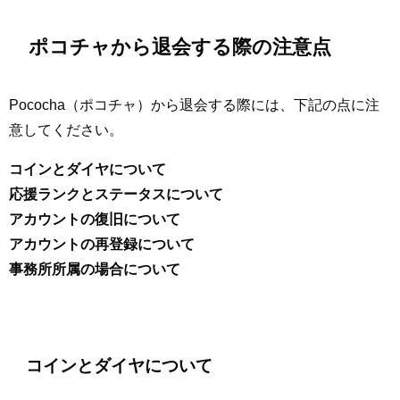
ポコチャから退会する際の注意点
Pococha（ポコチャ）から退会する際には、下記の点に注
意してください。
コインとダイヤについて
応援ランクとステータスについて
アカウントの復旧について
アカウントの再登録について
事務所所属の場合について
コインとダイヤについて