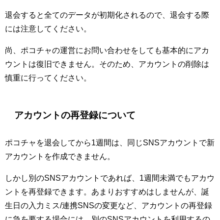
退会すると全てのデータが初期化されるので、退会する際
には注意してください。
尚、ポコチャの運営にお問い合わせをしても基本的にアカ
ウントは復旧できません。そのため、アカウントの削除は
慎重に行ってください。
アカウントの再登録について
ポコチャを退会してから1週間は、同じSNSアカウントで新
アカウントを作成できません。
しかし別のSNSアカウントであれば、1週間未満でもアカウ
ントを再登録できます。あまりおすすめはしませんが、誕
生日の入力ミス/連携SNSの変更など、アカウントの再登録
に急を要する場合には、別のSNSアカウントを利用するの