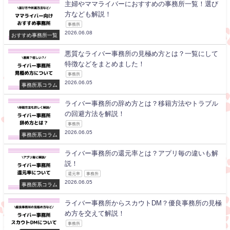
主婦やママライバーにおすすめの事務所一覧！選び
方なども解説！
事務所
2026.06.08
おすすめ事務所一覧
悪質なライバー事務所の見極め方とは？一覧にして
特徴などをまとめました！
事務所
2026.06.05
事務所系コラム
ライバー事務所の辞め方とは？移籍方法やトラブル
の回避方法を解説！
事務所
2026.06.05
事務所系コラム
ライバー事務所の還元率とは？アプリ毎の違いも解
説！
還元率
事務所
2026.06.05
事務所系コラム
ライバー事務所からスカウトDM？優良事務所の見極
め方を交えて解説！
事務所