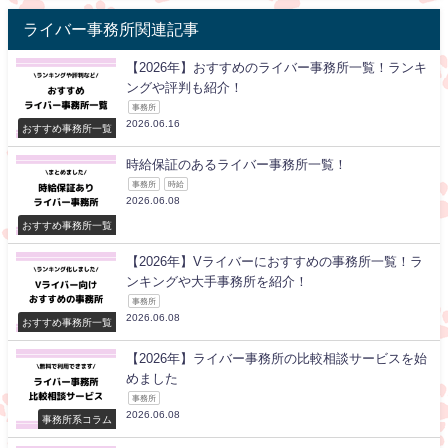
ライバー事務所関連記事
【2026年】おすすめのライバー事務所一覧！ランキ
ングや評判も紹介！
事務所
2026.06.16
おすすめ事務所一覧
時給保証のあるライバー事務所一覧！
事務所
時給
2026.06.08
おすすめ事務所一覧
【2026年】Vライバーにおすすめの事務所一覧！ラ
ンキングや大手事務所を紹介！
事務所
2026.06.08
おすすめ事務所一覧
【2026年】ライバー事務所の比較相談サービスを始
めました
事務所
2026.06.08
事務所系コラム