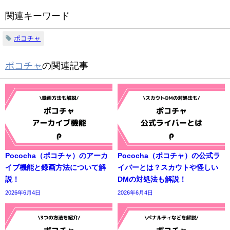
関連キーワード
ポコチャ
ポコチャ
の関連記事
Pococha（ポコチャ）のアーカ
Pococha（ポコチャ）の公式ラ
イブ機能と録画方法について解
イバーとは？スカウトや怪しい
説！
DMの対処法も解説！
2026年6月4日
2026年6月4日