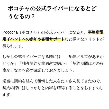
ポコチャの公式ライバーになるとど
うなるの？
Pococha（ポコチャ）の公式ライバーになると、
事務所限
定イベントへの参加や各種サポート
など様々なメリットが
得られます。
しかし公式ライバーになる際には、「配信ノルマがあるか
どうか」「独占契約か非独占契約か」「契約期間はどの程
度か」などを必ず確認しておきましょう。
適当に契約を結んで後悔した人をたくさん見てきたので、
契約の際にはしっかりと内容を確認することをおすすめし
ます。