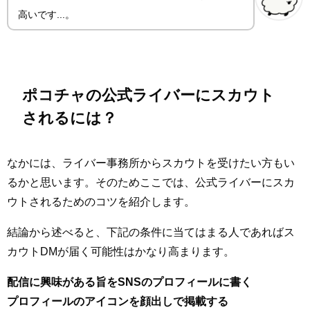
高いです...。
ポコチャの公式ライバーにスカウト
されるには？
なかには、ライバー事務所からスカウトを受けたい方もい
るかと思います。そのためここでは、公式ライバーにスカ
ウトされるためのコツを紹介します。
結論から述べると、下記の条件に当てはまる人であればス
カウトDMが届く可能性はかなり高まります。
配信に興味がある旨をSNSのプロフィールに書く
プロフィールのアイコンを顔出しで掲載する