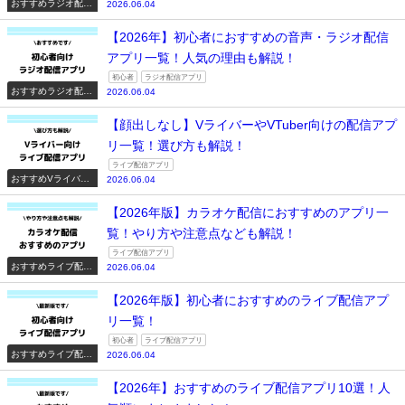
おすすめラジオ配信
2026.06.04
アプリ一覧
【2026年】初心者におすすめの音声・ラジオ配信
アプリ一覧！人気の理由も解説！
初心者
ラジオ配信アプリ
おすすめラジオ配信
2026.06.04
アプリ一覧
【顔出しなし】VライバーやVTuber向けの配信アプ
リ一覧！選び方も解説！
ライブ配信アプリ
おすすめVライバー
2026.06.04
系配信アプリ一覧
【2026年版】カラオケ配信におすすめのアプリ一
覧！やり方や注意点なども解説！
ライブ配信アプリ
おすすめライブ配信
2026.06.04
アプリ一覧
【2026年版】初心者におすすめのライブ配信アプ
リ一覧！
初心者
ライブ配信アプリ
おすすめライブ配信
2026.06.04
アプリ一覧
【2026年】おすすめのライブ配信アプリ10選！人