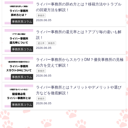
ライバー事務所の辞め方とは？移籍方法やトラブル
の回避方法を解説！
事務所
2026.06.05
事務所系コラム
ライバー事務所の還元率とは？アプリ毎の違いも解
説！
還元率
事務所
2026.06.05
事務所系コラム
ライバー事務所からスカウトDM？優良事務所の見極
め方を交えて解説！
事務所
2026.06.05
事務所系コラム
ライバー事務所とは？メリットやデメリットや選び
方などを徹底解説！
事務所
2026.06.05
事務所系コラム