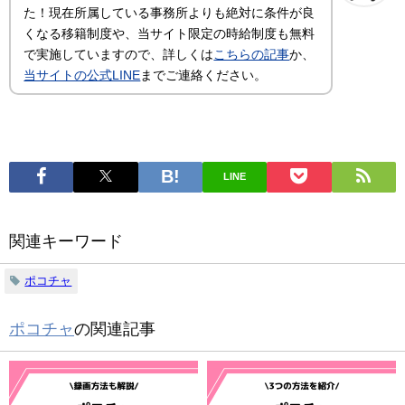
た！現在所属している事務所よりも絶対に条件が良
くなる移籍制度や、当サイト限定の時給制度も無料
で実施していますので、詳しくは
こちらの記事
か、
当サイトの公式LINE
までご連絡ください。
LINE
関連キーワード
ポコチャ
ポコチャ
の関連記事