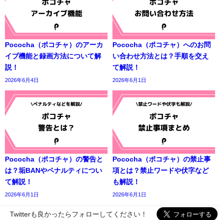
Pococha（ポコチャ）のアーカ
Pococha（ポコチャ）へのお問
イブ機能と録画方法について解
い合わせ方法とは？手順を交え
説！
て解説！
2026年6月4日
2026年6月1日
Pococha（ポコチャ）の警告と
Pococha（ポコチャ）の禁止事
は？垢BANやペナルティについ
項とは？禁止ワードや伏字など
て解説！
も解説！
2026年6月1日
2026年6月1日
Twitterも良かったらフォローしてください！