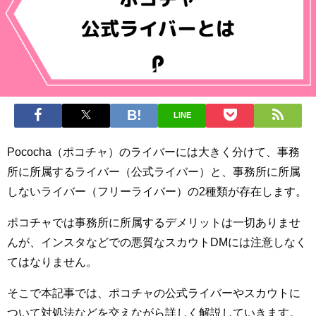
LINE
Pococha（ポコチャ）のライバーには大きく分けて、事務
所に所属するライバー（公式ライバー）と、事務所に所属
しないライバー（フリーライバー）の2種類が存在します。
ポコチャでは事務所に所属するデメリットは一切ありませ
んが、インスタなどでの悪質なスカウトDMには注意しなく
てはなりません。
そこで本記事では、ポコチャの公式ライバーやスカウトに
ついて対処法などを交えながら詳しく解説していきます。