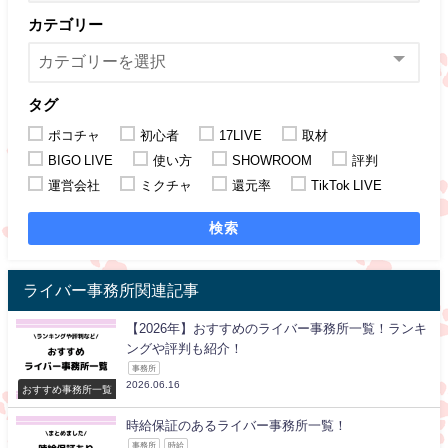
カテゴリー
タグ
ポコチャ
初心者
17LIVE
取材
BIGO LIVE
使い方
SHOWROOM
評判
運営会社
ミクチャ
還元率
TikTok LIVE
検索
ライバー事務所関連記事
【2026年】おすすめのライバー事務所一覧！ランキ
ングや評判も紹介！
事務所
2026.06.16
おすすめ事務所一覧
時給保証のあるライバー事務所一覧！
事務所
時給