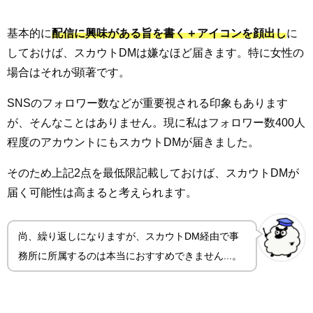
基本的に
配信に興味がある旨を書く＋アイコンを顔出し
に
しておけば、スカウトDMは嫌なほど届きます。特に女性の
場合はそれが顕著です。
SNSのフォロワー数などが重要視される印象もあります
が、そんなことはありません。現に私はフォロワー数400人
程度のアカウントにもスカウトDMが届きました。
そのため上記2点を最低限記載しておけば、スカウトDMが
届く可能性は高まると考えられます。
尚、繰り返しになりますが、スカウトDM経由で事
務所に所属するのは本当におすすめできません...。