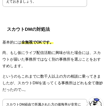
えておきましょう。
スカウトDMの対処法
基本的には
全無視でOKです。
尚、もし仮にライブ配信活動に興味が出た場合には、スカ
ウトが届いた事務所ではなく別の事務所を選ぶことをおす
すめします。
というのもこれまでに数千人以上の方の相談に乗ってきま
したが、スカウトDMを送ってくる事務所はどれも全て微妙
だったので...。
スカウトDM経由で所属された方の後悔率が非常に