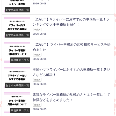
2026.06.08
おすすめ事務所一覧
【2026年】Vライバーにおすすめの事務所一覧！ラ
ンキングや大手事務所を紹介！
事務所
2026.06.08
おすすめ事務所一覧
【2026年】ライバー事務所の比較相談サービスを始
めました
事務所
2026.06.08
事務所系コラム
主婦やママライバーにおすすめの事務所一覧！選び
方なども解説！
事務所
2026.06.08
おすすめ事務所一覧
悪質なライバー事務所の見極め方とは？一覧にして
特徴などをまとめました！
事務所
2026.06.05
事務所系コラム