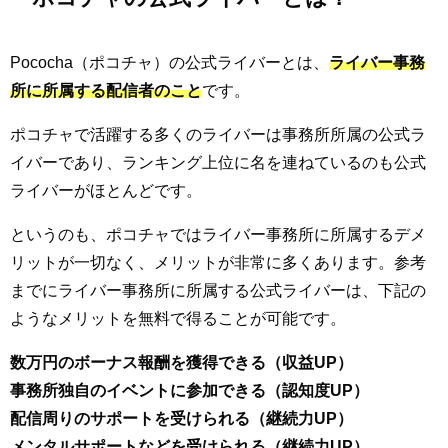
Pococha（ポコチャ）の公式ライバーとは、
ライバー事務
所に所属する配信者のこと
です。
ポコチャで活躍する多くのライバーは事務所所属の公式ラ
イバーであり、ランキング上位に名を連ねているのも公式
ライバーがほとんどです。
というのも、ポコチャではライバー事務所に所属するデメ
リットが一切なく、メリットが非常に多くあります。参考
までにライバー事務所に所属する公式ライバーは、下記の
ようなメリットを無料で得ることが可能です。
数万円のボーナス報酬を獲得できる（収益UP）
事務所独自のイベントに参加できる（認知度UP）
配信周りのサポートを受けられる（継続力UP）
メンタルサポートなどを受けられる（継続力UP）