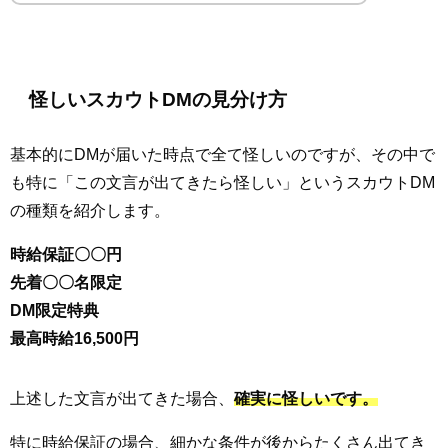
怪しいスカウトDMの見分け方
基本的にDMが届いた時点で全て怪しいのですが、その中で
も特に「この文言が出てきたら怪しい」というスカウトDM
の種類を紹介します。
時給保証〇〇円
先着〇〇名限定
DM限定特典
最高時給16,500円
上述した文言が出てきた場合、
確実に怪しいです。
特に時給保証の場合、細かな条件が後からたくさん出てき