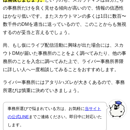
の事務所だけを良く見せる傾向が高いので、情報の信憑性
はかなり低いです。またスカウトマンの多くは1日に数百〜
数千件のDMを適当に送っているので、このことからも無視
するのが妥当と言えるでしょう。
尚、もし仮にライブ配信活動に興味が出た場合には、スカ
ウトDMが届いた事務所のことをよく調べてみたり、他の事
務所のことを入念に調べてみた上で、ライバー事務所界隈
に詳しい人へ一度相談してみることをおすすめします。
ライバー事務所にはアタリ/ハズレが大きくあるので、事務
所選びは慎重に決めていきましょう。
事務所選びで悩まれている方は、お気軽に
当サイト
の公式LINE
までご連絡ください。即日中に対応いた
します。