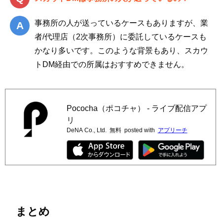
事務所の人が送っているケースもありますが、業
者/代理店（2次事務所）に委託しているケースも
かなり多いです。このような背景もあり、スカウ
トDM経由での所属はおすすめできません。
Pococha（ポコチャ） - ライブ配信アプ
リ
DeNA Co., Ltd.
無料
posted with
アプリーチ
まとめ