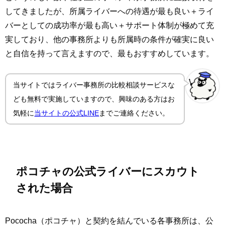
してきましたが、所属ライバーへの待遇が最も良い＋ライ
バーとしての成功率が最も高い＋サポート体制が極めて充
実しており、他の事務所よりも所属時の条件が確実に良い
と自信を持って言えますので、最もおすすめしています。
当サイトではライバー事務所の比較相談サービスな
ども無料で実施していますので、興味のある方はお
気軽に
当サイトの公式LINE
までご連絡ください。
ポコチャの公式ライバーにスカウト
された場合
Pococha（ポコチャ）と契約を結んでいる各事務所は、公