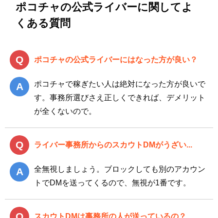
ポコチャの公式ライバーに関してよ
くある質問
ポコチャの公式ライバーにはなった方が良い？
ポコチャで稼ぎたい人は絶対になった方が良いで
す。事務所選びさえ正しくできれば、デメリット
が全くないので。
ライバー事務所からのスカウトDMがうざい...
全無視しましょう。ブロックしても別のアカウン
トでDMを送ってくるので、無視が1番です。
スカウトDMは事務所の人が送っているの？