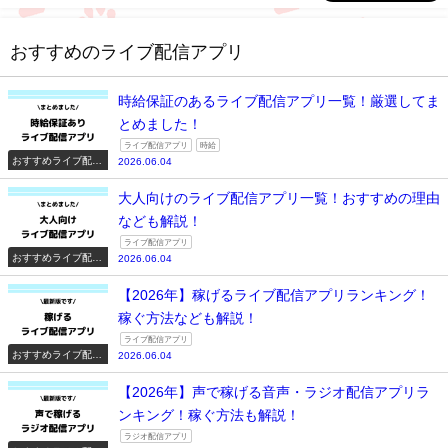
おすすめのライブ配信アプリ
時給保証のあるライブ配信アプリ一覧！厳選してま
とめました！
ライブ配信アプリ
時給
おすすめライブ配信
2026.06.04
アプリ一覧
大人向けのライブ配信アプリ一覧！おすすめの理由
なども解説！
ライブ配信アプリ
おすすめライブ配信
2026.06.04
アプリ一覧
【2026年】稼げるライブ配信アプリランキング！
稼ぐ方法なども解説！
ライブ配信アプリ
おすすめライブ配信
2026.06.04
アプリ一覧
【2026年】声で稼げる音声・ラジオ配信アプリラ
ンキング！稼ぐ方法も解説！
ラジオ配信アプリ