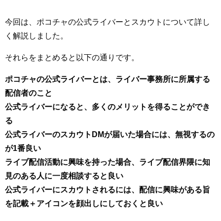
今回は、ポコチャの公式ライバーとスカウトについて詳し
く解説しました。
それらをまとめると以下の通りです。
ポコチャの公式ライバーとは、ライバー事務所に所属する
配信者のこと
公式ライバーになると、多くのメリットを得ることができ
る
公式ライバーのスカウトDMが届いた場合には、無視するの
が1番良い
ライブ配信活動に興味を持った場合、ライブ配信界隈に知
見のある人に一度相談すると良い
公式ライバーにスカウトされるには、配信に興味がある旨
を記載＋アイコンを顔出しにしておくと良い