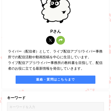
Pさん
ライバー（配信者）として、ライブ配信アプリ/ライバー事務
所での配信活動や動画投稿を中心に生活しています。
ライブ配信アプリ/ライバー事務所の教科書を目指して、配信
者のお役に立てる最新情報を発信していきます。
連絡・質問はこちらまで
キーワード