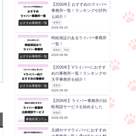
【2026年】おすすめのライバー
事務所一覧！ランキングや評判
も紹介！
おすすめ事務所一覧
事務所
2026.06.16
時給保証のあるライバー事務所
一覧！
事務所
時給
2026.06.08
おすすめ事務所一覧
【2026年】Vライバーにおすす
めの事務所一覧！ランキングや
大手事務所を紹介！
おすすめ事務所一覧
事務所
2026.06.08
【2026年】ライバー事務所の比
較相談サービスを始めました
事務所
2026.06.08
事務所系コラム
主婦やママライバーにおすすめ