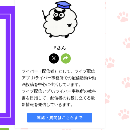
Pさん
ライバー（配信者）として、ライブ配信
アプリ/ライバー事務所での配信活動や動
画投稿を中心に生活しています。
ライブ配信アプリ/ライバー事務所の教科
書を目指して、配信者のお役に立てる最
新情報を発信していきます。
連絡・質問はこちらまで