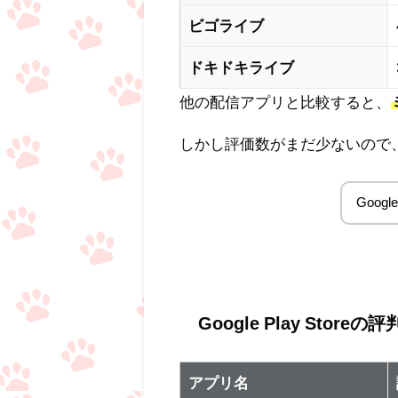
ビゴライブ
ドキドキライブ
他の配信アプリと比較すると、
しかし評価数がまだ少ないので
Goog
Google Play Storeの評
アプリ名