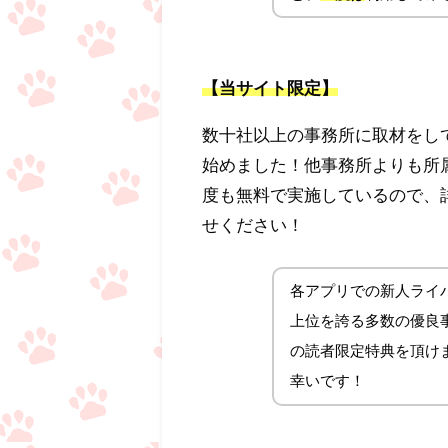
【当サイト限定】
数十社以上の事務所に取材をし
始めました！他事務所よりも所
度も無料で実施しているので、
せください！
各アプリでの新人ライバ
上位を誇る多数の優良事務
の読者限定特典を頂け
幸いです！