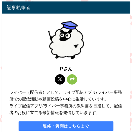
記事執筆者
Pさん
ライバー（配信者）として、ライブ配信アプリ/ライバー事務
所での配信活動や動画投稿を中心に生活しています。
ライブ配信アプリ/ライバー事務所の教科書を目指して、配信
者のお役に立てる最新情報を発信していきます。
連絡・質問はこちらまで