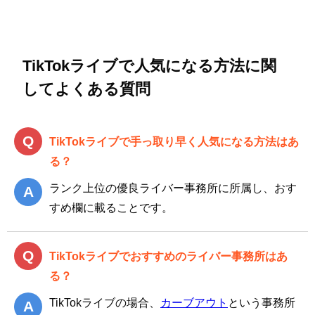
TikTokライブで人気になる方法に関
してよくある質問
TikTokライブで手っ取り早く人気になる方法はあ
る？
ランク上位の優良ライバー事務所に所属し、おす
すめ欄に載ることです。
TikTokライブでおすすめのライバー事務所はあ
る？
TikTokライブの場合、
カーブアウト
という事務所