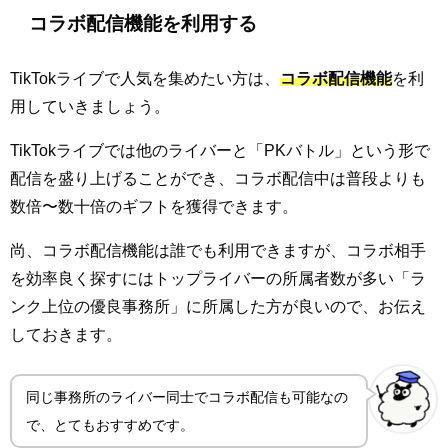
コラボ配信機能を利用する
TikTokライブで人気を集めたい方は、
コラボ配信機能
を利
用していきましょう。
TikTokライブでは他のライバーと「PKバトル」という形で
配信を盛り上げることができ、コラボ配信中は普段よりも
数倍〜数十倍のギフトを獲得できます。
尚、コラボ配信機能は誰でも利用できますが、コラボ相手
を効率良く探すにはトップライバーの所属者数が多い「ラ
ンク上位の優良事務所」に所属した方が良いので、お伝え
しておきます。
同じ事務所のライバー同士でコラボ配信も可能なの
で、とてもおすすめです。