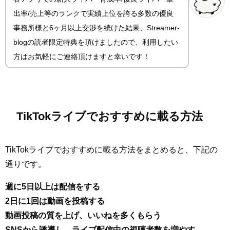
出率/売上等のランクで実績上位を誇る多数の優良
事務所様と6ヶ月以上交渉を続けた結果、Streamer-
blogの読者限定特典を頂けましたので、利用したい
方はお気軽にご連絡頂けますと幸いです！
TikTokライブでおすすめに載る方法
TikTokライブでおすすめに載る方法をまとめると、下記の
通りです。
週に5日以上は配信をする
2日に1回は動画を投稿する
動画投稿の質を上げ、いいねを多くもらう
SNSから誘導し、ライブ配信中の視聴者数を増やす