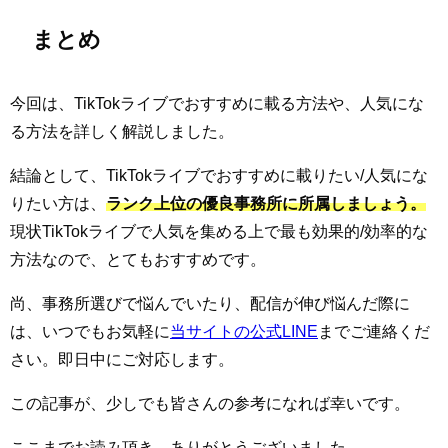
まとめ
今回は、TikTokライブでおすすめに載る方法や、人気にな
る方法を詳しく解説しました。
結論として、TikTokライブでおすすめに載りたい/人気にな
りたい方は、
ランク上位の優良事務所に所属しましょう。
現状TikTokライブで人気を集める上で最も効果的/効率的な
方法なので、とてもおすすめです。
尚、事務所選びで悩んでいたり、配信が伸び悩んだ際に
は、いつでもお気軽に
当サイトの公式LINE
までご連絡くだ
さい。即日中にご対応します。
この記事が、少しでも皆さんの参考になれば幸いです。
ここまでお読み頂き、ありがとうございました。