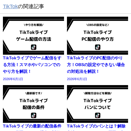
TikTok
の関連記事
TikTokライブでゲーム配信をす
TikTokライブのPC配信のやり
る方法！スマホやパソコンでの
方！OBSの設定やできない場合
やり方を解説！
の対処法を解説！
2026年6月1日
2026年6月1日
TikTokライブの最新の配信条件
TikTokライブのバンとは？解除