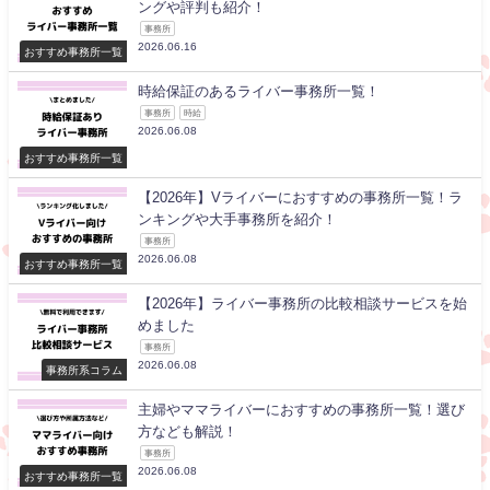
ングや評判も紹介！
事務所
2026.06.16
おすすめ事務所一覧
時給保証のあるライバー事務所一覧！
事務所
時給
2026.06.08
おすすめ事務所一覧
【2026年】Vライバーにおすすめの事務所一覧！ラ
ンキングや大手事務所を紹介！
事務所
2026.06.08
おすすめ事務所一覧
【2026年】ライバー事務所の比較相談サービスを始
めました
事務所
2026.06.08
事務所系コラム
主婦やママライバーにおすすめの事務所一覧！選び
方なども解説！
事務所
2026.06.08
おすすめ事務所一覧