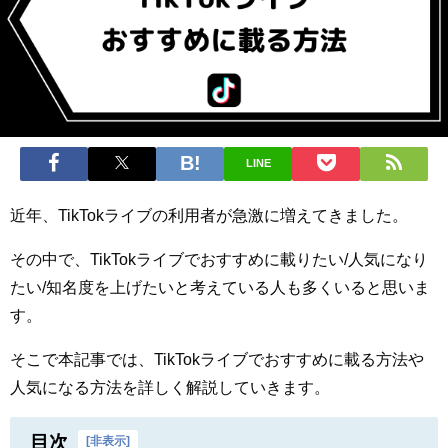
LINE
近年、TikTokライブの利用者が急激に増えてきました。
その中で、TikTokライブでおすすめに載りたい/人気になり
たい/知名度を上げたいと考えている人も多くいると思いま
す。
そこで本記事では、TikTokライブでおすすめに載る方法や
人気になる方法を詳しく解説していきます。
目次
[
非表示
]