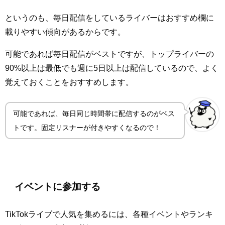
というのも、毎日配信をしているライバーはおすすめ欄に
載りやすい傾向があるからです。
可能であれば毎日配信がベストですが、トップライバーの
90%以上は最低でも週に5日以上は配信しているので、よく
覚えておくことをおすすめします。
可能であれば、毎日同じ時間帯に配信するのがベス
トです。固定リスナーが付きやすくなるので！
イベントに参加する
TikTokライブで人気を集めるには、各種イベントやランキ