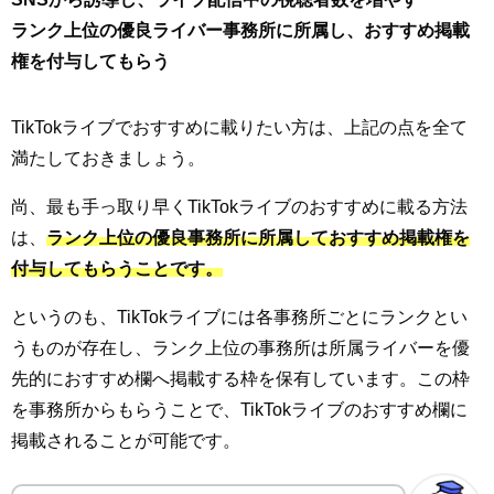
ランク上位の優良ライバー事務所に所属し、おすすめ掲載
権を付与してもらう
TikTokライブでおすすめに載りたい方は、上記の点を全て
満たしておきましょう。
尚、最も手っ取り早くTikTokライブのおすすめに載る方法
は、
ランク上位の優良事務所に所属しておすすめ掲載権を
付与してもらうことです。
というのも、TikTokライブには各事務所ごとにランクとい
うものが存在し、ランク上位の事務所は所属ライバーを優
先的におすすめ欄へ掲載する枠を保有しています。この枠
を事務所からもらうことで、TikTokライブのおすすめ欄に
掲載されることが可能です。