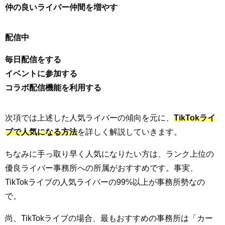
仲の良いライバー仲間を増やす
配信中
毎日配信をする
イベントに参加する
コラボ配信機能を利用する
次項では上述した人気ライバーの傾向を元に、
TikTokライ
ブで人気になる方法
を詳しく解説していきます。
ちなみに手っ取り早く人気になりたい方は、ランク上位の
優良ライバー事務所への所属がおすすめです。事実、
TikTokライブの人気ライバーの99%以上が事務所勢なの
で。
尚、TikTokライブの場合、最もおすすめの事務所は「カー