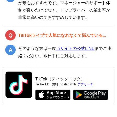
が最もおすすめです。マネージャーのサポート体
制が良いだけでなく、トップライバーの輩出率が
非常に高いのでおすすめしています。
TikTokライブで人気になれなくて悩んでいる...
そのような方は一度
当サイトの公式LINE
までご連
絡ください。即日中にご対応します。
TikTok（ティックトック）
TikTok Ltd.
無料
posted with
アプリーチ