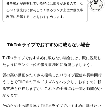
各事務所が保有している枠には限りがあるので、な
るべく優先的に付与してくれるランク上位の優良事
務所に所属することをおすすめします。
TikTokライブでおすすめに載らない場合
TikTokライブでおすすめに載らない場合には、既に説明し
たようにランク上位の優良事務所に所属しましょう。
質の高い動画をたくさん投稿したりライブ配信を長時間行
うことでTikTokのアルゴリズムをハックし、おすすめに載
る方法も存在しますが、これらの手法には手間と時間がか
かります。
そのため手っ取り早くTikTokライブでおすすめに載りたい