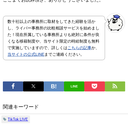
数十社以上の事務所に取材をしてきた経験を活か
し、ライバー事務所の比較相談サービスを始めまし
た！現在所属している事務所よりも絶対に条件が良
くなる移籍制度や、当サイト限定の時給制度も無料
で実施していますので、詳しくは
こちらの記事
か、
当サイトの公式LINE
までご連絡ください。
LINE
関連キーワード
TikTok LIVE