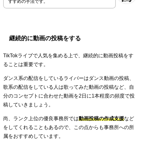
すすめの手法です。
継続的に動画の投稿をする
TikTokライブで人気を集める上で、継続的に動画投稿をす
ることは重要です。
ダンス系の配信をしているライバーはダンス動画の投稿、
歌系の配信をしている人は歌ってみた動画の投稿など、自
分のコンセプトに合わせた動画を2日に1本程度の頻度で投
稿していきましょう。
尚、ランク上位の優良事務所では
動画投稿の作成支援
など
をしてくれることもあるので、この点からも事務所への所
属をおすすめしています。