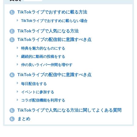
TikTokライブでおすすめに載る方法
1.
TikTokライブでおすすめに載らない場合
TikTokライブで人気になる方法
2.
TikTokライブの配信前に意識すべき点
3.
特典を魅力的なものにする
継続的に動画の投稿をする
仲の良いライバー仲間を増やす
TikTokライブの配信中に意識すべき点
4.
毎日配信をする
イベントに参加する
コラボ配信機能を利用する
TikTokライブで人気になる方法に関してよくある質問
5.
まとめ
6.