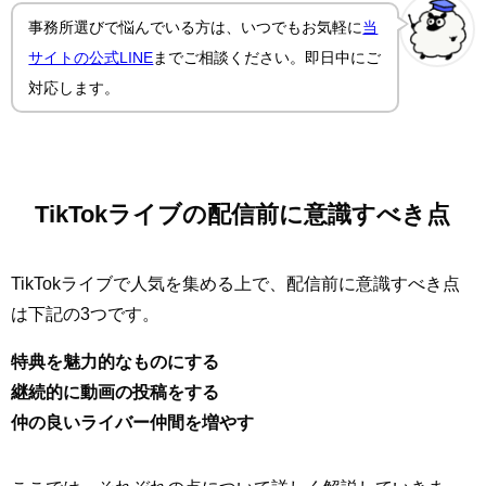
事務所選びで悩んでいる方は、いつでもお気軽に
当
サイトの公式LINE
までご相談ください。即日中にご
対応します。
TikTokライブの配信前に意識すべき点
TikTokライブで人気を集める上で、配信前に意識すべき点
は下記の3つです。
特典を魅力的なものにする
継続的に動画の投稿をする
仲の良いライバー仲間を増やす