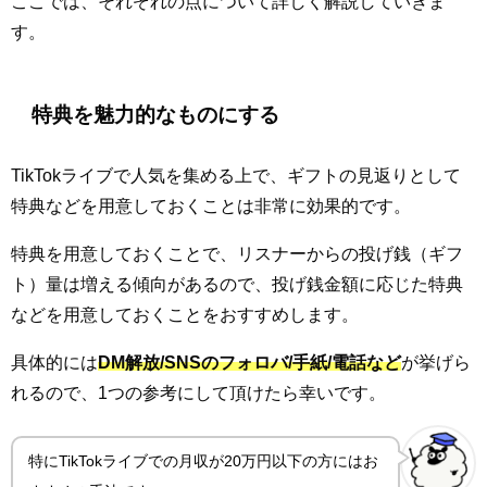
ここでは、それぞれの点について詳しく解説していきま
す。
特典を魅力的なものにする
TikTokライブで人気を集める上で、ギフトの見返りとして
特典などを用意しておくことは非常に効果的です。
特典を用意しておくことで、リスナーからの投げ銭（ギフ
ト）量は増える傾向があるので、投げ銭金額に応じた特典
などを用意しておくことをおすすめします。
具体的には
DM解放/SNSのフォロバ/手紙/電話など
が挙げら
れるので、1つの参考にして頂けたら幸いです。
特にTikTokライブでの月収が20万円以下の方にはお