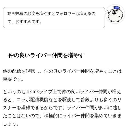
動画投稿の頻度を増やすとフォロワーも増えるの
で、おすすめです。
仲の良いライバー仲間を増やす
他の配信を視聴し、仲の良いライバー仲間を増やすことは
重要です。
というのもTikTokライブ上で仲の良いライバー仲間が増え
ると、コラボ配信機能などを駆使して普段よりも多くのリ
スナーを獲得できるからです。ライバー仲間が多いに越し
たことはないので、積極的にライバー仲間を集めていきま
しょう。