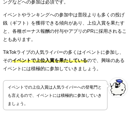
ングなどへの参加は必須です。
イベントやランキングへの参加中は普段よりも多くの投げ
銭（ギフト）を獲得できる傾向があり、上位入賞を果たす
と、各種ボーナス報酬の付与やアプリのPRに採用されるこ
ともあります。
TikTokライブの人気ライバーの多くはイベントに参加し、
その
イベントで上位入賞を果たしている
ので、興味のある
イベントには積極的に参加していきましょう。
イベントでの上位入賞は人気ライバーへの登竜門と
も言えるので、イベントには積極的に参加していき
ましょう。