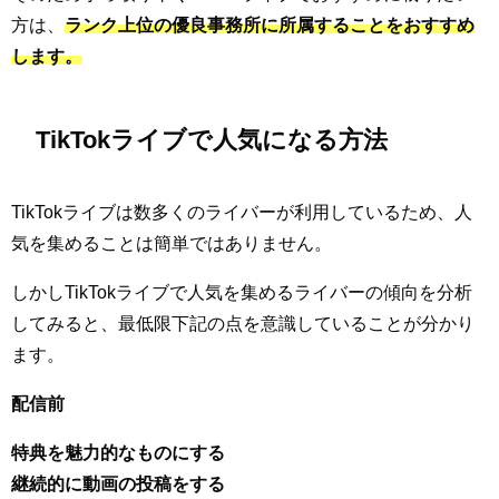
方は、
ランク上位の優良事務所に所属することをおすすめ
します。
TikTokライブで人気になる方法
TikTokライブは数多くのライバーが利用しているため、人
気を集めることは簡単ではありません。
しかしTikTokライブで人気を集めるライバーの傾向を分析
してみると、最低限下記の点を意識していることが分かり
ます。
配信前
特典を魅力的なものにする
継続的に動画の投稿をする