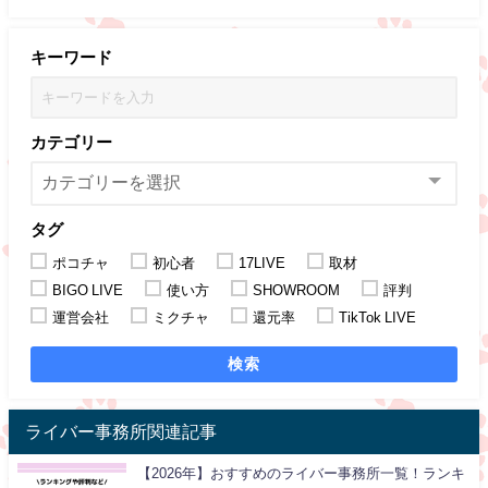
キーワード
カテゴリー
タグ
ポコチャ
初心者
17LIVE
取材
BIGO LIVE
使い方
SHOWROOM
評判
運営会社
ミクチャ
還元率
TikTok LIVE
検索
ライバー事務所関連記事
【2026年】おすすめのライバー事務所一覧！ランキ