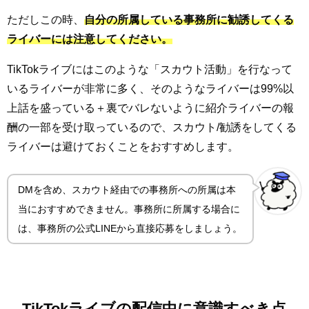
ただしこの時、
自分の所属している事務所に勧誘してくる
ライバーには注意してください。
TikTokライブにはこのような「スカウト活動」を行なって
いるライバーが非常に多く、そのようなライバーは99%以
上話を盛っている＋裏でバレないように紹介ライバーの報
酬の一部を受け取っているので、スカウト/勧誘をしてくる
ライバーは避けておくことをおすすめします。
DMを含め、スカウト経由での事務所への所属は本
当におすすめできません。事務所に所属する場合に
は、事務所の公式LINEから直接応募をしましょう。
TikTokライブの配信中に意識すべき点