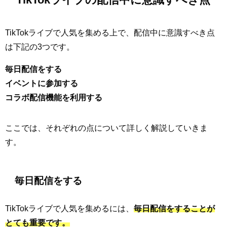
TikTokライブで人気を集める上で、配信中に意識すべき点
は下記の3つです。
毎日配信をする
イベントに参加する
コラボ配信機能を利用する
ここでは、それぞれの点について詳しく解説していきま
す。
毎日配信をする
TikTokライブで人気を集めるには、
毎日配信をすることが
とても重要です。