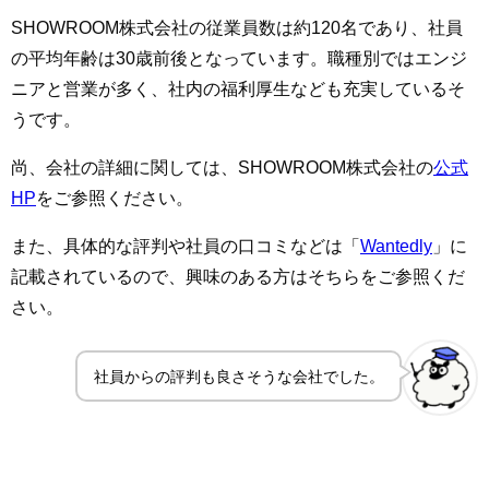
SHOWROOM株式会社の従業員数は約120名であり、社員
の平均年齢は30歳前後となっています。職種別ではエンジ
ニアと営業が多く、社内の福利厚生なども充実しているそ
うです。
尚、会社の詳細に関しては、SHOWROOM株式会社の
公式
HP
をご参照ください。
また、具体的な評判や社員の口コミなどは「
Wantedly
」に
記載されているので、興味のある方はそちらをご参照くだ
さい。
社員からの評判も良さそうな会社でした。