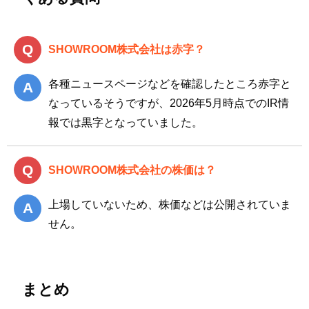
SHOWROOM株式会社は赤字？
各種ニュースページなどを確認したところ赤字と
なっているそうですが、2026年5月時点でのIR情
報では黒字となっていました。
SHOWROOM株式会社の株価は？
上場していないため、株価などは公開されていま
せん。
まとめ