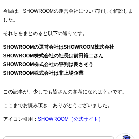
今回は、SHOWROOMの運営会社について詳しく解説しま
した。
それらをまとめると以下の通りです。
SHOWROOMの運営会社はSHOWROOM株式会社
SHOWROOM株式会社の社長は前田裕二さん
SHOWROOM株式会社の評判は良さそう
SHOWROOM株式会社は非上場企業
この記事が、少しでも皆さんの参考になれば幸いです。
ここまでお読み頂き、ありがとうございました。
アイコン引用：
SHOWROOM（公式サイト）