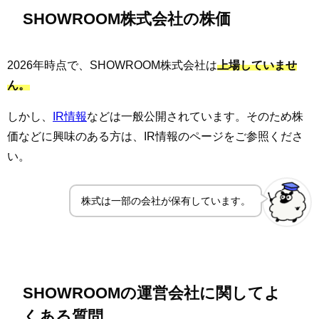
SHOWROOM株式会社の株価
2026年時点で、SHOWROOM株式会社は
上場していませ
ん。
しかし、
IR情報
などは一般公開されています。そのため株
価などに興味のある方は、IR情報のページをご参照くださ
い。
株式は一部の会社が保有しています。
SHOWROOMの運営会社に関してよ
くある質問