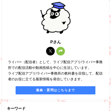
Pさん
ライバー（配信者）として、ライブ配信アプリ/ライバー事務
所での配信活動や動画投稿を中心に生活しています。
ライブ配信アプリ/ライバー事務所の教科書を目指して、配信
者のお役に立てる最新情報を発信していきます。
連絡・質問はこちらまで
キーワード