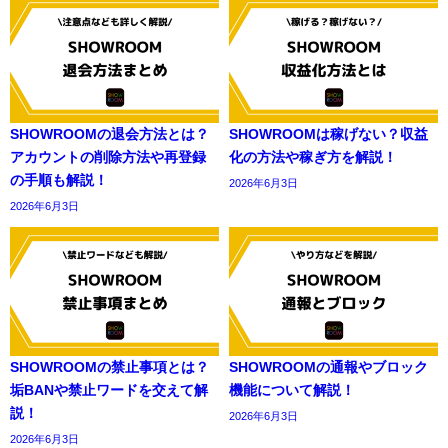
SHOWROOMの退会方法とは？
SHOWROOMは稼げない？収益
アカウントの削除方法や再登録
化の方法や稼ぎ方を解説！
の手順も解説！
2026年6月3日
2026年6月3日
SHOWROOMの禁止事項とは？
SHOWROOMの通報やブロック
垢BANや禁止ワードを交えて解
機能について解説！
説！
2026年6月3日
2026年6月3日