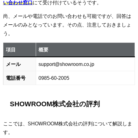
い合わせ窓口
にて受け付けているそうです。
尚、メールや電話でのお問い合わせも可能ですが、回答は
メールのみとなっています。その点、注意しておきましょ
う。
項目
概要
メール
support@showroom.co.jp
電話番号
0985-60-2005
SHOWROOM株式会社の評判
ここでは、SHOWROOM株式会社の評判について解説しま
す。