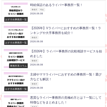
時給保証のあるライバー事務所一覧！
事務所
時給
2026.06.08
おすすめ事務所一覧
【2026年】Vライバーにおすすめの事務所一覧！ラ
ンキングや大手事務所を紹介！
事務所
2026.06.08
おすすめ事務所一覧
【2026年】ライバー事務所の比較相談サービスを始
めました
事務所
2026.06.08
事務所系コラム
主婦やママライバーにおすすめの事務所一覧！選び
方なども解説！
事務所
2026.06.08
おすすめ事務所一覧
悪質なライバー事務所の見極め方とは？一覧にして
特徴などをまとめました！
事務所