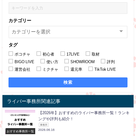
カテゴリー
タグ
ポコチャ
初心者
17LIVE
取材
BIGO LIVE
使い方
SHOWROOM
評判
運営会社
ミクチャ
還元率
TikTok LIVE
検索
ライバー事務所関連記事
【2026年】おすすめのライバー事務所一覧！ランキ
ングや評判も紹介！
事務所
2026.06.16
おすすめ事務所一覧