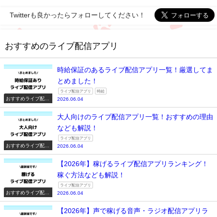
Twitterも良かったらフォローしてください！
おすすめのライブ配信アプリ
時給保証のあるライブ配信アプリ一覧！厳選してま
とめました！
ライブ配信アプリ
時給
おすすめライブ配信
2026.06.04
アプリ一覧
大人向けのライブ配信アプリ一覧！おすすめの理由
なども解説！
ライブ配信アプリ
おすすめライブ配信
2026.06.04
アプリ一覧
【2026年】稼げるライブ配信アプリランキング！
稼ぐ方法なども解説！
ライブ配信アプリ
おすすめライブ配信
2026.06.04
アプリ一覧
【2026年】声で稼げる音声・ラジオ配信アプリラ