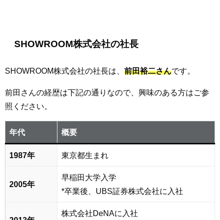
SHOWROOM株式会社の社長
SHOWROOM株式会社の社長は、
前田裕二さん
です。
前田さんの経歴は下記の通りなので、興味のある方はご参
照ください。
年代
概要
1987年
東京都生まれ
早稲田大学入学
2005年
*卒業後、UBS証券株式会社に入社
株式会社DeNAに入社