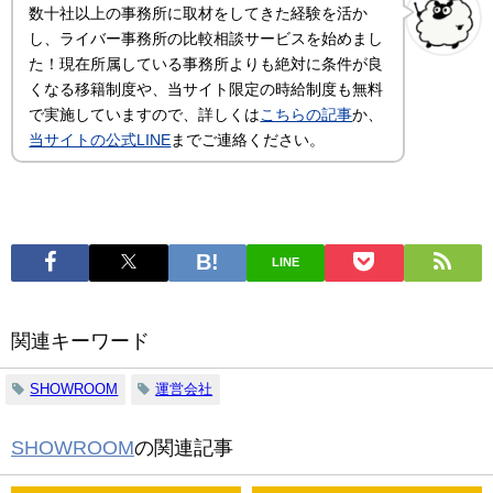
数十社以上の事務所に取材をしてきた経験を活か
し、ライバー事務所の比較相談サービスを始めまし
た！現在所属している事務所よりも絶対に条件が良
くなる移籍制度や、当サイト限定の時給制度も無料
で実施していますので、詳しくは
こちらの記事
か、
当サイトの公式LINE
までご連絡ください。
LINE
関連キーワード
SHOWROOM
運営会社
SHOWROOM
の関連記事