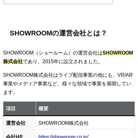
SHOWROOMの運営会社とは？
SHOWROOM（ショールーム）の運営会社は
SHOWROOM
株式会社
であり、2015年に設立されました。
SHOWROOM株式会社はライブ配信事業の他にも、VR/AR
事業やメディア事業など、様々な領域で事業を展開してい
ます。
項目
概要
運営会社
SHOWROOM株式会社
会社HP
https://showroom.co.jp/