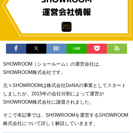
LINE
SHOWROOM（ショールーム）の運営会社は、
SHOWROOM株式会社です。
元々SHOWROOMは株式会社DeNAの事業としてスタート
しましたが、2015年の会社分割によって運営が
SHOWROOM株式会社に譲渡されました。
そこで本記事では、SHOWROOMを運営するSHOWROOM
株式会社について詳しく解説していきます。