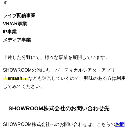
す。
ライブ配信事業
VR/AR事業
IP事業
メディア事業
上述した分野にて、様々な事業を展開しています。
SHOWROOMの他にも、バーティカルシアターアプリ
「smash.」
なども運営しているので、興味のある方は利用
してみてください。
SHOWROOM株式会社のお問い合わせ先
SHOWROOM株式会社へのお問い合わせは、こちらの
お問