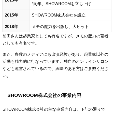
2013年
*同年、SHOWROOMを立ち上げ
2015年
SHOWROOM株式会社を設立
2018年
メモの魔力を出版し、大ヒット
前田さんは起業家としても有名ですが、メモの魔力の著者
としても有名です。
また、多数のメディアにも出演経験があり、起業家以外の
活動も精力的に行なっています。独自のオンラインサロン
なども運営されているので、興味のある方はご参照くださ
い。
SHOWROOM株式会社の事業内容
SHOWROOM株式会社の主な事業内容は、下記の通りで