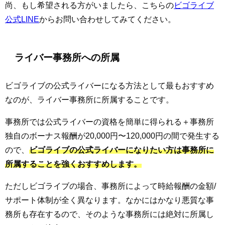
尚、もし希望される方がいましたら、こちらの
ビゴライブ
公式LINE
からお問い合わせしてみてください。
ライバー事務所への所属
ビゴライブの公式ライバーになる方法として最もおすすめ
なのが、ライバー事務所に所属することです。
事務所では公式ライバーの資格を簡単に得られる＋事務所
独自のボーナス報酬が20,000円〜120,000円の間で発生する
ので、
ビゴライブの公式ライバーになりたい方は事務所に
所属することを強くおすすめします。
ただしビゴライブの場合、事務所によって時給報酬の金額/
サポート体制が全く異なります。なかにはかなり悪質な事
務所も存在するので、そのような事務所には絶対に所属し