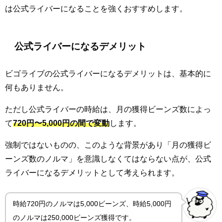
は公式ライバーになることを強くおすすめします。
公式ライバーになるデメリット
ビゴライブの公式ライバーになるデメリットは、基本的に
何もありません。
ただし公式ライバーの時給は、月の獲得ビーンズ数によっ
て
720円〜5,000円の間で変動
します。
強制ではないものの、このような背景があり「月の獲得ビ
ーンズ数のノルマ」を意識しなくてはならない点が、公式
ライバーになるデメリットとして考えられます。
時給720円のノルマは5,000ビーンズ、時給5,000円
のノルマは250,000ビーンズ獲得です。