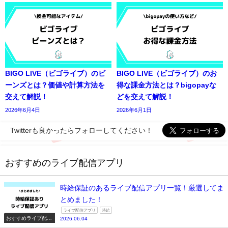
BIGO LIVE（ビゴライブ）のビ
BIGO LIVE（ビゴライブ）のお
ーンズとは？価値や計算方法を
得な課金方法とは？bigopayな
交えて解説！
どを交えて解説！
2026年6月4日
2026年6月1日
Twitterも良かったらフォローしてください！
おすすめのライブ配信アプリ
時給保証のあるライブ配信アプリ一覧！厳選してま
とめました！
ライブ配信アプリ
時給
おすすめライブ配信
2026.06.04
アプリ一覧