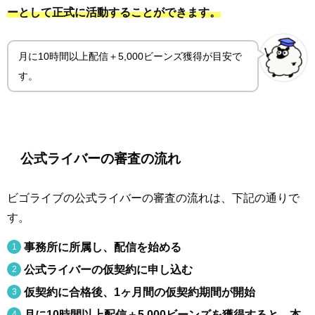
ーとして正式に活動することができます。
月に10時間以上配信＋5,000ビーンズ獲得が目安で
す。
公式ライバーの審査の流れ
ビゴライブの公式ライバーの審査の流れは、下記の通りで
す。
事務所に所属し、配信を始める
公式ライバーの仮契約に申し込む
仮契約に合格後、1ヶ月間の仮契約期間が開始
月に10時間以上配信＋5,000ビーンズを獲得すると、本