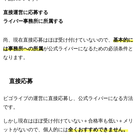
直接運営に応募する
ライバー事務所に所属する
尚、現在直接応募はほぼ受け付けていないので、
基本的に
は事務所への所属
が公式ライバーになるための必須条件と
なります。
直接応募
ビゴライブの運営に直接応募し、公式ライバーになる方法
です。
しかし現在はほぼ受け付けていない＋合格率も低い＋メリ
ットがないので、個人的には
全くおすすめできません。