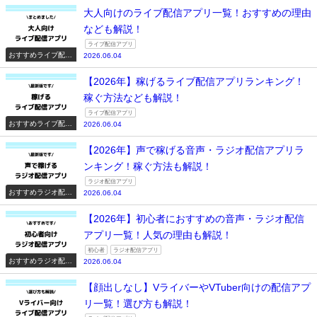
大人向けのライブ配信アプリ一覧！おすすめの理由
なども解説！
ライブ配信アプリ
おすすめライブ配信
2026.06.04
アプリ一覧
【2026年】稼げるライブ配信アプリランキング！
稼ぐ方法なども解説！
ライブ配信アプリ
おすすめライブ配信
2026.06.04
アプリ一覧
【2026年】声で稼げる音声・ラジオ配信アプリラ
ンキング！稼ぐ方法も解説！
ラジオ配信アプリ
おすすめラジオ配信
2026.06.04
アプリ一覧
【2026年】初心者におすすめの音声・ラジオ配信
アプリ一覧！人気の理由も解説！
初心者
ラジオ配信アプリ
おすすめラジオ配信
2026.06.04
アプリ一覧
【顔出しなし】VライバーやVTuber向けの配信アプ
リ一覧！選び方も解説！