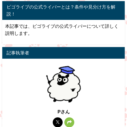
ビゴライブの公式ライバーとは？条件や見分け方を解
説！
本記事では、ビゴライブの公式ライバーについて詳しく
説明します。
記事執筆者
Pさん