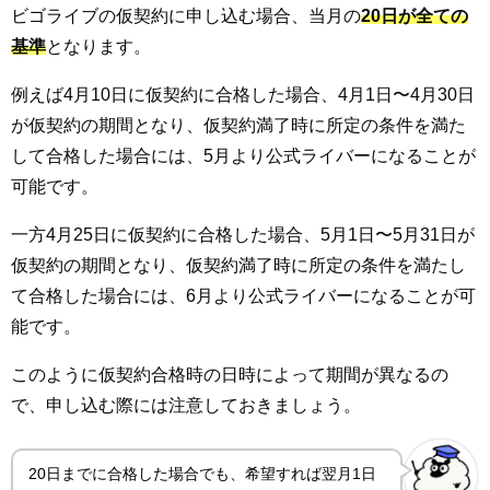
ビゴライブの仮契約に申し込む場合、当月の
20日が全ての
基準
となります。
例えば4月10日に仮契約に合格した場合、4月1日〜4月30日
が仮契約の期間となり、仮契約満了時に所定の条件を満た
して合格した場合には、5月より公式ライバーになることが
可能です。
一方4月25日に仮契約に合格した場合、5月1日〜5月31日が
仮契約の期間となり、仮契約満了時に所定の条件を満たし
て合格した場合には、6月より公式ライバーになることが可
能です。
このように仮契約合格時の日時によって期間が異なるの
で、申し込む際には注意しておきましょう。
20日までに合格した場合でも、希望すれば翌月1日