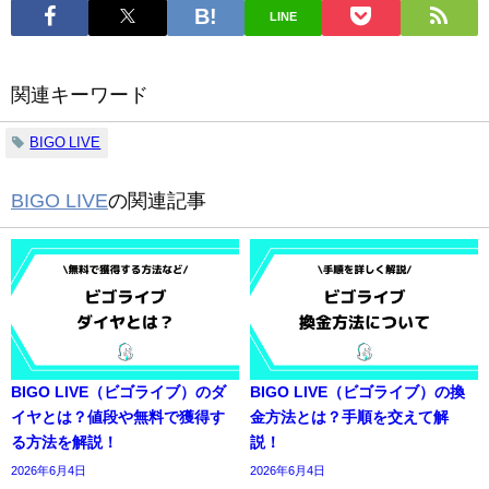
LINE
関連キーワード
BIGO LIVE
BIGO LIVE
の関連記事
BIGO LIVE（ビゴライブ）のダ
BIGO LIVE（ビゴライブ）の換
イヤとは？値段や無料で獲得す
金方法とは？手順を交えて解
る方法を解説！
説！
2026年6月4日
2026年6月4日