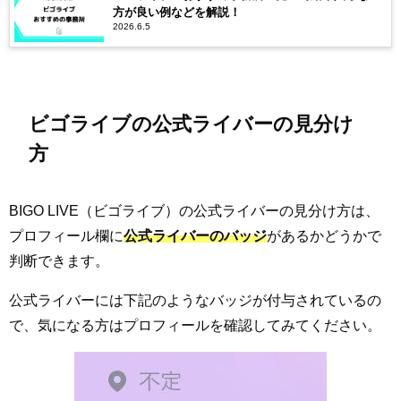
方が良い例などを解説！
2026.6.5
ビゴライブの公式ライバーの見分け
方
BIGO LIVE（ビゴライブ）の公式ライバーの見分け方は、
プロフィール欄に
公式ライバーのバッジ
があるかどうかで
判断できます。
公式ライバーには下記のようなバッジが付与されているの
で、気になる方はプロフィールを確認してみてください。