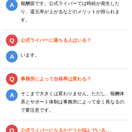
報酬面です。公式ライバーでは時給が発生した
り、還元率が上がるなどのメリットが得られま
す。
公式ライバーに落ちる人はいる？
います。
事務所によって合格率は変わる？
そこまで大きくは変わりません。ただし、報酬体
系とサポート体制は事務所によって全く異なるの
で要注意です。
公式ライバーになるかどうか悩んでいる...