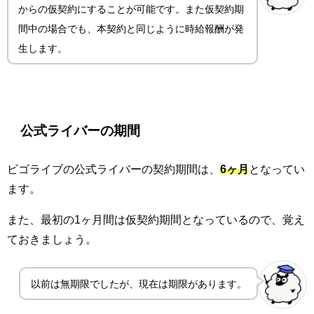
からの仮契約にすることが可能です。また仮契約期
間中の場合でも、本契約と同じように時給報酬が発
生します。
公式ライバーの期間
ビゴライブの公式ライバーの契約期間は、
6ヶ月
となってい
ます。
また、最初の1ヶ月間は仮契約期間となっているので、覚え
ておきましょう。
以前は無期限でしたが、現在は期限があります。