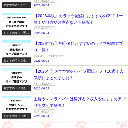
ライブ配信アプリ
おすすめVライバー
2026.06.04
系配信アプリ一覧
【2026年版】カラオケ配信におすすめのアプリ一
覧！やり方や注意点なども解説！
ライブ配信アプリ
おすすめライブ配信
2026.06.04
アプリ一覧
【2026年版】初心者におすすめのライブ配信アプ
リ一覧！
初心者
ライブ配信アプリ
おすすめライブ配信
2026.06.04
アプリ一覧
【2026年】おすすめのライブ配信アプリ10選！人
気順にまとめました！
ライブ配信アプリ
おすすめライブ配信
2026.06.04
アプリ一覧
主婦やママライバーは稼げる？収入やおすすめアプ
リを交えて解説！
ライブ配信アプリ
おすすめライブ配信
2026.06.04
アプリ一覧