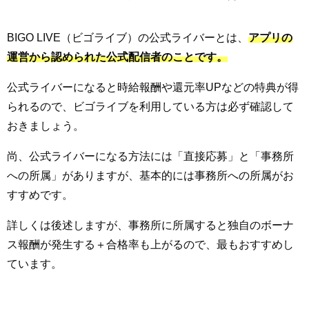
BIGO LIVE（ビゴライブ）の公式ライバーとは、
アプリの
運営から認められた公式配信者のことです。
公式ライバーになると時給報酬や還元率UPなどの特典が得
られるので、ビゴライブを利用している方は必ず確認して
おきましょう。
尚、公式ライバーになる方法には「直接応募」と「事務所
への所属」がありますが、基本的には事務所への所属がお
すすめです。
詳しくは後述しますが、事務所に所属すると独自のボーナ
ス報酬が発生する＋合格率も上がるので、最もおすすめし
ています。