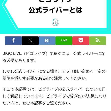
LINE
BIGO LIVE（ビゴライブ）で稼ぐには、公式ライバーにな
る必要があります。
しかし公式ライバーになる場合、アプリ側が定める一定の
基準を満たす必要があるので注意してください。
そこで本記事では、ビゴライブの公式ライバーについて詳
しく解説していきます。ビゴライブで稼ぎたい/人気になり
たい方は、ぜひ本記事をご覧ください。