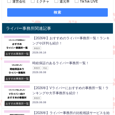
運営会社
ミクチャ
還元率
TikTok LIVE
検索
ライバー事務所関連記事
【2026年】おすすめのライバー事務所一覧！ランキ
ングや評判も紹介！
事務所
2026.06.16
おすすめ事務所一覧
時給保証のあるライバー事務所一覧！
事務所
時給
2026.06.08
おすすめ事務所一覧
【2026年】Vライバーにおすすめの事務所一覧！ラ
ンキングや大手事務所を紹介！
事務所
2026.06.08
おすすめ事務所一覧
【2026年】ライバー事務所の比較相談サービスを始