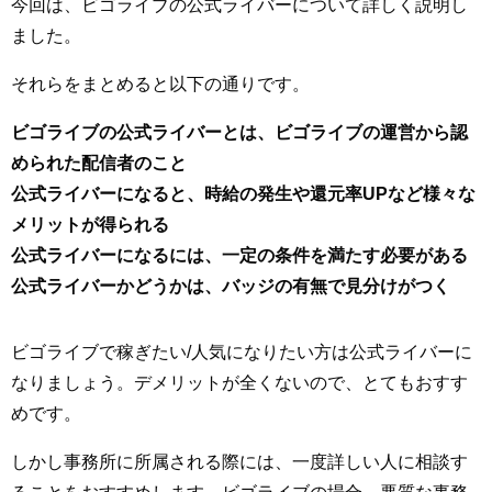
今回は、ビゴライブの公式ライバーについて詳しく説明し
ました。
それらをまとめると以下の通りです。
ビゴライブの公式ライバーとは、ビゴライブの運営から認
められた配信者のこと
公式ライバーになると、時給の発生や還元率UPなど様々な
メリットが得られる
公式ライバーになるには、一定の条件を満たす必要がある
公式ライバーかどうかは、バッジの有無で見分けがつく
ビゴライブで稼ぎたい/人気になりたい方は公式ライバーに
なりましょう。デメリットが全くないので、とてもおすす
めです。
しかし事務所に所属される際には、一度詳しい人に相談す