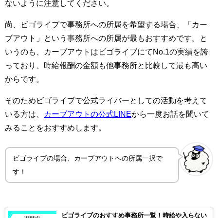
ないように注意してください。
尚、ビゴライブで事務所への所属を希望する場合、「カー
ブアウト」という事務所への所属が最もおすすめです。と
いうのも、カーブアウトはビゴライブにてNo.1の実績を誇
っており、時給報酬の金額も他事務所と比較して最も高い
からです。
そのためビゴライブで公式ライバーとしての活動を考えて
いる方は、
カーブアウトの公式LINE
から一度お話を聞いて
みることをおすすめします。
ビゴライブの場合、カーブアウトへの所属一択で
す！
ビゴライブのおすすめ事務所一覧！時給や入らない