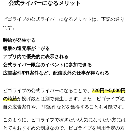
公式ライバーになるメリット
ビゴライブの公式ライバーになるメリットは、下記の通り
です。
時給が発生する
報酬の還元率が上がる
アプリ内で優先的に表示される
公式ライバー限定のイベントに参加できる
広告案件/PR案件など、配信以外の仕事が得られる
ビゴライブの公式ライバーになることで、
720円〜5,000円
の時給
が投げ銭とは別で発生します。また、ビゴライブ独
自の広告案件や、PR案件などを獲得することも可能です。
このように、ビゴライブで稼ぎたい/人気になりたい方には
とてもおすすめの制度なので、ビゴライブを利用予定の方