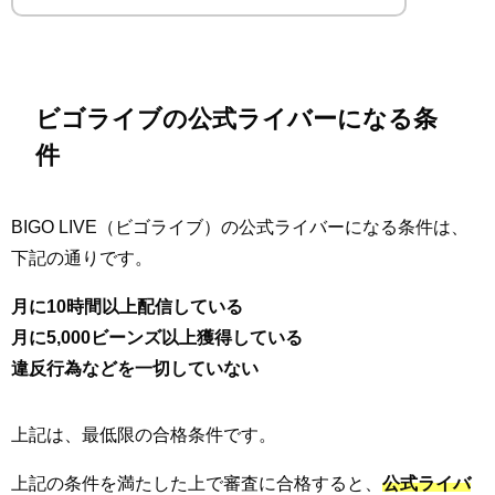
ビゴライブの公式ライバーになる条
件
BIGO LIVE（ビゴライブ）の公式ライバーになる条件は、
下記の通りです。
月に10時間以上配信している
月に5,000ビーンズ以上獲得している
違反行為などを一切していない
上記は、最低限の合格条件です。
上記の条件を満たした上で審査に合格すると、
公式ライバ