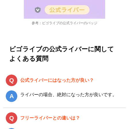
参考：ビゴライブの公式ライバーのバッジ
ビゴライブの公式ライバーに関して
よくある質問
公式ライバーにはなった方が良い？
ライバーの場合、絶対になった方が良いです。
フリーライバーとの違いは？