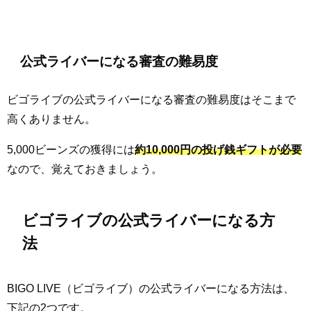
公式ライバーになる審査の難易度
ビゴライブの公式ライバーになる審査の難易度はそこまで
高くありません。
5,000ビーンズの獲得には
約10,000円の投げ銭ギフトが必要
なので、覚えておきましょう。
ビゴライブの公式ライバーになる方
法
BIGO LIVE（ビゴライブ）の公式ライバーになる方法は、
下記の2つです。