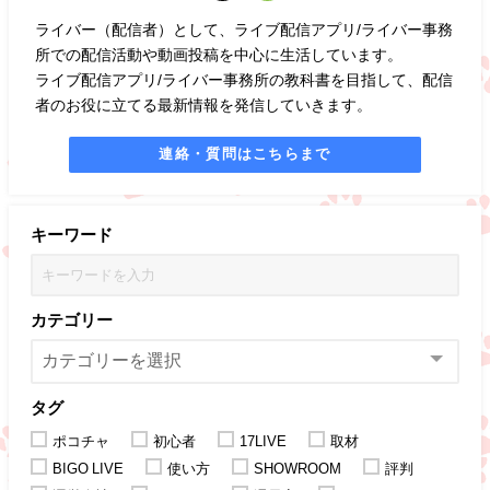
ライバー（配信者）として、ライブ配信アプリ/ライバー事務
所での配信活動や動画投稿を中心に生活しています。
ライブ配信アプリ/ライバー事務所の教科書を目指して、配信
者のお役に立てる最新情報を発信していきます。
連絡・質問はこちらまで
キーワード
カテゴリー
タグ
ポコチャ
初心者
17LIVE
取材
BIGO LIVE
使い方
SHOWROOM
評判