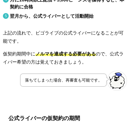
契約に合格
翌月から、公式ライバーとして活動開始
上記の流れで、ビゴライブの公式ライバーになることが可
能です。
仮契約期間中に
ノルマを達成する必要がある
ので、公式ラ
イバー希望の方は覚えておきましょう。
落ちてしまった場合、再審査も可能です。
公式ライバーの仮契約の期間