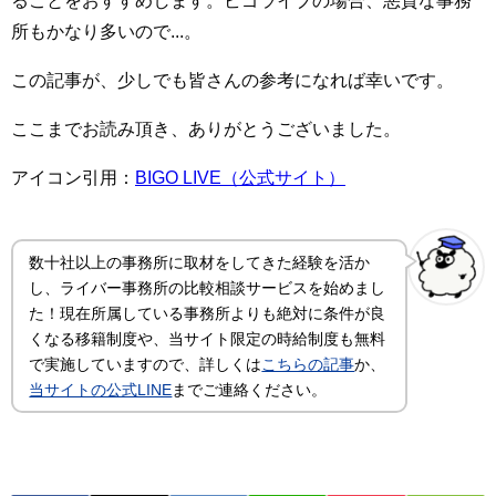
ることをおすすめします。ビゴライブの場合、悪質な事務
所もかなり多いので...。
この記事が、少しでも皆さんの参考になれば幸いです。
ここまでお読み頂き、ありがとうございました。
アイコン引用：
BIGO LIVE（公式サイト）
数十社以上の事務所に取材をしてきた経験を活か
し、ライバー事務所の比較相談サービスを始めまし
た！現在所属している事務所よりも絶対に条件が良
くなる移籍制度や、当サイト限定の時給制度も無料
で実施していますので、詳しくは
こちらの記事
か、
当サイトの公式LINE
までご連絡ください。