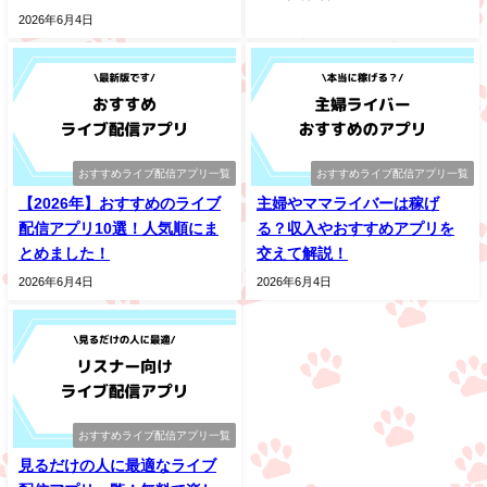
2026年6月4日
おすすめライブ配信アプリ一覧
おすすめライブ配信アプリ一覧
【2026年】おすすめのライブ
主婦やママライバーは稼げ
配信アプリ10選！人気順にま
る？収入やおすすめアプリを
とめました！
交えて解説！
2026年6月4日
2026年6月4日
おすすめライブ配信アプリ一覧
見るだけの人に最適なライブ