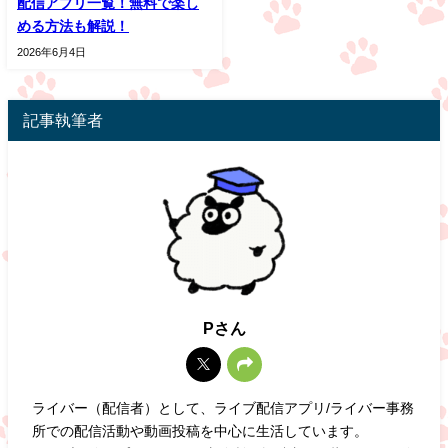
配信アプリ一覧！無料で楽し
める方法も解説！
2026年6月4日
記事執筆者
Pさん
ライバー（配信者）として、ライブ配信アプリ/ライバー事務
所での配信活動や動画投稿を中心に生活しています。