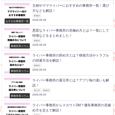
主婦やママライバーにおすすめの事務所一覧！選び
方なども解説！
事務所
2026.06.08
おすすめ事務所一覧
悪質なライバー事務所の見極め方とは？一覧にして
特徴などをまとめました！
事務所
2026.06.05
事務所系コラム
ライバー事務所の辞め方とは？移籍方法やトラブル
の回避方法を解説！
事務所
2026.06.05
事務所系コラム
ライバー事務所の還元率とは？アプリ毎の違いも解
説！
還元率
事務所
2026.06.05
事務所系コラム
ライバー事務所からスカウトDM？優良事務所の見極
め方を交えて解説！