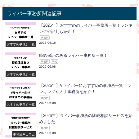
ライバー事務所関連記事
【2026年】おすすめのライバー事務所一覧！ランキ
ングや評判も紹介！
事務所
2026.06.16
おすすめ事務所一覧
時給保証のあるライバー事務所一覧！
事務所
時給
2026.06.08
おすすめ事務所一覧
【2026年】Vライバーにおすすめの事務所一覧！ラ
ンキングや大手事務所を紹介！
事務所
2026.06.08
おすすめ事務所一覧
【2026年】ライバー事務所の比較相談サービスを始
めました
事務所
2026.06.08
事務所系コラム