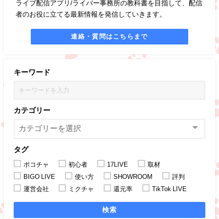
ライブ配信アプリ/ライバー事務所の教科書を目指して、配信
者のお役に立てる最新情報を発信していきます。
連絡・質問はこちらまで
キーワード
カテゴリー
タグ
ポコチャ
初心者
17LIVE
取材
BIGO LIVE
使い方
SHOWROOM
評判
運営会社
ミクチャ
還元率
TikTok LIVE
検索