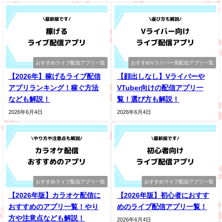
おすすめライブ配信アプリ一覧
おすすめVライバー系配信アプリ一覧
【2026年】稼げるライブ配信
【顔出しなし】Vライバーや
アプリランキング！稼ぐ方法
VTuber向けの配信アプリ一
なども解説！
覧！選び方も解説！
2026年6月4日
2026年6月4日
おすすめライブ配信アプリ一覧
おすすめライブ配信アプリ一覧
【2026年版】カラオケ配信に
【2026年版】初心者におすす
おすすめのアプリ一覧！やり
めのライブ配信アプリ一覧！
方や注意点なども解説！
2026年6月4日