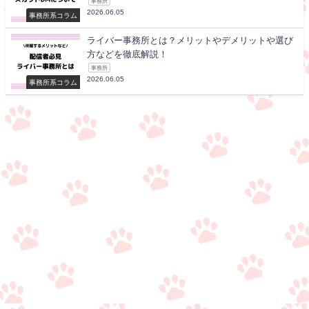
事務所
2026.06.05
事務所系コラム
ライバー事務所とは？メリットやデメリットや選び
方などを徹底解説！
事務所
2026.06.05
事務所系コラム