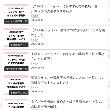
【2026年】Vライバーにおすすめの事務所一覧！ラ
ンキングや大手事務所を紹介！
事務所
2026.06.08
おすすめ事務所一覧
【2026年】ライバー事務所の比較相談サービスを始
めました
事務所
2026.06.08
事務所系コラム
主婦やママライバーにおすすめの事務所一覧！選び
方なども解説！
事務所
2026.06.08
おすすめ事務所一覧
悪質なライバー事務所の見極め方とは？一覧にして
特徴などをまとめました！
事務所
2026.06.05
事務所系コラム
ライバー事務所の辞め方とは？移籍方法やトラブル
の回避方法を解説！