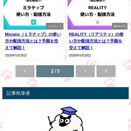
ミラティブ
REALITY
Mirrativ（ミラティブ）の使い
REALITY（リアリティ）の使
方や配信方法とは？手順を交
い方や配信方法とは？手順を
えて解説！
交えて解説！
2026年5月28日
2026年5月28日
2 / 5
記事執筆者