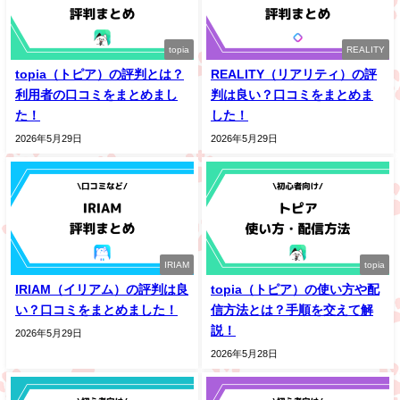
topia
REALITY
topia（トピア）の評判とは？
REALITY（リアリティ）の評
利用者の口コミをまとめまし
判は良い？口コミをまとめま
た！
した！
2026年5月29日
2026年5月29日
IRIAM
topia
IRIAM（イリアム）の評判は良
topia（トピア）の使い方や配
い？口コミをまとめました！
信方法とは？手順を交えて解
説！
2026年5月29日
2026年5月28日