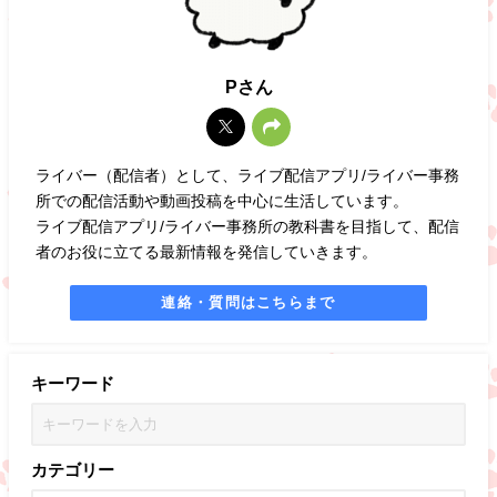
Pさん
ライバー（配信者）として、ライブ配信アプリ/ライバー事務
所での配信活動や動画投稿を中心に生活しています。
ライブ配信アプリ/ライバー事務所の教科書を目指して、配信
者のお役に立てる最新情報を発信していきます。
連絡・質問はこちらまで
キーワード
カテゴリー