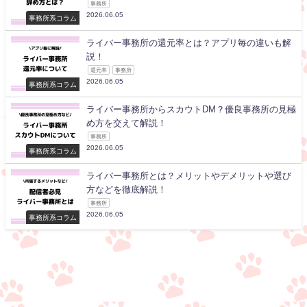
事務所
2026.06.05
事務所系コラム
ライバー事務所の還元率とは？アプリ毎の違いも解
説！
還元率
事務所
2026.06.05
事務所系コラム
ライバー事務所からスカウトDM？優良事務所の見極
め方を交えて解説！
事務所
2026.06.05
事務所系コラム
ライバー事務所とは？メリットやデメリットや選び
方などを徹底解説！
事務所
2026.06.05
事務所系コラム