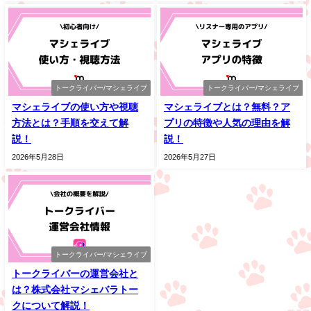
トークライバー/マシェライブ
トークライバー/マシェライブ
マシェライブの使い方や視聴
マシェライブとは？無料？ア
方法とは？手順を交えて解
プリの特徴や人気の理由を解
説！
説！
2026年5月28日
2026年5月27日
トークライバー/マシェライブ
トークライバーの運営会社と
は？株式会社マシェバラトー
クについて解説！