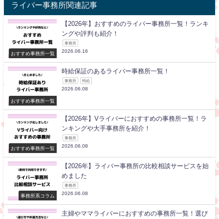
ライバー事務所関連記事
【2026年】おすすめのライバー事務所一覧！ランキ
ングや評判も紹介！
事務所
2026.06.16
おすすめ事務所一覧
時給保証のあるライバー事務所一覧！
事務所
時給
2026.06.08
おすすめ事務所一覧
【2026年】Vライバーにおすすめの事務所一覧！ラ
ンキングや大手事務所を紹介！
事務所
2026.06.08
おすすめ事務所一覧
【2026年】ライバー事務所の比較相談サービスを始
めました
事務所
2026.06.08
事務所系コラム
主婦やママライバーにおすすめの事務所一覧！選び