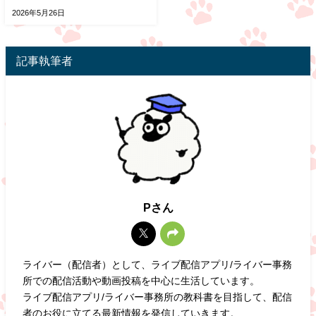
2026年5月26日
記事執筆者
Pさん
ライバー（配信者）として、ライブ配信アプリ/ライバー事務
所での配信活動や動画投稿を中心に生活しています。
ライブ配信アプリ/ライバー事務所の教科書を目指して、配信
者のお役に立てる最新情報を発信していきます。