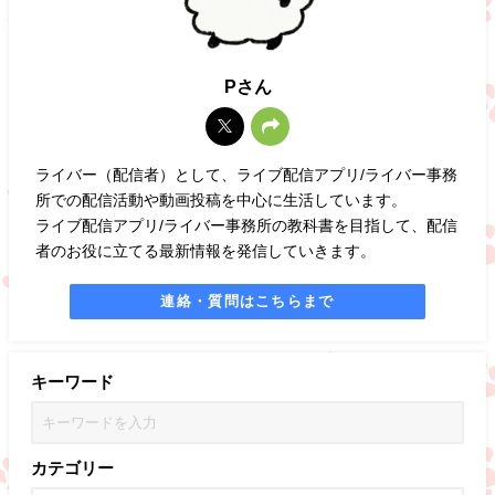
Pさん
ライバー（配信者）として、ライブ配信アプリ/ライバー事務
所での配信活動や動画投稿を中心に生活しています。
ライブ配信アプリ/ライバー事務所の教科書を目指して、配信
者のお役に立てる最新情報を発信していきます。
連絡・質問はこちらまで
キーワード
カテゴリー