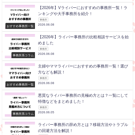
【2026年】Vライバーにおすすめの事務所一覧！ラ
ンキングや大手事務所を紹介！
事務所
2026.06.08
おすすめ事務所一覧
【2026年】ライバー事務所の比較相談サービスを始
めました
事務所
2026.06.08
事務所系コラム
主婦やママライバーにおすすめの事務所一覧！選び
方なども解説！
事務所
2026.06.08
おすすめ事務所一覧
悪質なライバー事務所の見極め方とは？一覧にして
特徴などをまとめました！
事務所
2026.06.05
事務所系コラム
ライバー事務所の辞め方とは？移籍方法やトラブル
の回避方法を解説！