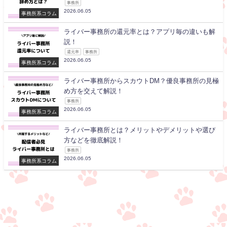
事務所
2026.06.05
事務所系コラム
ライバー事務所の還元率とは？アプリ毎の違いも解
説！
還元率
事務所
2026.06.05
事務所系コラム
ライバー事務所からスカウトDM？優良事務所の見極
め方を交えて解説！
事務所
2026.06.05
事務所系コラム
ライバー事務所とは？メリットやデメリットや選び
方などを徹底解説！
事務所
2026.06.05
事務所系コラム