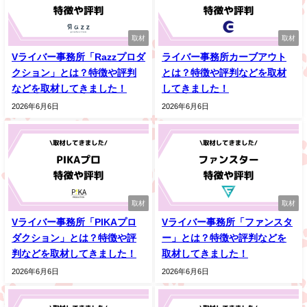
取材
取材
Vライバー事務所「Razzプロダ
ライバー事務所カーブアウト
クション」とは？特徴や評判
とは？特徴や評判などを取材
などを取材してきました！
してきました！
2026年6月6日
2026年6月6日
取材
取材
Vライバー事務所「PIKAプロ
Vライバー事務所「ファンスタ
ダクション」とは？特徴や評
ー」とは？特徴や評判などを
判などを取材してきました！
取材してきました！
2026年6月6日
2026年6月6日