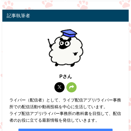
記事執筆者
Pさん
ライバー（配信者）として、ライブ配信アプリ/ライバー事務
所での配信活動や動画投稿を中心に生活しています。
ライブ配信アプリ/ライバー事務所の教科書を目指して、配信
者のお役に立てる最新情報を発信していきます。