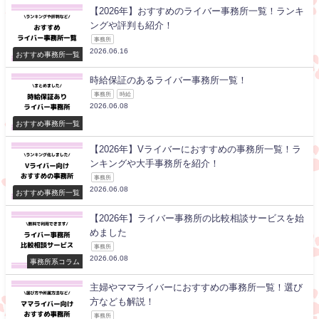
【2026年】おすすめのライバー事務所一覧！ランキ
ングや評判も紹介！
事務所
2026.06.16
おすすめ事務所一覧
時給保証のあるライバー事務所一覧！
事務所
時給
2026.06.08
おすすめ事務所一覧
【2026年】Vライバーにおすすめの事務所一覧！ラ
ンキングや大手事務所を紹介！
事務所
2026.06.08
おすすめ事務所一覧
【2026年】ライバー事務所の比較相談サービスを始
めました
事務所
2026.06.08
事務所系コラム
主婦やママライバーにおすすめの事務所一覧！選び
方なども解説！
事務所