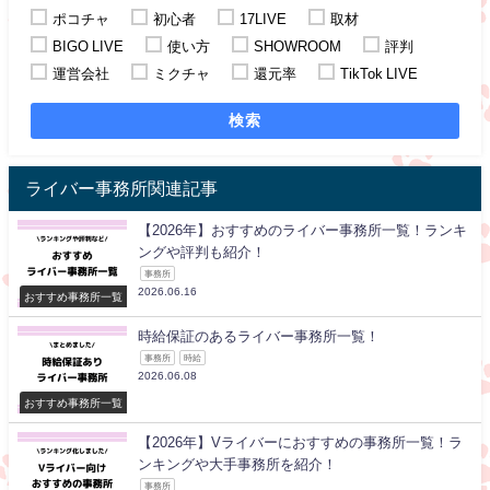
ポコチャ
初心者
17LIVE
取材
BIGO LIVE
使い方
SHOWROOM
評判
運営会社
ミクチャ
還元率
TikTok LIVE
検索
ライバー事務所関連記事
【2026年】おすすめのライバー事務所一覧！ランキ
ングや評判も紹介！
事務所
2026.06.16
おすすめ事務所一覧
時給保証のあるライバー事務所一覧！
事務所
時給
2026.06.08
おすすめ事務所一覧
【2026年】Vライバーにおすすめの事務所一覧！ラ
ンキングや大手事務所を紹介！
事務所