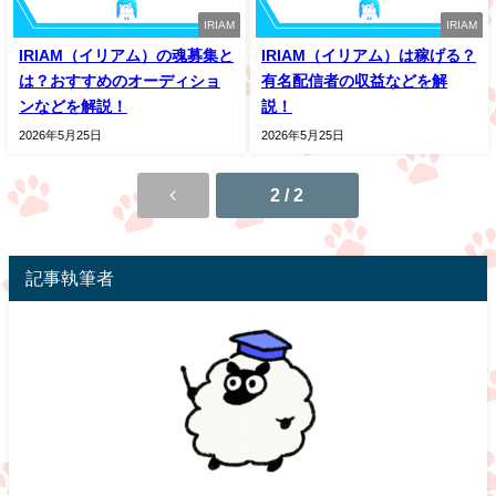
IRIAM
IRIAM
IRIAM（イリアム）の魂募集と
IRIAM（イリアム）は稼げる？
は？おすすめのオーディショ
有名配信者の収益などを解
ンなどを解説！
説！
2026年5月25日
2026年5月25日
2 / 2
記事執筆者