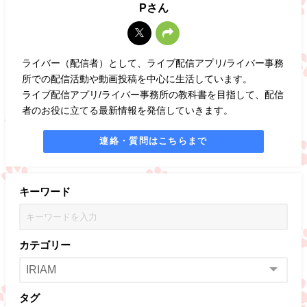
Pさん
ライバー（配信者）として、ライブ配信アプリ/ライバー事務
所での配信活動や動画投稿を中心に生活しています。
ライブ配信アプリ/ライバー事務所の教科書を目指して、配信
者のお役に立てる最新情報を発信していきます。
連絡・質問はこちらまで
キーワード
カテゴリー
タグ