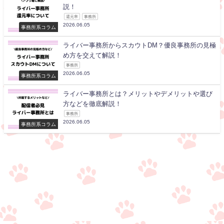
説！
還元率
事務所
2026.06.05
事務所系コラム
ライバー事務所からスカウトDM？優良事務所の見極
め方を交えて解説！
事務所
2026.06.05
事務所系コラム
ライバー事務所とは？メリットやデメリットや選び
方などを徹底解説！
事務所
2026.06.05
事務所系コラム